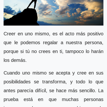
Creer en uno mismo, es el acto más positivo
que le podemos regalar a nuestra persona,
porque si tú no crees en ti, tampoco lo harán
los demás.
Cuando uno mismo se acepta y cree en sus
posibilidades se transforma, y todo lo que
antes parecía difícil, se hace más sencillo. La
prueba está en que muchas personas