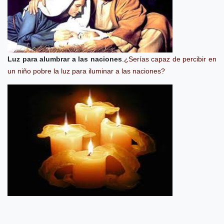
Luz para alumbrar a las naciones
.
¿Serías capaz de percibir en
un niño pobre la luz para iluminar a las naciones?