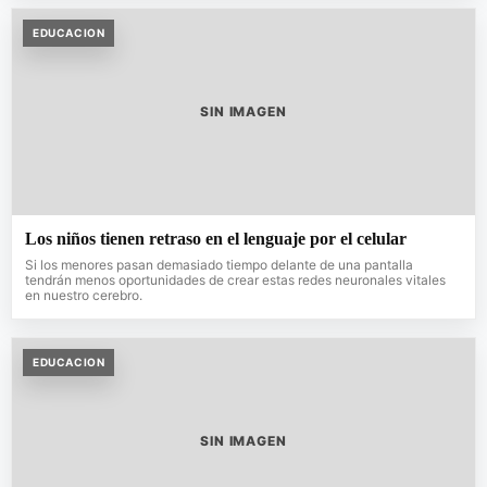
EDUCACION
SIN IMAGEN
Los niños tienen retraso en el lenguaje por el celular
Si los menores pasan demasiado tiempo delante de una pantalla
tendrán menos oportunidades de crear estas redes neuronales vitales
en nuestro cerebro.
EDUCACION
SIN IMAGEN