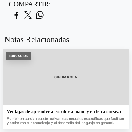
COMPARTIR:
Notas Relacionadas
EDUCACION
SIN IMAGEN
Ventajas de aprender a escribir a mano y en letra cursiva
Escribir en cursiva puede activar vías neurales específicas que facilitan
y optimizan el aprendizaje y el desarrollo del lenguaje en general.