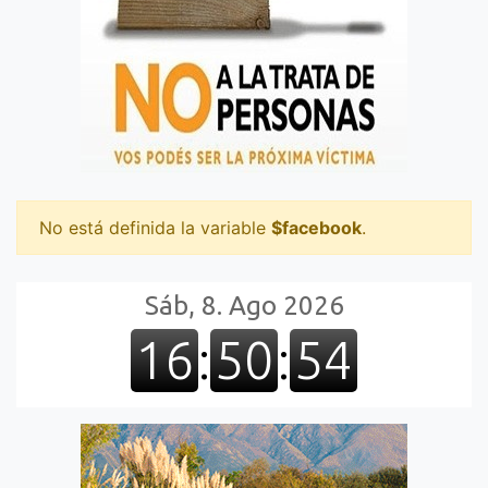
No está definida la variable
$facebook
.