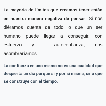
La mayoría de límites que creemos tener están
. Si nos
en nuestra manera negativa de pensar
diéramos cuenta de todo lo que un ser
humano puede llegar a conseguir, con
esfuerzo y autoconfianza, nos
asombraríamos.
La confianza en uno mismo no es una cualidad que
despierta un día porque sí y por sí misma, sino que
se construye con el tiempo.