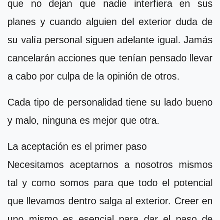
que no dejan que nadie interfiera en sus
planes y cuando alguien del exterior duda de
su valía personal siguen adelante igual. Jamás
cancelarán acciones que tenían pensado llevar
a cabo por culpa de la opinión de otros.
Cada tipo de personalidad tiene su lado bueno
y malo, ninguna es mejor que otra.
La aceptación es el primer paso
Necesitamos aceptarnos a nosotros mismos
tal y como somos para que todo el potencial
que llevamos dentro salga al exterior. Creer en
uno mismo es esencial para dar el paso de