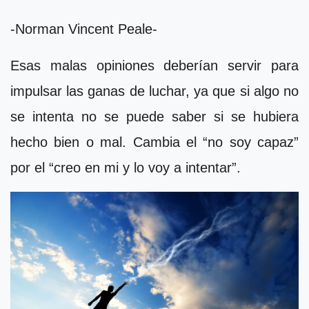
-Norman Vincent Peale-
Esas malas opiniones deberían servir para
impulsar las ganas de luchar, ya que si algo no
se intenta no se puede saber si se hubiera
hecho bien o mal. Cambia el “no soy capaz”
por el “creo en mi y lo voy a intentar”.