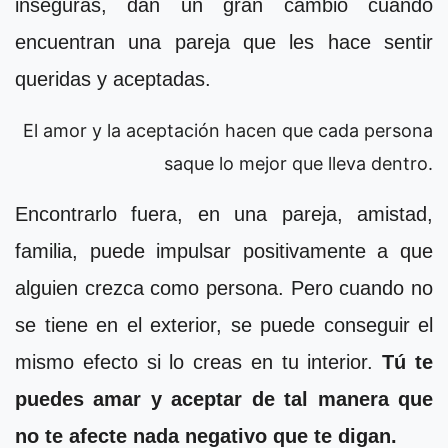
inseguras, dan un gran cambio cuando
encuentran una pareja que les hace sentir
queridas y aceptadas.
El amor y la aceptación hacen que cada persona
saque lo mejor que lleva dentro.
Encontrarlo fuera, en una pareja, amistad,
familia, puede impulsar positivamente a que
alguien crezca como persona. Pero cuando no
se tiene en el exterior, se puede conseguir el
mismo efecto si lo creas en tu interior.
Tú te
puedes amar y aceptar de tal manera que
no te afecte nada negativo que te digan.