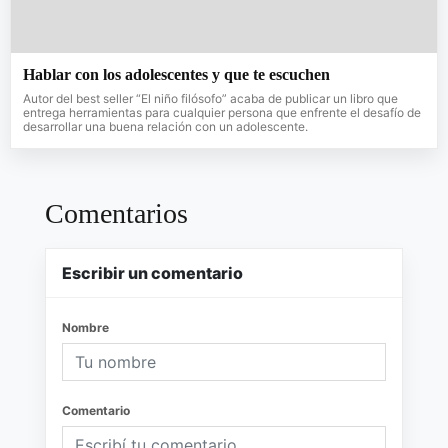
Hablar con los adolescentes y que te escuchen
Autor del best seller “El niño filósofo” acaba de publicar un libro que
entrega herramientas para cualquier persona que enfrente el desafío de
desarrollar una buena relación con un adolescente.
Comentarios
Escribir un comentario
Nombre
Comentario