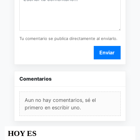
Tu comentario se publica directamente al enviarlo.
Enviar
Comentarios
Aun no hay comentarios, sé el
primero en escribir uno.
HOY ES