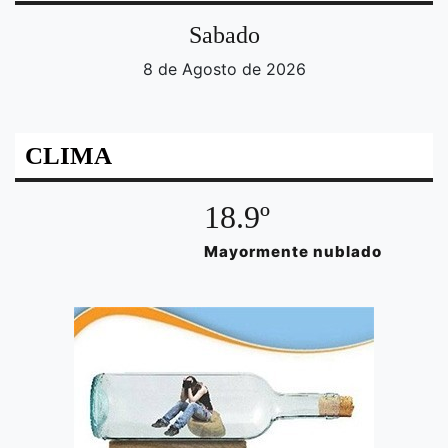
Sabado
8 de Agosto de 2026
CLIMA
18.9º
Mayormente nublado