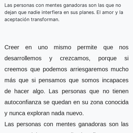
Las personas con mentes ganadoras son las que no
dejan que nadie interfiera en sus planes. El amor y la
aceptación transforman.
Creer en uno mismo permite que nos
desarrollemos y crezcamos, porque si
creemos que podemos arriesgaremos mucho
más que si pensamos que somos incapaces
de hacer algo. Las personas que no tienen
autoconfianza se quedan en su zona conocida
y nunca exploran nada nuevo.
Las personas con mentes ganadoras son las