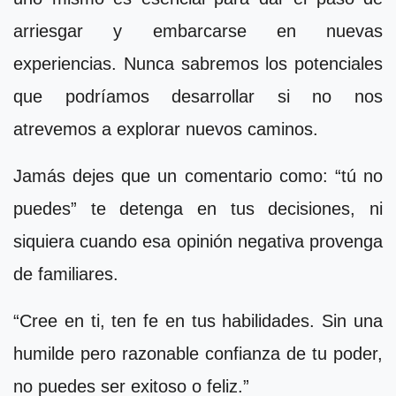
arriesgar y embarcarse en nuevas
experiencias. Nunca sabremos los potenciales
que podríamos desarrollar si no nos
atrevemos a explorar nuevos caminos.
Jamás dejes que un comentario como: “tú no
puedes” te detenga en tus decisiones, ni
siquiera cuando esa opinión negativa provenga
de familiares.
“Cree en ti, ten fe en tus habilidades. Sin una
humilde pero razonable confianza de tu poder,
no puedes ser exitoso o feliz.”