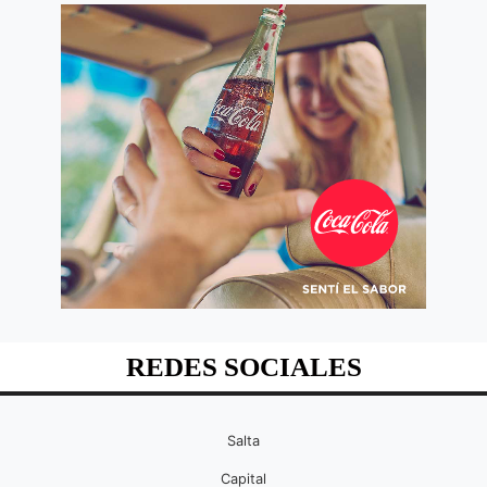
REDES SOCIALES
Salta
Capital