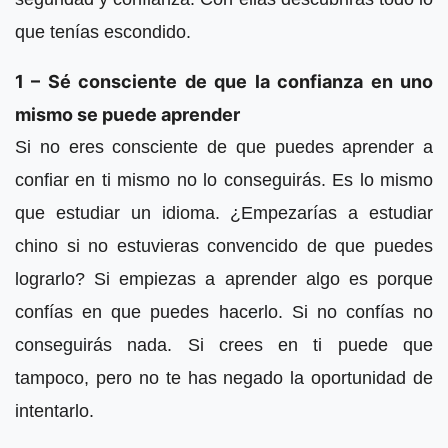
que tenías escondido.
1 – Sé consciente de que la confianza en uno
mismo se puede aprender
Si no eres consciente de que puedes aprender a
confiar en ti mismo no lo conseguirás. Es lo mismo
que estudiar un idioma. ¿Empezarías a estudiar
chino si no estuvieras convencido de que puedes
lograrlo? Si empiezas a aprender algo es porque
confías en que puedes hacerlo. Si no confías no
conseguirás nada. Si crees en ti puede que
tampoco, pero no te has negado la oportunidad de
intentarlo.