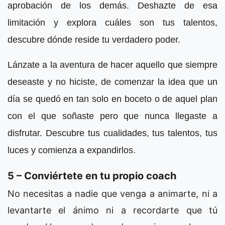
aprobación de los demás. Deshazte de esa
limitación y explora cuáles son tus talentos,
descubre dónde reside tu verdadero poder.
Lánzate a la aventura de hacer aquello que siempre
deseaste y no hiciste, de comenzar la idea que un
día se quedó en tan solo en boceto o de aquel plan
con el que soñaste pero que nunca llegaste a
disfrutar. Descubre tus cualidades, tus talentos, tus
luces y comienza a expandirlos.
5 – Conviértete en tu propio coach
No necesitas a nadie que venga a animarte, ni a
levantarte el ánimo ni a recordarte que tú