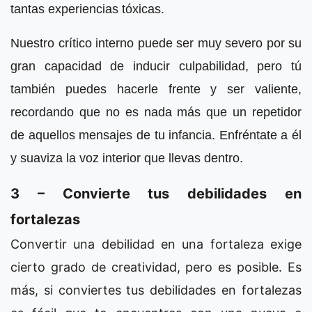
tantas experiencias tóxicas.
Nuestro crítico interno puede ser muy severo por su
gran capacidad de inducir culpabilidad, pero tú
también puedes hacerle frente y ser valiente,
recordando que no es nada más que un repetidor
de aquellos mensajes de tu infancia. Enfréntate a él
y suaviza la voz interior que llevas dentro.
3 – Convierte tus debilidades en
fortalezas
Convertir una debilidad en una fortaleza exige
cierto grado de creatividad, pero es posible. Es
más, si conviertes tus debilidades en fortalezas