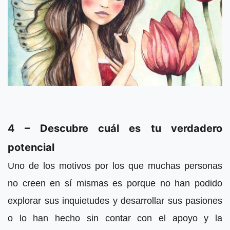
4 – Descubre cuál es tu verdadero
potencial
Uno de los motivos por los que muchas personas
no creen en sí mismas es porque no han podido
explorar sus inquietudes y desarrollar sus pasiones
o lo han hecho sin contar con el apoyo y la