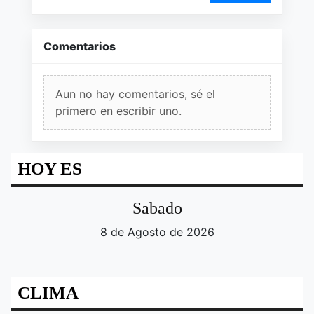
Comentarios
Aun no hay comentarios, sé el
primero en escribir uno.
HOY ES
Sabado
8 de Agosto de 2026
CLIMA