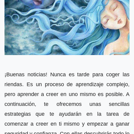
¡Buenas noticias! Nunca es tarde para coger las
riendas. Es un proceso de aprendizaje complejo,
pero aprender a creer en uno mismo es posible. A
continuación, te ofrecemos unas sencillas
estrategias que te ayudarán en la tarea de
comenzar a creer en ti mismo y empezar a ganar
seguridad y confianza. Con ellas descubrirás todo lo