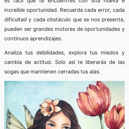
es fácil que te encuentres con una nueva e
increíble oportunidad. Recuerda cada error, cada
dificultad y cada obstáculo que se nos presenta,
pueden ser grandes motores de oportunidades y
continuos aprendizajes.
Analiza tus debilidades, explora tus miedos y
cambia de actitud. Solo así te liberarás de las
sogas que mantienen cerradas tus alas.