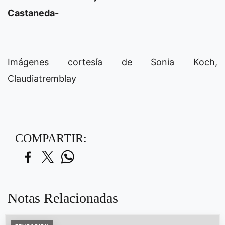
Castaneda-
Imágenes cortesía de Sonia Koch,
Claudiatremblay
COMPARTIR:
Notas Relacionadas