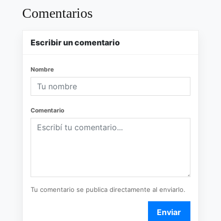
Comentarios
Escribir un comentario
Nombre
Comentario
Tu comentario se publica directamente al enviarlo.
Enviar