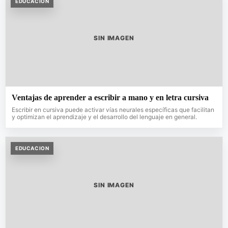
EDUCACION
SIN IMAGEN
Ventajas de aprender a escribir a mano y en letra cursiva
Escribir en cursiva puede activar vías neurales específicas que facilitan
y optimizan el aprendizaje y el desarrollo del lenguaje en general.
EDUCACION
SIN IMAGEN