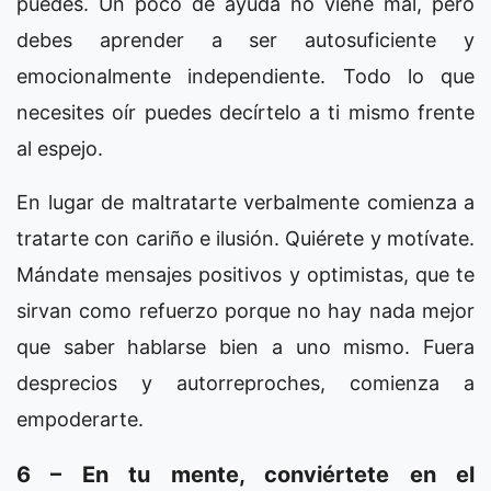
puedes. Un poco de ayuda no viene mal, pero
debes aprender a ser autosuficiente y
emocionalmente independiente. Todo lo que
necesites oír puedes decírtelo a ti mismo frente
al espejo.
En lugar de maltratarte verbalmente comienza a
tratarte con cariño e ilusión. Quiérete y motívate.
Mándate mensajes positivos y optimistas, que te
sirvan como refuerzo porque no hay nada mejor
que saber hablarse bien a uno mismo. Fuera
desprecios y autorreproches, comienza a
empoderarte.
6 – En tu mente, conviértete en el