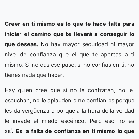
Creer en ti mismo es lo que te hace falta para
iniciar el camino que te llevará a conseguir lo
que deseas.
No hay mayor seguridad ni mayor
nivel de confianza que el que te aportas a ti
mismo. Si no das ese paso, si no confías en ti, no
tienes nada que hacer.
Hay quien cree que si no le contratan, no le
escuchan, no le aplauden o no confían es porque
les da vergüenza o porque a la hora de la verdad
le invade el miedo escénico. Pero eso no es
así.
Es la falta de confianza en ti mismo lo que