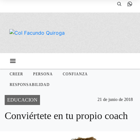
CREER
PERSONA
CONFIANZA
RESPONSABILIDAD
EDUCACION
21 de junio de 2018
Conviértete en tu propio coach