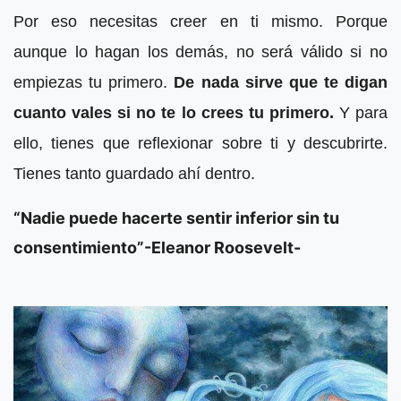
Por eso necesitas creer en ti mismo. Porque
aunque lo hagan los demás, no será válido si no
empiezas tu primero.
De nada sirve que te digan
cuanto vales si no te lo crees tu primero.
Y para
ello, tienes que reflexionar sobre ti y descubrirte.
Tienes tanto guardado ahí dentro.
“Nadie puede hacerte sentir inferior sin tu
consentimiento”-Eleanor Roosevelt-