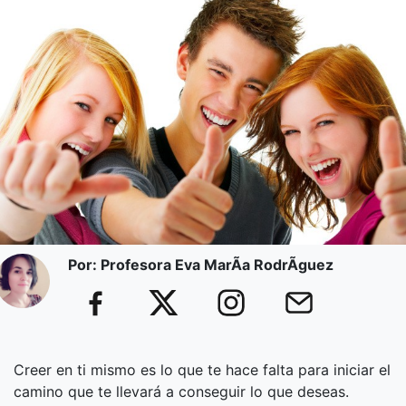
Por: Profesora Eva MarÃ­a RodrÃ­guez
Creer en ti mismo es lo que te hace falta para iniciar el
camino que te llevará a conseguir lo que deseas.