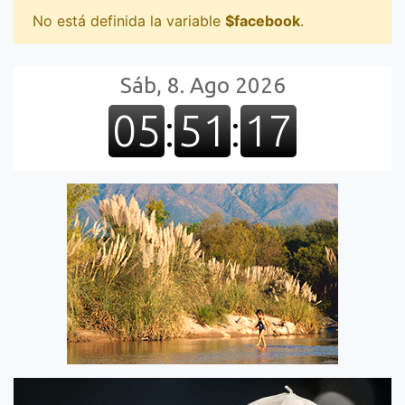
No está definida la variable
$facebook
.