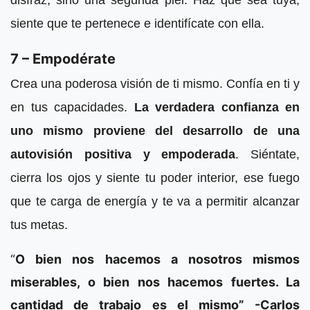
disfraz, sino una segunda piel. Haz que sea tuya,
siente que te pertenece e identifícate con ella.
7 – Empodérate
Crea una poderosa visión de ti mismo. Confía en ti y
en tus capacidades.
La verdadera confianza en
uno mismo proviene del desarrollo de una
autovisión positiva y empoderada
. Siéntate,
cierra los ojos y siente tu poder interior, ese fuego
que te carga de energía y te va a permitir alcanzar
tus metas.
“
O bien nos hacemos a nosotros mismos
miserables, o bien nos hacemos fuertes. La
cantidad de trabajo es el mismo” -Carlos