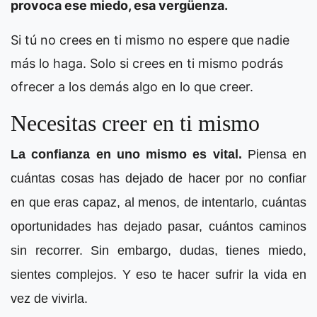
provoca ese miedo, esa vergüenza.
Si tú no crees en ti mismo no espere que nadie
más lo haga. Solo si crees en ti mismo podrás
ofrecer a los demás algo en lo que creer.
Necesitas creer en ti mismo
La confianza en uno mismo es vital.
Piensa en
cuántas cosas has dejado de hacer por no confiar
en que eras capaz, al menos, de intentarlo, cuántas
oportunidades has dejado pasar, cuántos caminos
sin recorrer. Sin embargo, dudas, tienes miedo,
sientes complejos. Y eso te hacer sufrir la vida en
vez de vivirla.