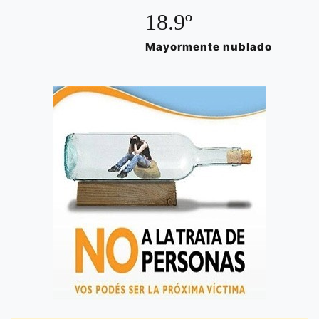
18.9º
Mayormente nublado