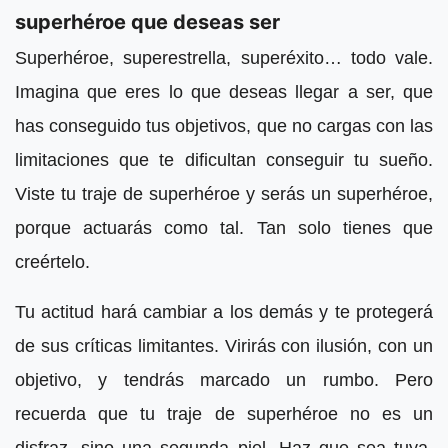
superhéroe que deseas ser
Superhéroe, superestrella, superéxito… todo vale.
Imagina que eres lo que deseas llegar a ser, que
has conseguido tus objetivos, que no cargas con las
limitaciones que te dificultan conseguir tu sueño.
Viste tu traje de superhéroe y serás un superhéroe,
porque actuarás como tal. Tan solo tienes que
creértelo.
Tu actitud hará cambiar a los demás y te protegerá
de sus críticas limitantes. Virirás con ilusión, con un
objetivo, y tendrás marcado un rumbo. Pero
recuerda que tu traje de superhéroe no es un