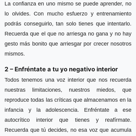
La confianza en uno mismo se puede aprender, no
lo olvides. Con mucho esfuerzo y entrenamiento
podrás conseguirlo, tan solo tienes que intentarlo.
Recuerda que el que no arriesga no gana y no hay
gesto más bonito que arriesgar por crecer nosotros
mismos.
2 – Enfréntate a tu yo negativo interior
Todos tenemos una voz interior que nos recuerda
nuestras limitaciones, nuestros miedos, que
reproduce todas las críticas que almacenamos en la
infancia y la adolescencia. Enfréntate a ese
autocrítico interior que tienes y reafírmate.
Recuerda que tú decides, no esa voz que acumula