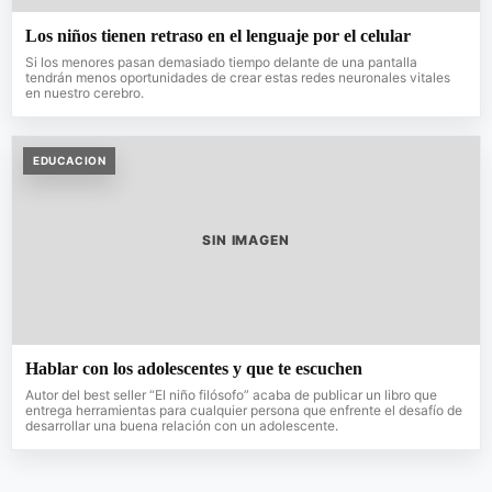
Los niños tienen retraso en el lenguaje por el celular
Si los menores pasan demasiado tiempo delante de una pantalla
tendrán menos oportunidades de crear estas redes neuronales vitales
en nuestro cerebro.
EDUCACION
SIN IMAGEN
Hablar con los adolescentes y que te escuchen
Autor del best seller “El niño filósofo” acaba de publicar un libro que
entrega herramientas para cualquier persona que enfrente el desafío de
desarrollar una buena relación con un adolescente.