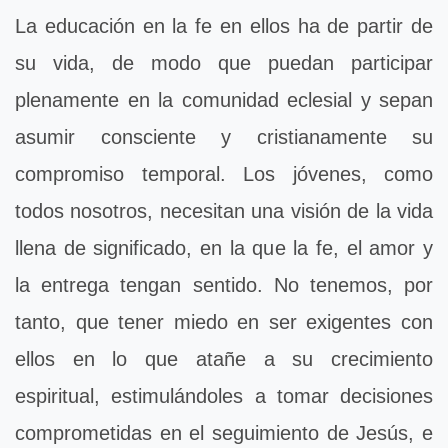
La educación en la fe en ellos ha de partir de
su vida, de modo que puedan participar
plenamente en la comunidad eclesial y sepan
asumir consciente y cristianamente su
compromiso temporal. Los jóvenes, como
todos nosotros, necesitan una visión de la vida
llena de significado, en la que la fe, el amor y
la entrega tengan sentido. No tenemos, por
tanto, que tener miedo en ser exigentes con
ellos en lo que atañe a su crecimiento
espiritual, estimulándoles a tomar decisiones
comprometidas en el seguimiento de Jesús, e