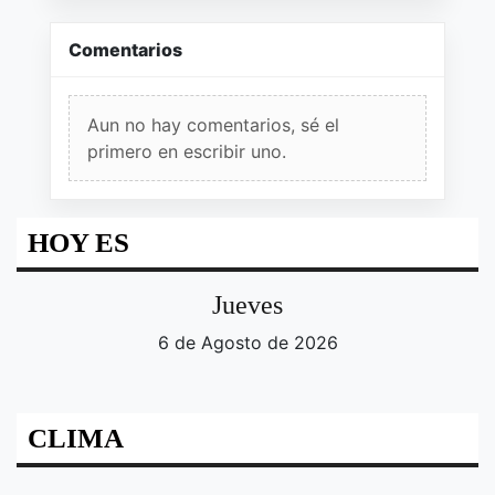
Comentarios
Aun no hay comentarios, sé el
primero en escribir uno.
HOY ES
Jueves
6 de Agosto de 2026
CLIMA