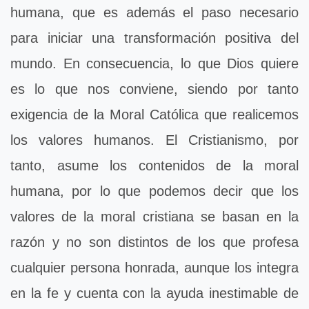
humana, que es además el paso necesario
para iniciar una transformación positiva del
mundo. En consecuencia, lo que Dios quiere
es lo que nos conviene, siendo por tanto
exigencia de la Moral Católica que realicemos
los valores humanos. El Cristianismo, por
tanto, asume los contenidos de la moral
humana, por lo que podemos decir que los
valores de la moral cristiana se basan en la
razón y no son distintos de los que profesa
cualquier persona honrada, aunque los integra
en la fe y cuenta con la ayuda inestimable de