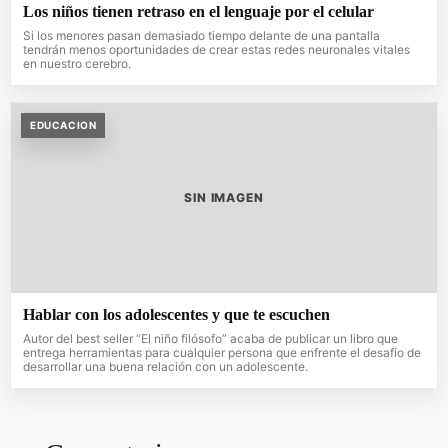
Los niños tienen retraso en el lenguaje por el celular
Si los menores pasan demasiado tiempo delante de una pantalla
tendrán menos oportunidades de crear estas redes neuronales vitales
en nuestro cerebro.
EDUCACION
SIN IMAGEN
Hablar con los adolescentes y que te escuchen
Autor del best seller “El niño filósofo” acaba de publicar un libro que
entrega herramientas para cualquier persona que enfrente el desafío de
desarrollar una buena relación con un adolescente.