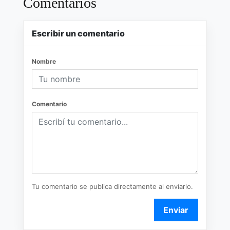
Comentarios
Escribir un comentario
Nombre
Comentario
Tu comentario se publica directamente al enviarlo.
Enviar