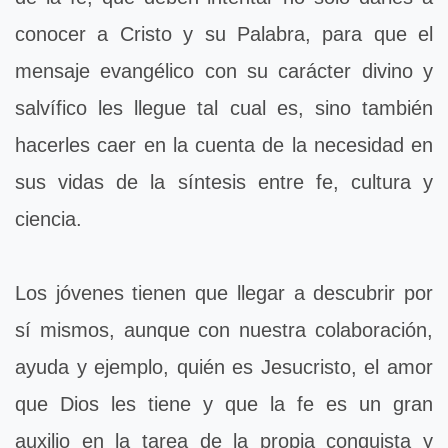
conocer a Cristo y su Palabra, para que el
mensaje evangélico con su carácter divino y
salvífico les llegue tal cual es, sino también
hacerles caer en la cuenta de la necesidad en
sus vidas de la síntesis entre fe, cultura y
ciencia.
Los jóvenes tienen que llegar a descubrir por
sí mismos, aunque con nuestra colaboración,
ayuda y ejemplo, quién es Jesucristo, el amor
que Dios les tiene y que la fe es un gran
auxilio en la tarea de la propia conquista y