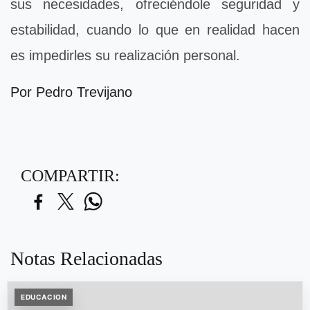
sus necesidades, ofreciéndole seguridad y
estabilidad, cuando lo que en realidad hacen
es impedirles su realización personal.
Por Pedro Trevijano
COMPARTIR:
Notas Relacionadas
EDUCACION