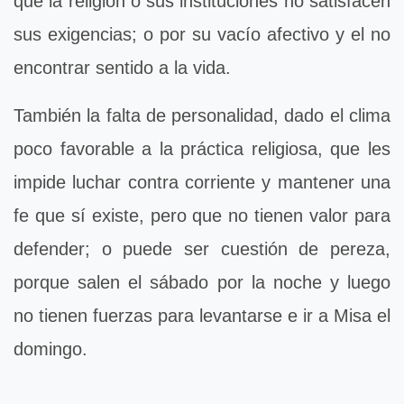
que la religión o sus instituciones no satisfacen
sus exigencias; o por su vacío afectivo y el no
encontrar sentido a la vida.
También la falta de personalidad, dado el clima
poco favorable a la práctica religiosa, que les
impide luchar contra corriente y mantener una
fe que sí existe, pero que no tienen valor para
defender; o puede ser cuestión de pereza,
porque salen el sábado por la noche y luego
no tienen fuerzas para levantarse e ir a Misa el
domingo.