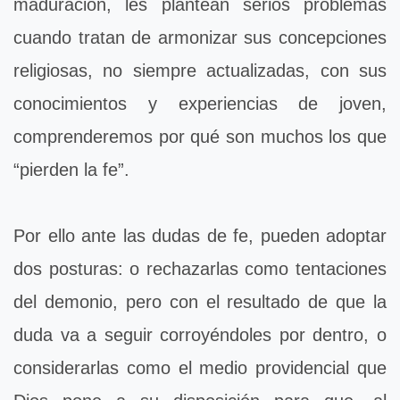
maduración, les plantean serios problemas
cuando tratan de armonizar sus concepciones
religiosas, no siempre actualizadas, con sus
conocimientos y experiencias de joven,
comprenderemos por qué son muchos los que
“pierden la fe”.
Por ello ante las dudas de fe, pueden adoptar
dos posturas: o rechazarlas como tentaciones
del demonio, pero con el resultado de que la
duda va a seguir corroyéndoles por dentro, o
considerarlas como el medio providencial que