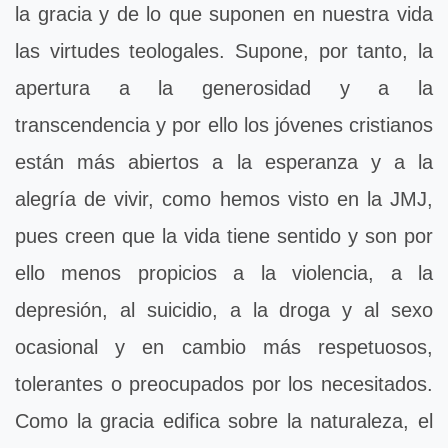
la gracia y de lo que suponen en nuestra vida
las virtudes teologales. Supone, por tanto, la
apertura a la generosidad y a la
transcendencia y por ello los jóvenes cristianos
están más abiertos a la esperanza y a la
alegría de vivir, como hemos visto en la JMJ,
pues creen que la vida tiene sentido y son por
ello menos propicios a la violencia, a la
depresión, al suicidio, a la droga y al sexo
ocasional y en cambio más respetuosos,
tolerantes o preocupados por los necesitados.
Como la gracia edifica sobre la naturaleza, el