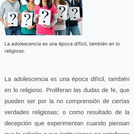
La adolescencia es una época difícil, también en lo
religioso.
La adolescencia es una época difícil, también
en lo religioso. Proliferan las dudas de fe, que
pueden ser por la no comprensión de ciertas
verdades religiosas; o como resultado de la
decepción que experimentan cuando piensan