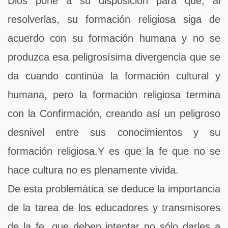
Dios pone a su disposición para que, al
resolverlas, su formación religiosa siga de
acuerdo con su formación humana y no se
produzca esa peligrosísima divergencia que se
da cuando continúa la formación cultural y
humana, pero la formación religiosa termina
con la Confirmación, creando así un peligroso
desnivel entre sus conocimientos y su
formación religiosa.Y es que la fe que no se
hace cultura no es plenamente vivida.
De esta problemática se deduce la importancia
de la tarea de los educadores y transmisores
de la fe, que deben intentar no sólo darles a