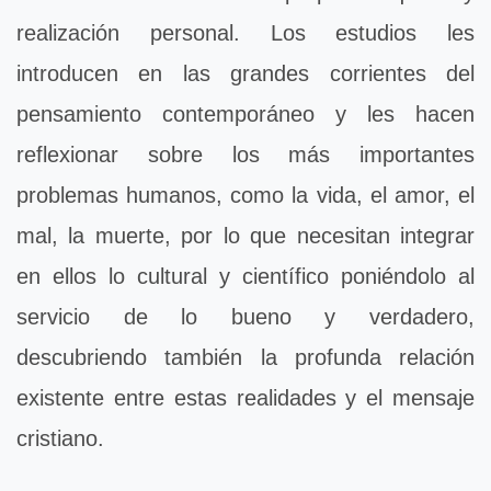
realización personal. Los estudios les
introducen en las grandes corrientes del
pensamiento contemporáneo y les hacen
reflexionar sobre los más importantes
problemas humanos, como la vida, el amor, el
mal, la muerte, por lo que necesitan integrar
en ellos lo cultural y científico poniéndolo al
servicio de lo bueno y verdadero,
descubriendo también la profunda relación
existente entre estas realidades y el mensaje
cristiano.