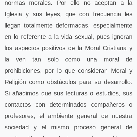
normas morales. Por ello no aceptan a la
Iglesia y sus leyes, que con frecuencia les
llegan totalmente deformadas, especialmente
en lo referente a la vida sexual, pues ignoran
los aspectos positivos de la Moral Cristiana y
la ven tan solo como una moral de
prohibiciones, por lo que consideran Moral y
Religión como obstáculos para su desarrollo.
Si añadimos que sus lecturas o estudios, sus
contactos con determinados compañeros o
profesores, el ambiente general de nuestra
sociedad y el mismo proceso general de