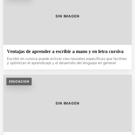
SIN IMAGEN
Ventajas de aprender a escribir a mano y en letra cursiva
Escribir en cursiva puede activar vías neurales específicas que facilitan
y optimizan el aprendizaje y el desarrollo del lenguaje en general.
EDUCACION
SIN IMAGEN