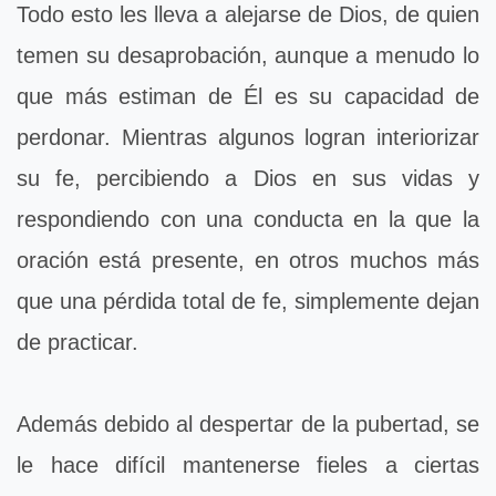
Todo esto les lleva a alejarse de Dios, de quien
temen su desaprobación, aunque a menudo lo
que más estiman de Él es su capacidad de
perdonar. Mientras algunos logran interiorizar
su fe, percibiendo a Dios en sus vidas y
respondiendo con una conducta en la que la
oración está presente, en otros muchos más
que una pérdida total de fe, simplemente dejan
de practicar.
Además debido al despertar de la pubertad, se
le hace difícil mantenerse fieles a ciertas