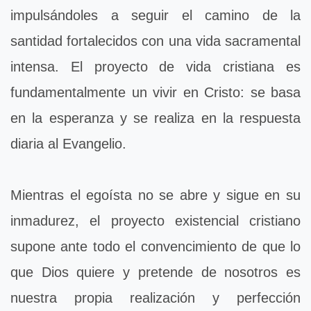
impulsándoles a seguir el camino de la
santidad fortalecidos con una vida sacramental
intensa. El proyecto de vida cristiana es
fundamentalmente un vivir en Cristo: se basa
en la esperanza y se realiza en la respuesta
diaria al Evangelio.
Mientras el egoísta no se abre y sigue en su
inmadurez, el proyecto existencial cristiano
supone ante todo el convencimiento de que lo
que Dios quiere y pretende de nosotros es
nuestra propia realización y perfección