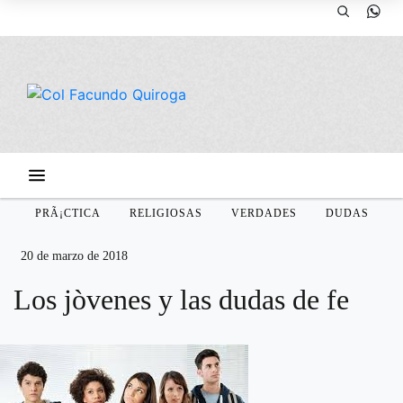
PRÃ¡CTICA
RELIGIOSAS
VERDADES
DUDAS
20 de marzo de 2018
Los jòvenes y las dudas de fe