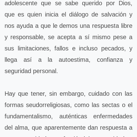
adolescente que se sabe querido por Dios,
que es quien inicia el diálogo de salvación y
nos ayuda a que le demos una respuesta libre
y responsable, se acepta a sí mismo pese a
sus limitaciones, fallos e incluso pecados, y
llega así a la autoestima, confianza y
seguridad personal.
Hay que tener, sin embargo, cuidado con las
formas seudorreligiosas, como las sectas o el
fundamentalismo, auténticas enfermedades
del alma, que aparentemente dan respuesta a