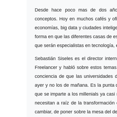
Desde hace poco mas de dos años,
conceptos. Hoy en muchos cafés y ofic
economías, big data y ciudades inteli
forma en que las diferentes casas de e
que serán especialistas en tecnología
Sebastián Siseles es el director inter
Freelancer y habló sobre estos temas
conciencia de que las universidades 
ayer y no los de mañana. Es la punta 
que se imparte a los millenials ya casi
necesitan a raíz de la transformación
cambiar, de poner sobre la mesa del de