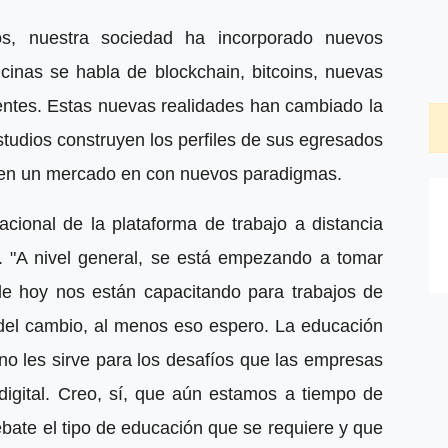
 nuestra sociedad ha incorporado nuevos
inas se habla de blockchain, bitcoins, nuevas
gentes. Estas nuevas realidades han cambiado la
studios construyen los perfiles de sus egresados
, en un mercado en con nuevos paradigmas.
nacional de la plataforma de trabajo a distancia
. "A nivel general, se está empezando a tomar
de hoy nos están capacitando para trabajos de
del cambio, al menos eso espero. La educación
 no les sirve para los desafíos que las empresas
 digital. Creo, sí, que aún estamos a tiempo de
bate el tipo de educación que se requiere y que