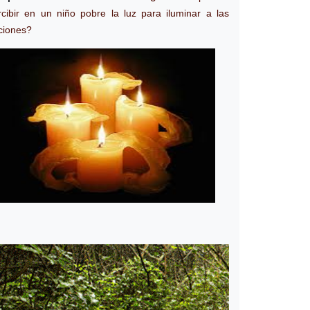
rcibir en un niño pobre la luz para iluminar a las
ciones?