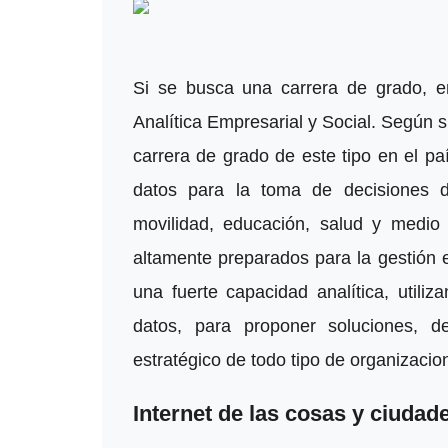
Si se busca una carrera de grado, en
Analítica Empresarial y Social. Según su
carrera de grado de este tipo en el p
datos para la toma de decisiones 
movilidad, educación, salud y medio 
altamente preparados para la gestión e
una fuerte capacidad analítica, utili
datos, para proponer soluciones, d
estratégico de todo tipo de organizacion
Internet de las cosas y ciudade