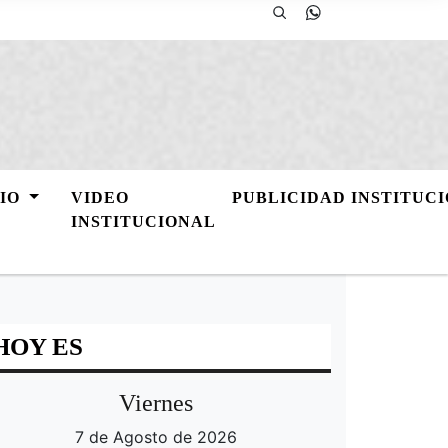
GIO
VIDEO
PUBLICIDAD INSTITUC
INSTITUCIONAL
HOY ES
Viernes
7 de Agosto de 2026