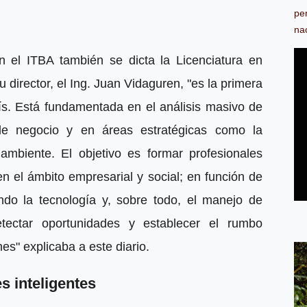
pe
na
 el ITBA también se dicta la Licenciatura en
 director, el Ing. Juan Vidaguren, "es la primera
aís. Está fundamentada en el análisis masivo de
de negocio y en áreas estratégicas como la
ambiente. El objetivo es formar profesionales
n el ámbito empresarial y social; en función de
zando la tecnología y, sobre todo, el manejo de
etectar oportunidades y establecer el rumbo
es" explicaba a este diario.
s inteligentes