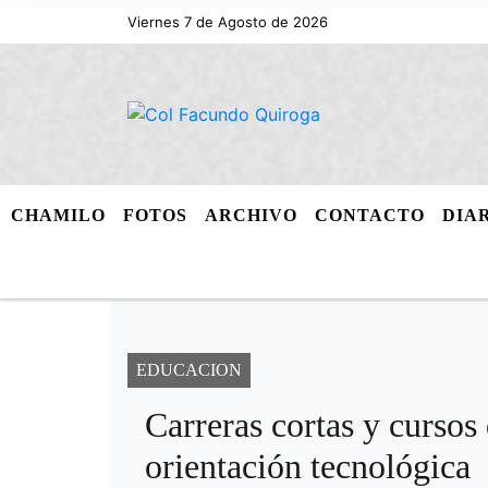
Viernes 7 de Agosto de 2026
CHAMILO
FOTOS
ARCHIVO
CONTACTO
DIA
EDUCACION
Carreras cortas y cursos 
orientación tecnológica