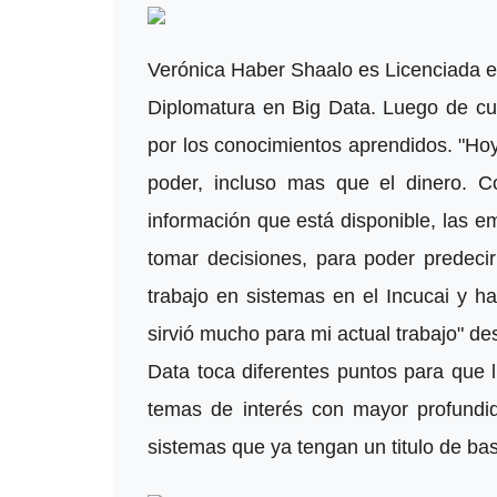
Verónica Haber Shaalo es Licenciada e
Diplomatura en Big Data. Luego de c
por los conocimientos aprendidos. "Ho
poder, incluso mas que el dinero. C
información que está disponible, las e
tomar decisiones, para poder predeci
trabajo en sistemas en el Incucai y h
sirvió mucho para mi actual trabajo" de
Data toca diferentes puntos para que l
temas de interés con mayor profundid
sistemas que ya tengan un titulo de ba