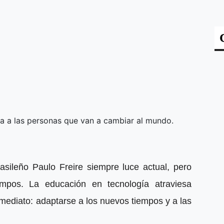
 a las personas que van a cambiar al mundo.
sileño Paulo Freire siempre luce actual, pero
empos. La educación en tecnología atraviesa
nmediato: adaptarse a los nuevos tiempos y a las