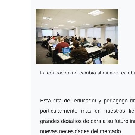
La educación no cambia al mundo, cambia
Esta cita del educador y pedagogo bra
particularmente mas en nuestros ti
grandes desafíos de cara a su futuro i
nuevas necesidades del mercado.