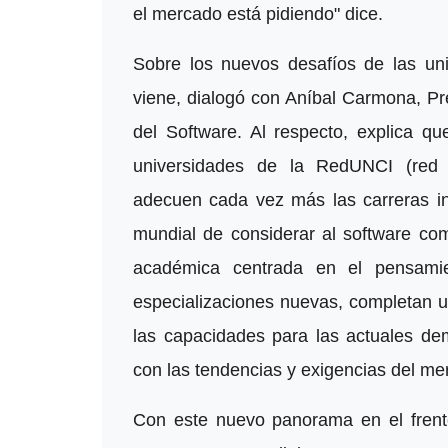
el mercado está pidiendo" dice.
Sobre los nuevos desafíos de las uni
viene, dialogó con Aníbal Carmona, Pr
del Software. Al respecto, explica 
universidades de la RedUNCI (red d
adecuen cada vez más las carreras in
mundial de considerar al software com
académica centrada en el pensamie
especializaciones nuevas, completan u
las capacidades para las actuales de
con las tendencias y exigencias del mer
Con este nuevo panorama en el frente