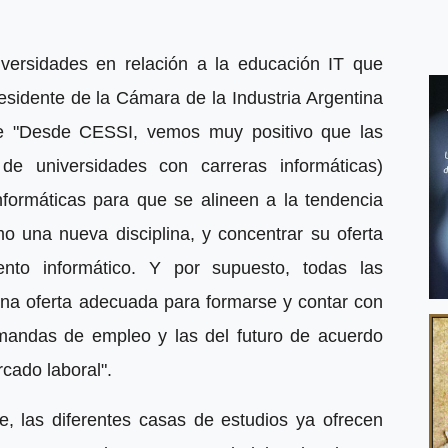
versidades en relación a la educación IT que
esidente de la Cámara de la Industria Argentina
que "Desde CESSI, vemos muy positivo que las
e universidades con carreras informáticas)
formáticas para que se alineen a la tendencia
o una nueva disciplina, y concentrar su oferta
nto informático. Y por supuesto, todas las
na oferta adecuada para formarse y contar con
mandas de empleo y las del futuro de acuerdo
cado laboral".
, las diferentes casas de estudios ya ofrecen