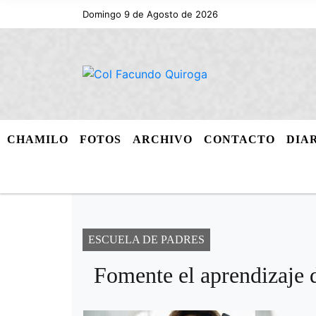
Domingo 9 de Agosto de 2026
CHAMILO
FOTOS
ARCHIVO
CONTACTO
DIA
ESCUELA DE PADRES
Fomente el aprendizaje d