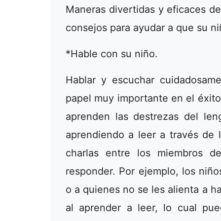
Maneras divertidas y eficaces de
consejos para ayudar a que su ni
*Hable con su niño.
Hablar y escuchar cuidadosam
papel muy importante en el éxito
aprenden las destrezas del len
aprendiendo a leer a través de 
charlas entre los miembros d
responder. Por ejemplo, los ni
o a quienes no se les alienta a h
al aprender a leer, lo cual pue