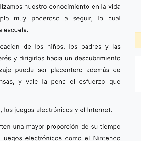
lizamos nuestro conocimiento en la vida
mplo muy poderoso a seguir, lo cual
a escuela.
cación de los niños, los padres y las
erés y dirigirlos hacia un descubrimiento
izaje puede ser placentero además de
nsas, y vale la pena el esfuerzo que
, los juegos electrónicos y el Internet.
rten una mayor proporción de su tiempo
o juegos electrónicos como el Nintendo