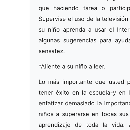
que haciendo tarea o particip
Supervise el uso de la televisió
su niño aprenda a usar el Inte
algunas sugerencias para ayuda
sensatez.
*Aliente a su niño a leer.
Lo más importante que usted p
tener éxito en la escuela-y en 
enfatizar demasiado la importanc
niños a superarse en todas sus 
aprendizaje de toda la vida. 