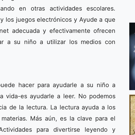
ando en otras actividades escolares.
n y los juegos electrónicos y Ayude a que
rnet adecuada y efectivamente ofrecen
r a su niño a utilizar los medios con
uede hacer para ayudarle a su niño a
la vida-es ayudarle a leer. No podemos
ia de la lectura. La lectura ayuda a los
materias. Más aún, es la clave para el
Actividades para divertirse leyendo y