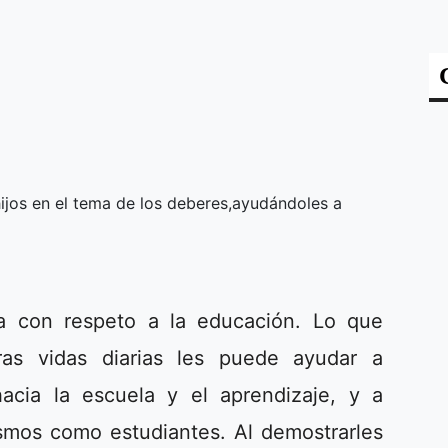
jos en el tema de los deberes,ayudándoles a
a con respeto a la educación. Lo que
as vidas diarias les puede ayudar a
 hacia la escuela y el aprendizaje, y a
ismos como estudiantes. Al demostrarles