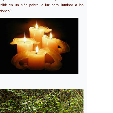
rcibir en un niño pobre la luz para iluminar a las
ciones?