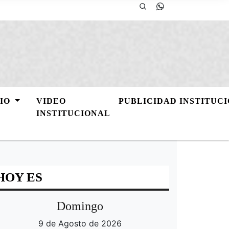
GIO
VIDEO
PUBLICIDAD INSTITUC
INSTITUCIONAL
HOY ES
Domingo
9 de Agosto de 2026