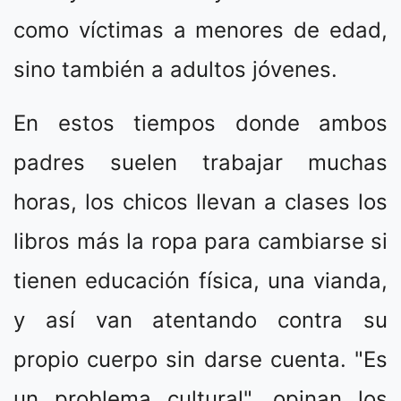
como víctimas a menores de edad,
sino también a adultos jóvenes.
En estos tiempos donde ambos
padres suelen trabajar muchas
horas, los chicos llevan a clases los
libros más la ropa para cambiarse si
tienen educación física, una vianda,
y así van atentando contra su
propio cuerpo sin darse cuenta. "Es
un problema cultural", opinan los