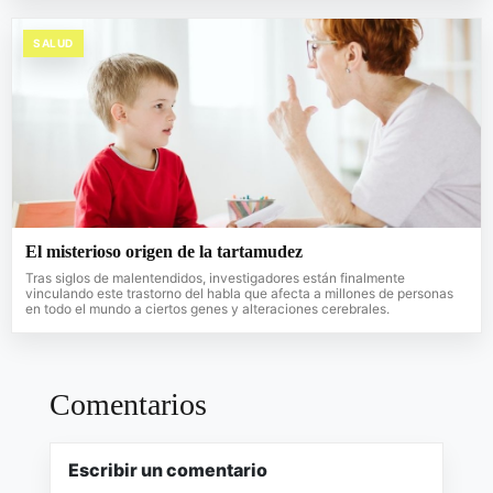
SALUD
El misterioso origen de la tartamudez
Tras siglos de malentendidos, investigadores están finalmente
vinculando este trastorno del habla que afecta a millones de personas
en todo el mundo a ciertos genes y alteraciones cerebrales.
Comentarios
Escribir un comentario