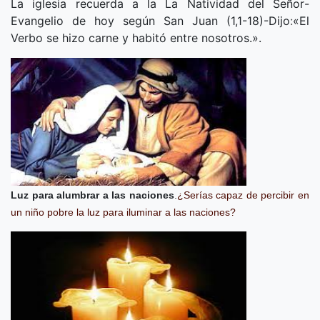
La iglesia recuerda a la
La Natividad del Señor
-
Evangelio de hoy según San Juan (1,1-18)-Dijo
:
«
El
Verbo se hizo carne y habitó entre nosotros.
».
Luz para alumbrar a las naciones
.
¿Serías capaz de percibir en
un niño pobre la luz para iluminar a las naciones?