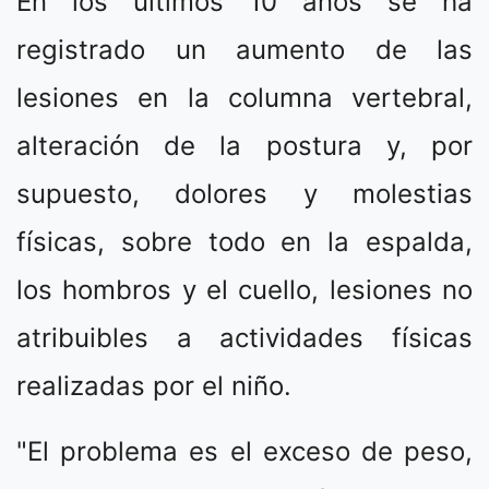
En los últimos 10 años se ha
registrado un aumento de las
lesiones en la columna vertebral,
alteración de la postura y, por
supuesto, dolores y molestias
físicas, sobre todo en la espalda,
los hombros y el cuello, lesiones no
atribuibles a actividades físicas
realizadas por el niño.
"El problema es el exceso de peso,