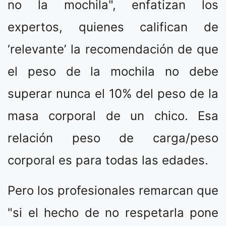
no la mochila", enfatizan los
expertos, quienes califican de
‘relevante’ la recomendación de que
el peso de la mochila no debe
superar nunca el 10% del peso de la
masa corporal de un chico. Esa
relación peso de carga/peso
corporal es para todas las edades.
Pero los profesionales remarcan que
"si el hecho de no respetarla pone