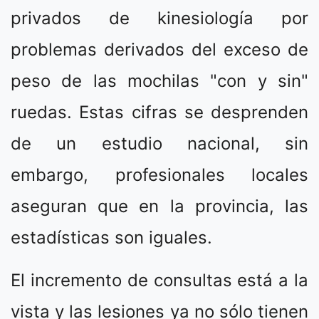
privados de kinesiología por
problemas derivados del exceso de
peso de las mochilas "con y sin"
ruedas. Estas cifras se desprenden
de un estudio nacional, sin
embargo, profesionales locales
aseguran que en la provincia, las
estadísticas son iguales.
El incremento de consultas está a la
vista y las lesiones ya no sólo tienen