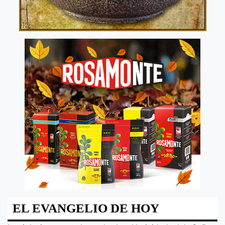
EL EVANGELIO DE HOY