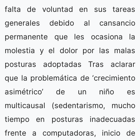
falta de voluntad en sus tareas
generales debido al cansancio
permanente que les ocasiona la
molestia y el dolor por las malas
posturas adoptadas Tras aclarar
que la problemática de ‘crecimiento
asimétrico’ de un niño es
multicausal (sedentarismo, mucho
tiempo en posturas inadecuadas
frente a computadoras, inicio de