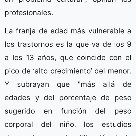
profesionales.
La franja de edad más vulnerable a
los trastornos es la que va de los 9
a los 13 años, que coincide con el
pico de ‘alto crecimiento’ del menor.
Y subrayan que "más allá de
edades y del porcentaje de peso
sugerido en función del peso
corporal del niño, los estudios