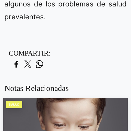
algunos de los problemas de salud
prevalentes.
COMPARTIR:
Notas Relacionadas
SALUD