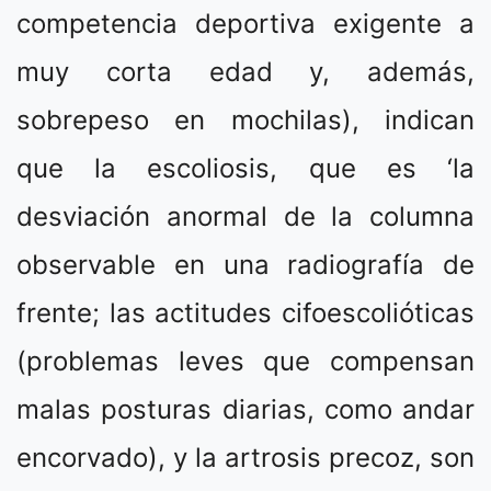
competencia deportiva exigente a
muy corta edad y, además,
sobrepeso en mochilas), indican
que la escoliosis, que es ‘la
desviación anormal de la columna
observable en una radiografía de
frente; las actitudes cifoescolióticas
(problemas leves que compensan
malas posturas diarias, como andar
encorvado), y la artrosis precoz, son