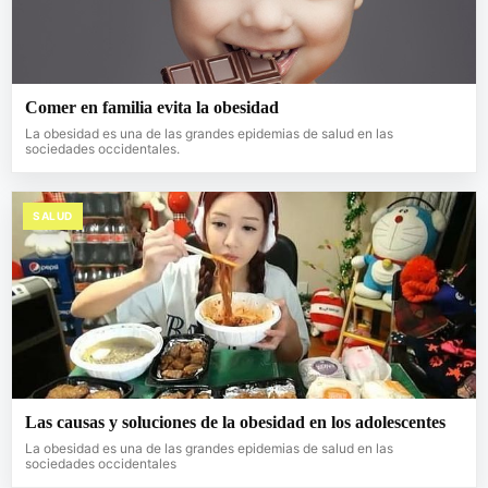
Comer en familia evita la obesidad
La obesidad es una de las grandes epidemias de salud en las
sociedades occidentales.
SALUD
Las causas y soluciones de la obesidad en los adolescentes
La obesidad es una de las grandes epidemias de salud en las
sociedades occidentales