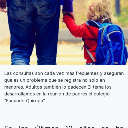
Las consultas son cada vez más frecuentes y aseguran
que es un problema que se registra no sólo en
menores. Adultos también lo padecen.El tema los
desarrollamos en la reunión de padres el colegio
"Facundo Quiroga".