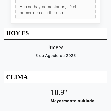
Aun no hay comentarios, sé el
primero en escribir uno.
HOY ES
Jueves
6 de Agosto de 2026
CLIMA
18.9º
Mayormente nublado