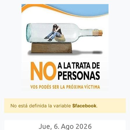
No está definida la variable
$facebook
.