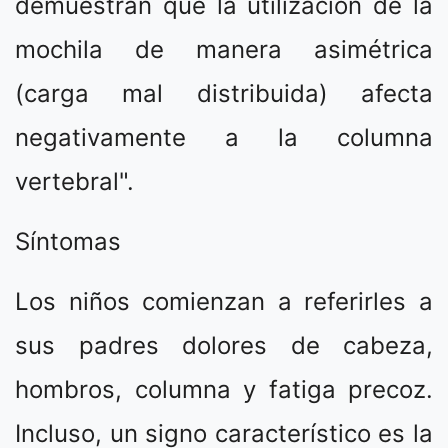
demuestran que la utilización de la
mochila de manera asimétrica
(carga mal distribuida) afecta
negativamente a la columna
vertebral".
Síntomas
Los niños comienzan a referirles a
sus padres dolores de cabeza,
hombros, columna y fatiga precoz.
Incluso, un signo característico es la