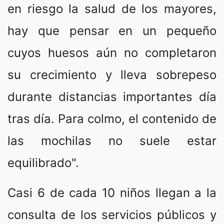
en riesgo la salud de los mayores,
hay que pensar en un pequeño
cuyos huesos aún no completaron
su crecimiento y lleva sobrepeso
durante distancias importantes día
tras día. Para colmo, el contenido de
las mochilas no suele estar
equilibrado".
Casi 6 de cada 10 niños llegan a la
consulta de los servicios públicos y