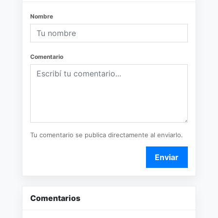
Nombre
Comentario
Tu comentario se publica directamente al enviarlo.
Enviar
Comentarios