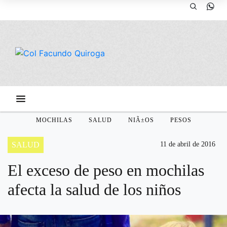
MOCHILAS
SALUD
NIÃ±OS
PESOS
SALUD
11 de abril de 2016
El exceso de peso en mochilas
afecta la salud de los niños