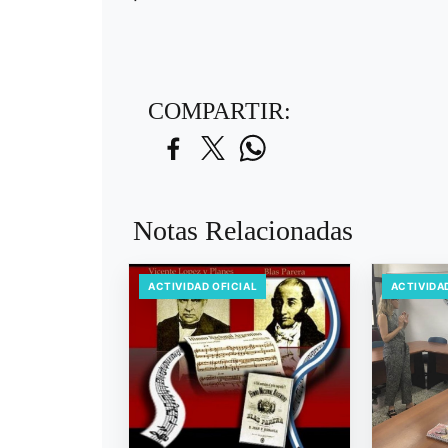
COMPARTIR:
Notas Relacionadas
ACTIVIDAD OFICIAL
ACTIVIDA