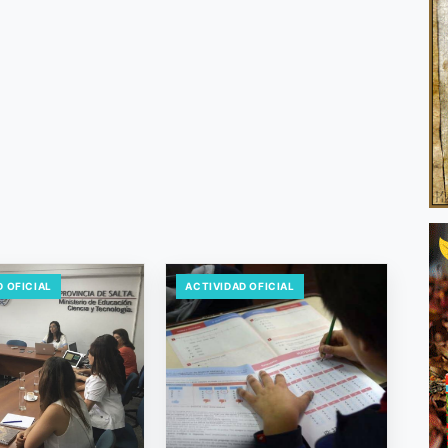
D OFICIAL
ACTIVIDAD OFICIAL