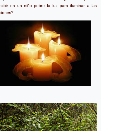
rcibir en un niño pobre la luz para iluminar a las
ciones?