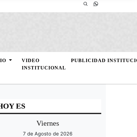
GIO
VIDEO
PUBLICIDAD INSTITUC
INSTITUCIONAL
HOY ES
Viernes
7 de Agosto de 2026