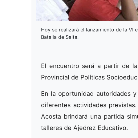
Hoy se realizará el lanzamiento de la VI e
Batalla de Salta.
El encuentro será a partir de la
Provincial de Políticas Socioeduca
En la oportunidad autoridades y 
diferentes actividades previstas
Acosta brindará una partida si
talleres de Ajedrez Educativo.