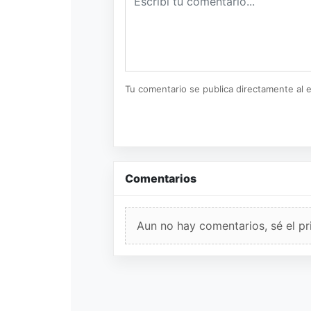
Tu comentario se publica directamente al e
Comentarios
Aun no hay comentarios, sé el pr