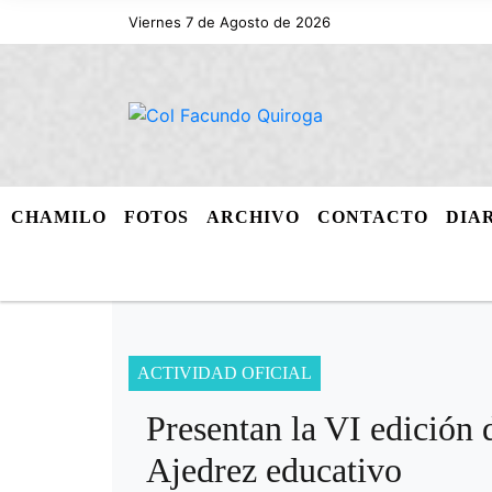
Viernes 7 de Agosto de 2026
CHAMILO
FOTOS
ARCHIVO
CONTACTO
DIA
ACTIVIDAD OFICIAL
Presentan la VI edición 
Ajedrez educativo