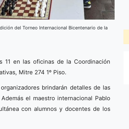
dición del Torneo Internacional Bicentenario de la
s 11 en las oficinas de la Coordinación
tivas, Mitre 274 1º Piso.
organizadores brindarán detalles de las
. Además el maestro internacional Pablo
multánea con alumnos y docentes de los