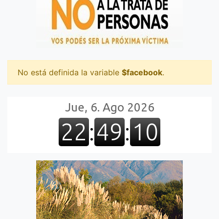
No está definida la variable
$facebook
.