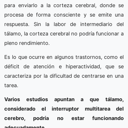
para enviarlo a la corteza cerebral, donde se
procesa de forma consciente y se emite una
respuesta. Sin la labor de intermediario del
tálamo, la corteza cerebral no podría funcionar a
pleno rendimiento.
Es lo que ocurre en algunos trastornos, como el
déficit de atención e hiperactividad, que se
caracteriza por la dificultad de centrarse en una
tarea.
Varios estudios apuntan a que tálamo,
considerado el interruptor multitarea del
cerebro, podría no estar funcionando
adecuadamente.