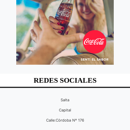
REDES SOCIALES
Salta
Capital
Calle:Còrdoba Nº 176