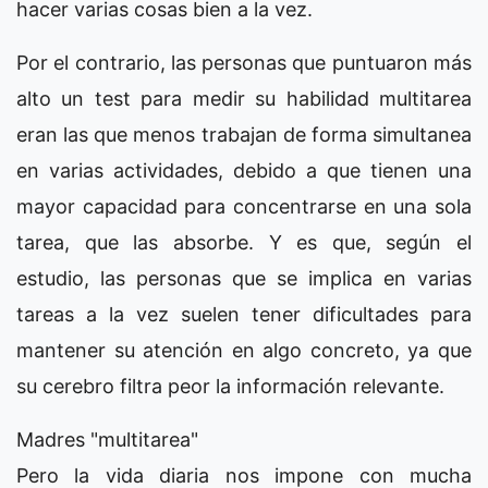
hacer varias cosas bien a la vez.
Por el contrario, las personas que puntuaron más
alto un test para medir su habilidad multitarea
eran las que menos trabajan de forma simultanea
en varias actividades, debido a que tienen una
mayor capacidad para concentrarse en una sola
tarea, que las absorbe. Y es que, según el
estudio, las personas que se implica en varias
tareas a la vez suelen tener dificultades para
mantener su atención en algo concreto, ya que
su cerebro filtra peor la información relevante.
Madres "multitarea"
Pero la vida diaria nos impone con mucha