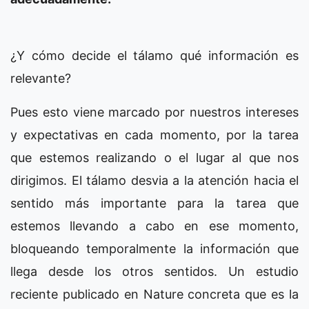
¿Y cómo decide el tálamo qué información es
relevante?
Pues esto viene marcado por nuestros intereses
y expectativas en cada momento, por la tarea
que estemos realizando o el lugar al que nos
dirigimos. El tálamo desvia a la atención hacia el
sentido más importante para la tarea que
estemos llevando a cabo en ese momento,
bloqueando temporalmente la información que
llega desde los otros sentidos. Un estudio
reciente publicado en Nature concreta que es la