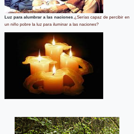
Luz para alumbrar a las naciones
.
¿Serías capaz de percibir en
un niño pobre la luz para iluminar a las naciones?