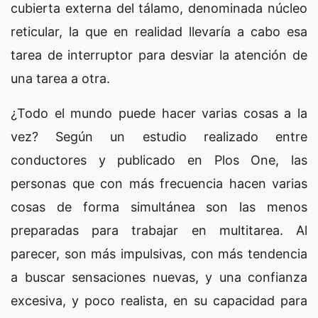
cubierta externa del tálamo, denominada núcleo
reticular, la que en realidad llevaría a cabo esa
tarea de interruptor para desviar la atención de
una tarea a otra.
¿Todo el mundo puede hacer varias cosas a la
vez? Según un estudio realizado entre
conductores y publicado en Plos One, las
personas que con más frecuencia hacen varias
cosas de forma simultánea son las menos
preparadas para trabajar en multitarea. Al
parecer, son más impulsivas, con más tendencia
a buscar sensaciones nuevas, y una confianza
excesiva, y poco realista, en su capacidad para