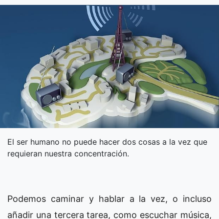
El ser humano no puede hacer dos cosas a la vez que
requieran nuestra concentración.
Podemos caminar y hablar a la vez, o incluso
añadir una tercera tarea, como escuchar música,