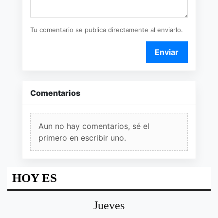
Tu comentario se publica directamente al enviarlo.
Enviar
Comentarios
Aun no hay comentarios, sé el
primero en escribir uno.
HOY ES
Jueves