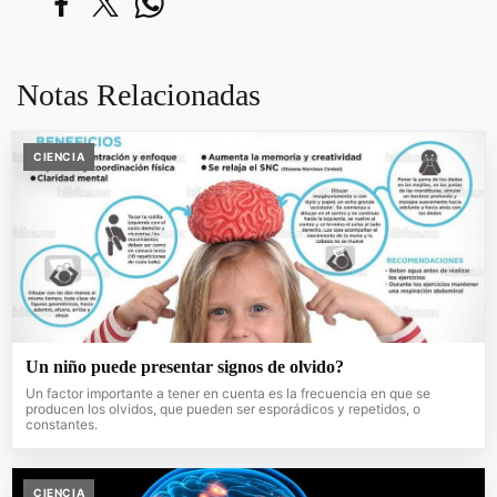
Notas Relacionadas
CIENCIA
Un niño puede presentar signos de olvido?
Un factor importante a tener en cuenta es la frecuencia en que se
producen los olvidos, que pueden ser esporádicos y repetidos, o
constantes.
CIENCIA