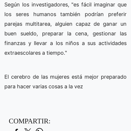
Según los investigadores, "es fácil imaginar que
los seres humanos también podrían preferir
parejas multitarea, alguien capaz de ganar un
buen sueldo, preparar la cena, gestionar las
finanzas y llevar a los niños a sus actividades
extraescolares a tiempo."
El cerebro de las mujeres está mejor preparado
para hacer varias cosas a la vez
COMPARTIR: