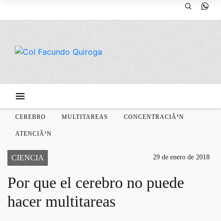
CEREBRO
MULTITAREAS
CONCENTRACIÃ³N
ATENCIÃ³N
CIENCIA
29 de enero de 2018
Por que el cerebro no puede
hacer multitareas