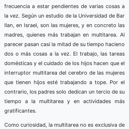
frecuencia a estar pendientes de varias cosas a
la vez. Según un estudio de la Universidad de Bar
Ilan, en Israel, son las mujeres, y en concreto las
madres, quienes más trabajan en multitarea. Al
parecer pasan casi la mitad de su tiempo hacieno
dos o más cosas a la vez. El trabajo, las tareas
domésticas y el cuidado de los hijos hacen que el
interruptor multitarea del cerebro de las mujeres
que tienen hijos esté trabajando a tope. Por el
contrario, los padres solo dedican un tercio de su
tiempo a la multitarea y en actividades más
gratificantes.
Como curiosidad, la multitarea no es exclusiva de