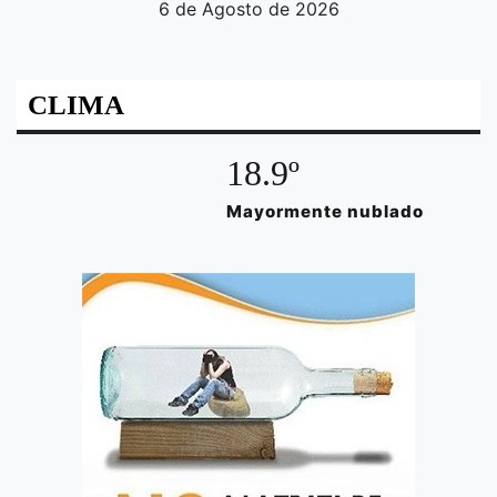
6 de Agosto de 2026
CLIMA
18.9º
Mayormente nublado