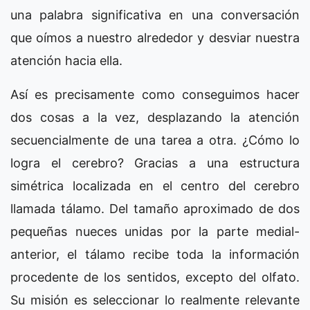
una palabra significativa en una conversación
que oímos a nuestro alrededor y desviar nuestra
atención hacia ella.
Así es precisamente como conseguimos hacer
dos cosas a la vez, desplazando la atención
secuencialmente de una tarea a otra. ¿Cómo lo
logra el cerebro? Gracias a una estructura
simétrica localizada en el centro del cerebro
llamada tálamo. Del tamaño aproximado de dos
pequeñas nueces unidas por la parte medial-
anterior, el tálamo recibe toda la información
procedente de los sentidos, excepto del olfato.
Su misión es seleccionar lo realmente relevante