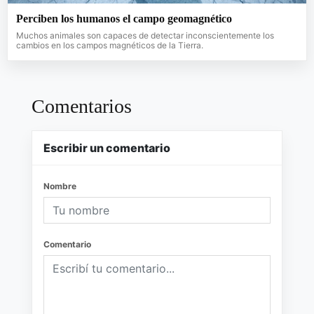
Perciben los humanos el campo geomagnético
Muchos animales son capaces de detectar inconscientemente los
cambios en los campos magnéticos de la Tierra.
Comentarios
Escribir un comentario
Nombre
Comentario