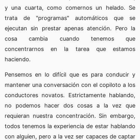
y una cuarta, como comernos un helado. Se
trata de "programas" automáticos que se
ejecutan sin prestar apenas atención. Pero la
cosa cambia cuando tenemos que
concentrarnos en la tarea que estamos
haciendo.
Pensemos en lo difícil que es para conducir y
mantener una conversación con el copiloto a los
conductores novatos. Estrictamente hablando,
no podemos hacer dos cosas a la vez que
requieran nuestra concentración. Sin embargo,
todos tenemos la experiencia de estar hablando
con alguien, pero a la vez ser capaces de captar