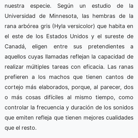
nuestra especie. Según un estudio de la
Universidad de Minnesota, las hembras de la
rana arbórea gris (Hyla versicolor) que habita en
el este de los Estados Unidos y el sureste de
Canadá, eligen entre sus pretendientes a
aquellos cuyas llamadas reflejan la capacidad de
realizar múltiples tareas con eficacia. Las ranas
prefieren a los machos que tienen cantos de
cortejo más elaborados, porque, al parecer, dos
o más cosas difíciles al mismo tiempo, como
controlar la frecuencia y duración de los sonidos
que emiten refleja que tienen mejores cualidades
que el resto.