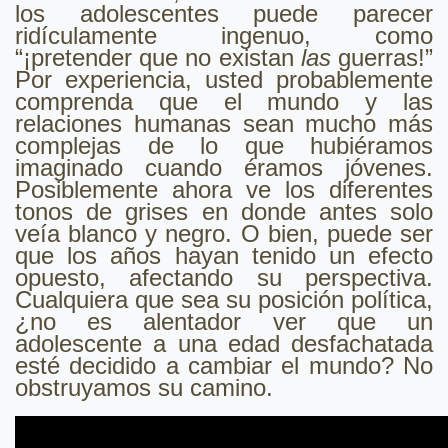
los adolescentes puede parecer
ridículamente ingenuo, como
“¡pretender que no existan
las
guerras!”
Por experiencia, usted probablemente
comprenda que el mundo y las
relaciones humanas sean mucho más
complejas de lo que hubiéramos
imaginado cuando éramos jóvenes.
Posiblemente ahora ve los diferentes
tonos de grises en donde antes solo
veía blanco y negro. O bien, puede ser
que los años hayan tenido un efecto
opuesto, afectando su perspectiva.
Cualquiera que sea su posición política,
¿no es alentador ver que un
adolescente a una edad desfachatada
esté decidido a cambiar el mundo? No
obstruyamos su camino.