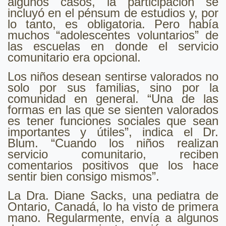
algunos casos, la participación se
incluyó en el pénsum de estudios y, por
lo tanto, es obligatoria. Pero había
muchos “adolescentes voluntarios” de
las escuelas en donde el servicio
comunitario era opcional.
Los niños desean sentirse valorados no
solo por sus familias, sino por la
comunidad en general. “Una de las
formas en las que se sienten valorados
es tener funciones sociales que sean
importantes y útiles”, indica el Dr.
Blum. “Cuando los niños realizan
servicio comunitario, reciben
comentarios positivos que los hace
sentir bien consigo mismos”.
La Dra. Diane Sacks, una pediatra de
Ontario, Canadá, lo ha visto de primera
mano. Regularmente, envía a algunos