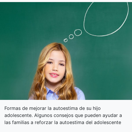
Formas de mejorar la autoestima de su hijo
adolescente. Algunos consejos que pueden ayudar a
las familias a reforzar la autoestima del adolescente