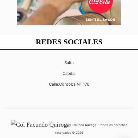
REDES SOCIALES
Salta
Capital
Calle:Còrdoba Nº 176
Col Facundo Quiroga - Todos los derechos
reservados © 2026