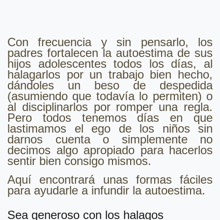
Con frecuencia y sin pensarlo, los
padres fortalecen la autoestima de sus
hijos adolescentes todos los días, al
halagarlos por un trabajo bien hecho,
dándoles un beso de despedida
(asumiendo que todavía lo permiten) o
al disciplinarlos por romper una regla.
Pero todos tenemos días en que
lastimamos el ego de los niños sin
darnos cuenta o simplemente no
decimos algo apropiado para hacerlos
sentir bien consigo mismos.
Aquí encontrará unas formas fáciles
para ayudarle a infundir la autoestima.
Sea generoso con los halagos