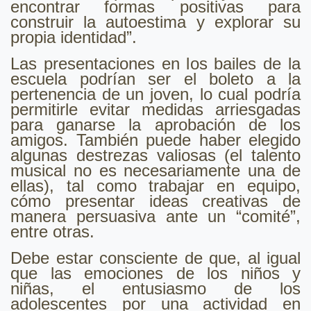
encontrar formas positivas para
construir la autoestima y explorar su
propia identidad”.
Las presentaciones en los bailes de la
escuela podrían ser el boleto a la
pertenencia de un joven, lo cual podría
permitirle evitar medidas arriesgadas
para ganarse la aprobación de los
amigos. También puede haber elegido
algunas destrezas valiosas (el talento
musical no es necesariamente una de
ellas), tal como trabajar en equipo,
cómo presentar ideas creativas de
manera persuasiva ante un “comité”,
entre otras.
Debe estar consciente de que, al igual
que las emociones de los niños y
niñas, el entusiasmo de los
adolescentes por una actividad en