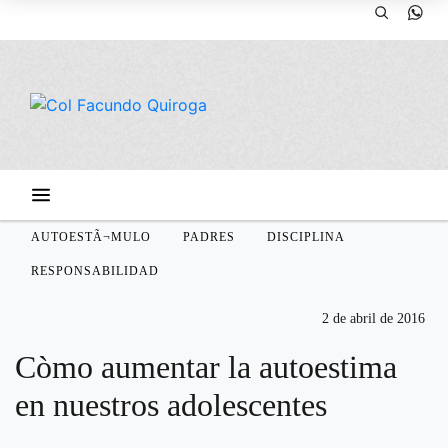
AUTOESTÃ¬MULO
PADRES
DISCIPLINA
RESPONSABILIDAD
2 de abril de 2016
Còmo aumentar la autoestima
en nuestros adolescentes