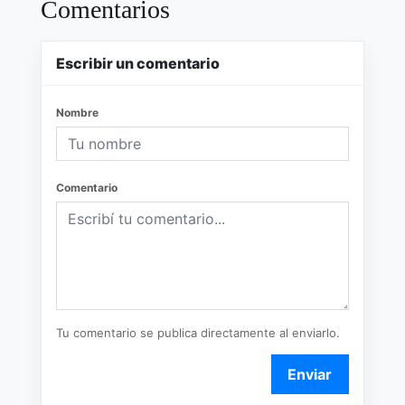
Comentarios
Escribir un comentario
Nombre
Comentario
Tu comentario se publica directamente al enviarlo.
Enviar