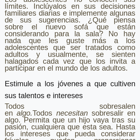
límites. Inclúyalos en sus decisiones
familiares diarias e implemente algunas
de sus sugerencias. ¿Qué piensa
sobre el nuevo sofá que están
considerando para la sala? No hay
nada que les guste más a los
adolescentes que ser tratados como
adultos y usualmente, se sienten
halagados cada vez que los invita a
participar en el mundo de los adultos.
Estimule a los jóvenes a que cultiven
sus talentos e intereses
Todos sobresalen
en
algo.
Todos
necesitan
sobresalir en
algo. Permita que un hijo vaya tras su
pasión, cualquiera que esta sea. Hasta
los intereses que pueda considerar