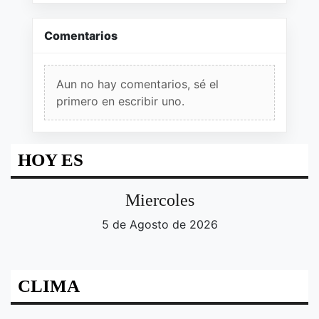
Comentarios
Aun no hay comentarios, sé el
primero en escribir uno.
HOY ES
Miercoles
5 de Agosto de 2026
CLIMA