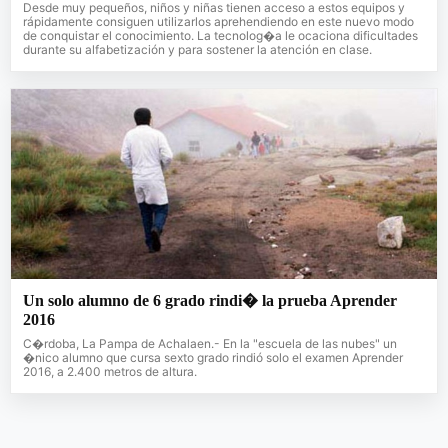
Desde muy pequeños, niños y niñas tienen acceso a estos equipos y
rápidamente consiguen utilizarlos aprehendiendo en este nuevo modo
de conquistar el conocimiento. La tecnolog�a le ocaciona dificultades
durante su alfabetización y para sostener la atención en clase.
Un solo alumno de 6 grado rindi� la prueba Aprender
2016
C�rdoba, La Pampa de Achalaen.- En la "escuela de las nubes" un
�nico alumno que cursa sexto grado rindió solo el examen Aprender
2016, a 2.400 metros de altura.