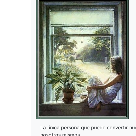
La única persona que puede convertir nu
nosotros mismos.