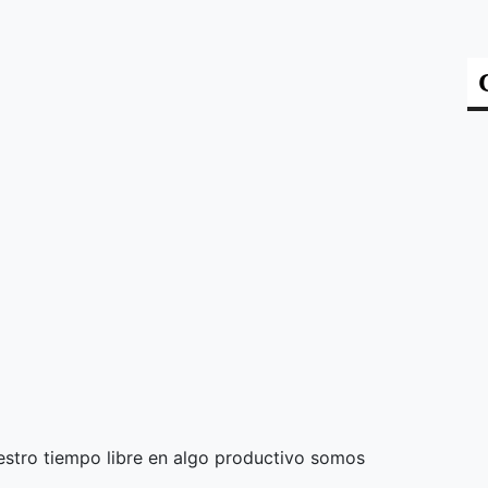
estro tiempo libre en algo productivo somos