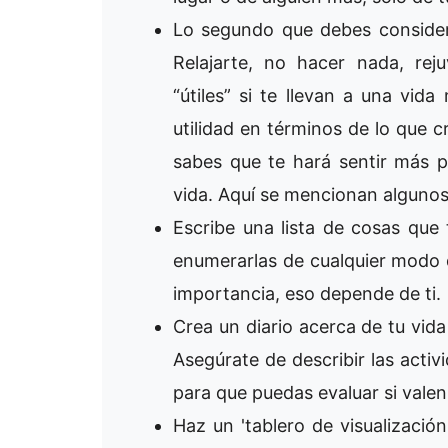
Lo segundo que debes considera
Relajarte, no hacer nada, rej
“útiles” si te llevan a una vid
utilidad en términos de lo que 
sabes que te hará sentir más 
vida. Aquí se mencionan algunos 
Escribe una lista de cosas que 
enumerarlas de cualquier modo q
importancia, eso depende de ti.
Crea un diario acerca de tu vida
Asegúrate de describir las activ
para que puedas evaluar si valen
Haz un 'tablero de visualizaci