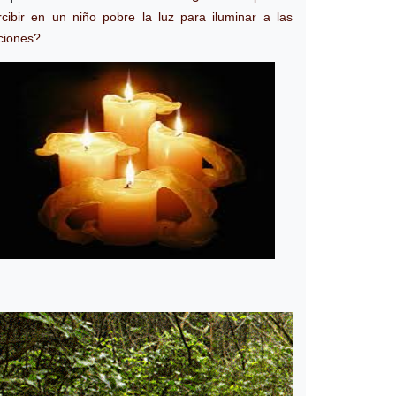
rcibir en un niño pobre la luz para iluminar a las
ciones?