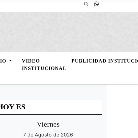
GIO
VIDEO
PUBLICIDAD INSTITUC
INSTITUCIONAL
HOY ES
Viernes
7 de Agosto de 2026