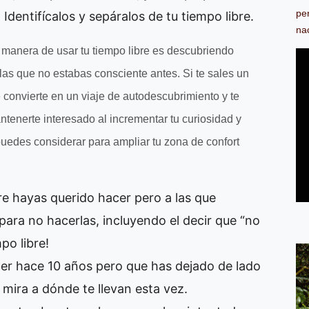
pe
Identifícalos y sepáralos de tu tiempo libre.
na
manera de usar tu tiempo libre es descubriendo
as que no estabas consciente antes. Si te sales un
e convierte en un viaje de autodescubrimiento y te
ntenerte interesado al incrementar tu curiosidad y
uedes considerar para ampliar tu zona de confort
e hayas querido hacer pero a las que
ara no hacerlas, incluyendo el decir que “no
mpo libre!
er hace 10 años pero que has dejado de lado
ira a dónde te llevan esta vez.