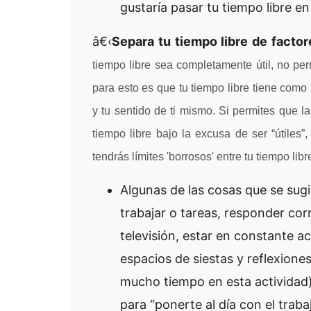
gustaría pasar tu tiempo libre en 
â€‹
Separa tu tiempo libre de facto
tiempo libre sea completamente útil, no pe
para esto es que tu tiempo libre tiene como p
y tu sentido de ti mismo. Si permites que 
tiempo libre bajo la excusa de ser “útiles
tendrás límites 'borrosos' entre tu tiempo libr
Algunas de las cosas que se sugi
trabajar o tareas, responder cor
televisión, estar en constante ac
espacios de siestas y reflexiones
mucho tiempo en esta actividad)
para “ponerte al día con el traba