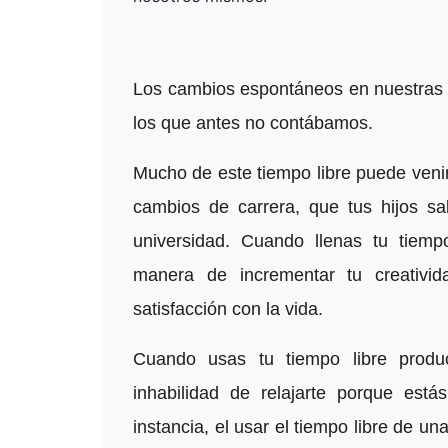
Los cambios espontáneos en nuestras v
los que antes no contábamos.
Mucho de este tiempo libre puede venir 
cambios de carrera, que tus hijos sa
universidad. Cuando llenas tu tiempo
manera de incrementar tu creativid
satisfacción con la vida.
Cuando usas tu tiempo libre produc
inhabilidad de relajarte porque est
instancia, el usar el tiempo libre de u