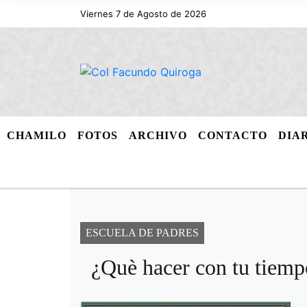
Viernes 7 de Agosto de 2026
CHAMILO
FOTOS
ARCHIVO
CONTACTO
DIA
ESCUELA DE PADRES
¿Què hacer con tu tiemp