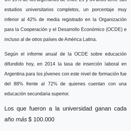
estudios universitarios completos, un porcentaje muy
inferior al 42% de media registrado en la Organización
para la Cooperación y el Desarrollo Económico (OCDE) e
incluso al de otros países de América Latina.
Según el informe anual de la OCDE sobre educación
difundido hoy, en 2014 la tasa de inserción laboral en
Argentina para los jóvenes con este nivel de formación fue
del 88% frente al 72% de quienes cuentan con una
educación secundaria superior.
Los que fueron a la universidad ganan cada
más
año
$ 100.000