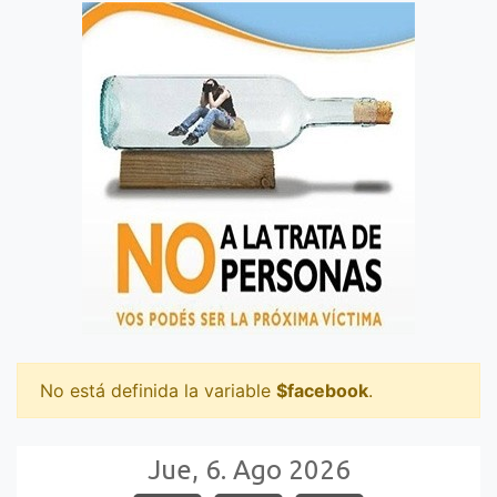
No está definida la variable
$facebook
.