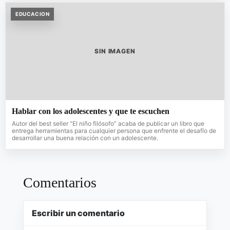
EDUCACION
SIN IMAGEN
Hablar con los adolescentes y que te escuchen
Autor del best seller “El niño filósofo” acaba de publicar un libro que
entrega herramientas para cualquier persona que enfrente el desafío de
desarrollar una buena relación con un adolescente.
Comentarios
Escribir un comentario