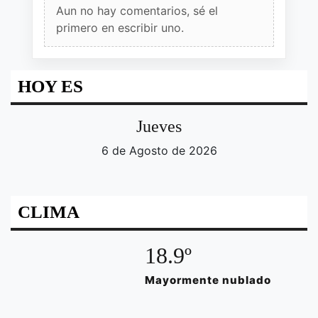
Aun no hay comentarios, sé el
primero en escribir uno.
HOY ES
Jueves
6 de Agosto de 2026
CLIMA
18.9º
Mayormente nublado