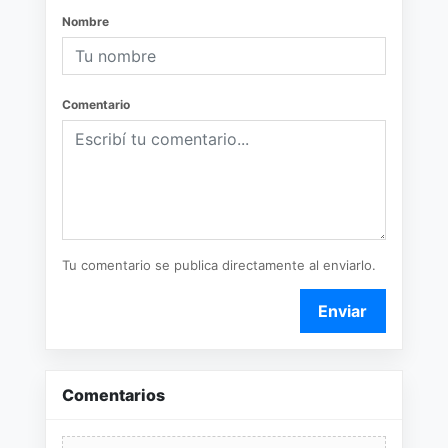
Nombre
Comentario
Tu comentario se publica directamente al enviarlo.
Enviar
Comentarios