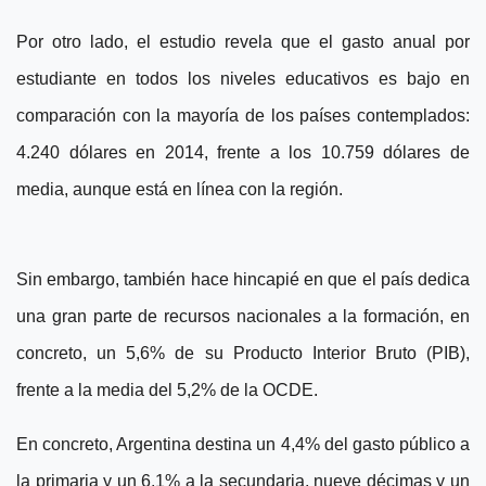
Por otro lado, el estudio revela que el gasto anual por
estudiante en todos los niveles educativos es bajo en
comparación con la mayoría de los países contemplados:
4.240 dólares en 2014, frente a los 10.759 dólares de
media, aunque está en línea con la región.
Sin embargo, también hace hincapié en que el país dedica
una gran parte de recursos nacionales a la formación, en
concreto, un 5,6% de su Producto Interior Bruto (PIB),
frente a la media del 5,2% de la OCDE.
En concreto, Argentina destina un 4,4% del gasto público a
la primaria y un 6,1% a la secundaria, nueve décimas y un