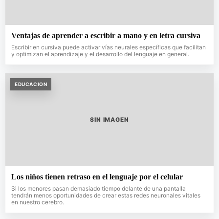
Ventajas de aprender a escribir a mano y en letra cursiva
Escribir en cursiva puede activar vías neurales específicas que facilitan
y optimizan el aprendizaje y el desarrollo del lenguaje en general.
EDUCACION
SIN IMAGEN
Los niños tienen retraso en el lenguaje por el celular
Si los menores pasan demasiado tiempo delante de una pantalla
tendrán menos oportunidades de crear estas redes neuronales vitales
en nuestro cerebro.