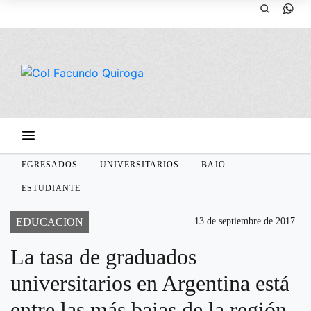
EGRESADOS
UNIVERSITARIOS
BAJO
ESTUDIANTE
EDUCACION
13 de septiembre de 2017
La tasa de graduados
universitarios en Argentina está
entre las más bajas de la región