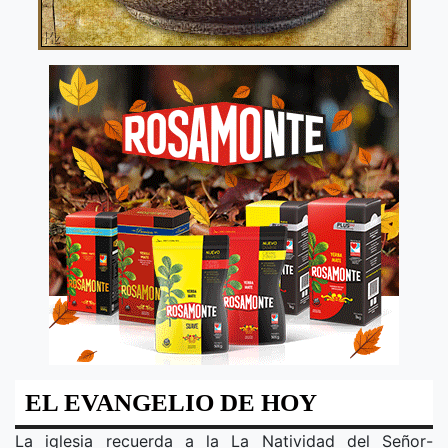
EL EVANGELIO DE HOY
La iglesia recuerda a la
La Natividad del Señor
-