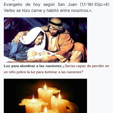
Evangelio de hoy según San Juan (1,1-18)-Dijo
:
«
El
Verbo se hizo carne y habitó entre nosotros.
».
Luz para alumbrar a las naciones
.
¿Serías capaz de percibir en
un niño pobre la luz para iluminar a las naciones?