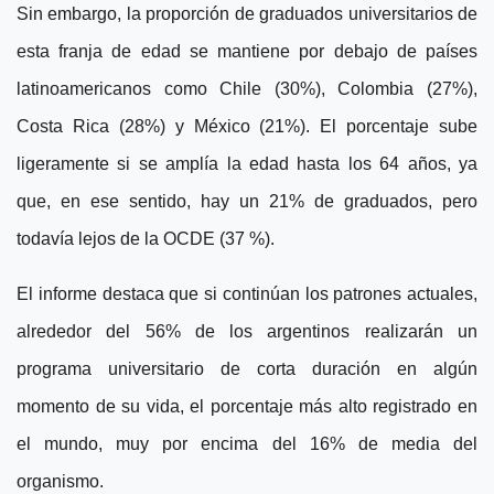
Sin embargo, la proporción de graduados universitarios de
esta franja de edad se mantiene por debajo de países
latinoamericanos como Chile (30%), Colombia (27%),
Costa Rica (28%) y México (21%). El porcentaje sube
ligeramente si se amplía la edad hasta los 64 años, ya
que, en ese sentido, hay un 21% de graduados, pero
todavía lejos de la OCDE (37 %).
El informe destaca que si continúan los patrones actuales,
alrededor del 56% de los argentinos realizarán un
programa universitario de corta duración en algún
momento de su vida, el porcentaje más alto registrado en
el mundo, muy por encima del 16% de media del
organismo.