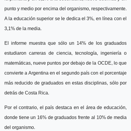
punto y medio por encima del organismo, respectivamente.
A la educación superior se le dedica el 3%, en línea con el
3,1% de la media.
El informe muestra que sólo un 14% de los graduados
estudiaron carreras de ciencia, tecnología, ingeniería o
matemáticas, nueve puntos por debajo de la OCDE, lo que
convierte a Argentina en el segundo país con el porcentaje
más reducido de graduados en estas disciplinas, sólo por
detrás de Costa Rica.
Por el contrario, el país destaca en el área de educación,
donde tiene un 16% de graduados frente al 10% de media
del organismo.