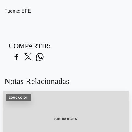
Fuente: EFE
COMPARTIR:
Notas Relacionadas
EDUCACION
SIN IMAGEN