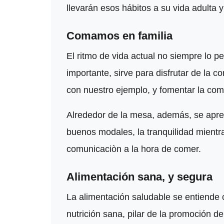
llevarán esos hábitos a su vida adulta 
Comamos en familia
El ritmo de vida actual no siempre lo p
importante, sirve para disfrutar de la 
con nuestro ejemplo, y fomentar la com
Alrededor de la mesa, además, se apre
buenos modales, la tranquilidad mient
comunicaciòn a la hora de comer.
Alimentación sana, y segura
La alimentación saludable se entiende 
nutrición sana, pilar de la promoción d