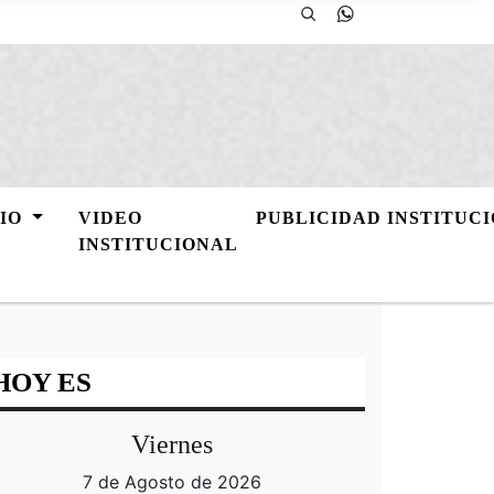
GIO
VIDEO
PUBLICIDAD INSTITUC
INSTITUCIONAL
HOY ES
Viernes
7 de Agosto de 2026