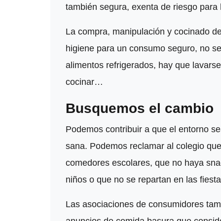
también segura, exenta de riesgo para 
La compra, manipulación y cocinado de
higiene para un consumo seguro, no se 
alimentos refrigerados, hay que lavarse
cocinar…
Busquemos el cambio
Podemos contribuir a que el entorno se
sana. Podemos reclamar al colegio qu
comedores escolares, que no haya snack
niños o que no se repartan en las fies
Las asociaciones de consumidores tamb