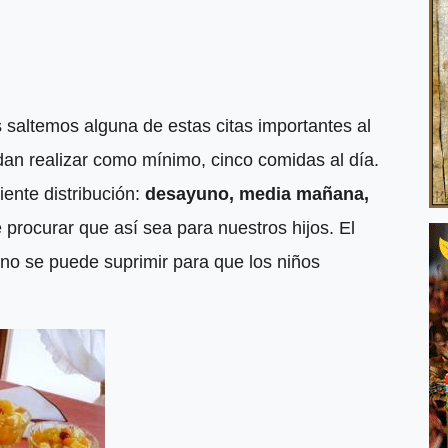
saltemos alguna de estas citas importantes al
dan realizar como mínimo, cinco comidas al día.
uiente distribución:
desayuno, media mañana,
 procurar que así sea para nuestros hijos. El
no se puede suprimir para que los niños