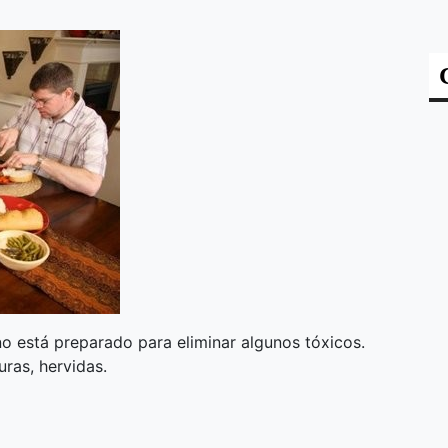
no está preparado para eliminar algunos tóxicos.
uras, hervidas.