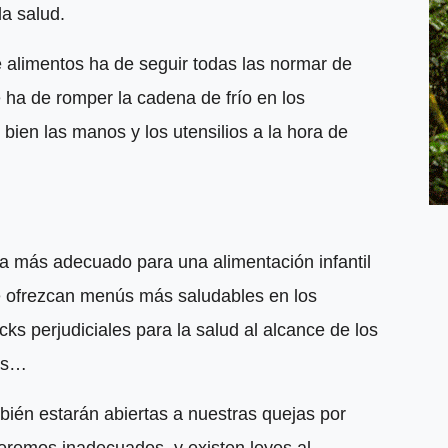
la salud.
 alimentos ha de seguir todas las normar de
ha de romper la cadena de frío en los
 bien las manos y los utensilios a la hora de
a más adecuado para una alimentación infantil
e ofrezcan menús más saludables en los
s perjudiciales para la salud al alcance de los
tas…
ién estarán abiertas a nuestras quejas por