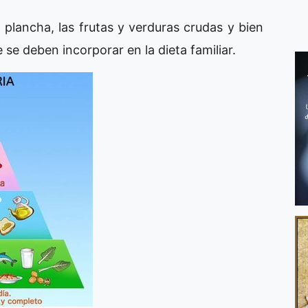
a plancha, las frutas y verduras crudas y bien
se deben incorporar en la dieta familiar.