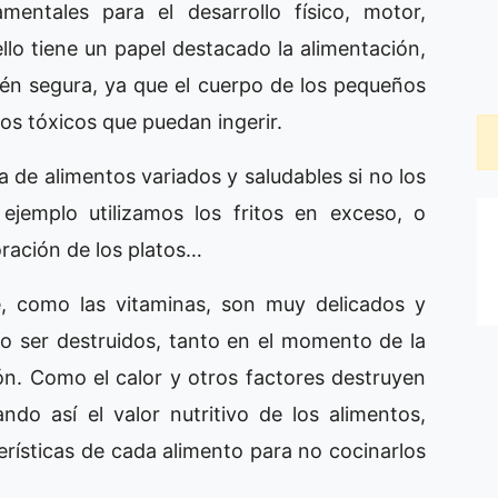
entales para el desarrollo físico, motor,
llo tiene un papel destacado la alimentación,
én segura, ya que el cuerpo de los pequeños
os tóxicos que puedan ingerir.
 de alimentos variados y saludables si no los
jemplo utilizamos los fritos en exceso, o
ración de los platos…
e, como las vitaminas, son muy delicados y
o ser destruidos, tanto en el momento de la
ón. Como el calor y otros factores destruyen
ando así el valor nutritivo de los alimentos,
rísticas de cada alimento para no cocinarlos