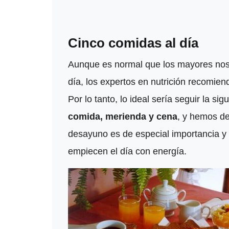
Cinco comidas al día
Aunque es normal que los mayores nos 
día, los expertos en nutrición recomien
Por lo tanto, lo ideal sería seguir la sig
comida, merienda y cena
, y hemos de
desayuno es de especial importancia y 
empiecen el día con energía.