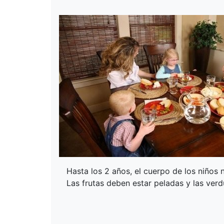
Hasta los 2 años, el cuerpo de los niños 
Las frutas deben estar peladas y las verd