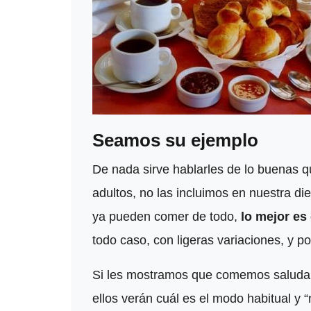
Seamos su ejemplo
De nada sirve hablarles de lo buenas qu
adultos, no las incluimos en nuestra d
ya pueden comer de todo,
lo mejor es
todo caso, con ligeras variaciones, y p
Si les mostramos que comemos saludab
ellos verán cuál es el modo habitual y 