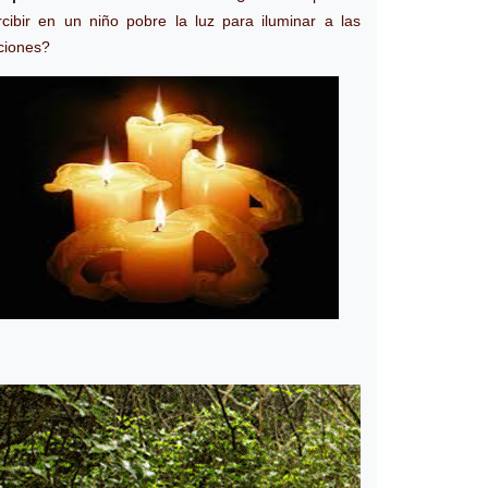
rcibir en un niño pobre la luz para iluminar a las
ciones?