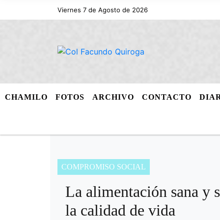
Viernes 7 de Agosto de 2026
CHAMILO
FOTOS
ARCHIVO
CONTACTO
DIA
COMPROMISO SOCIAL
La alimentación sana y s
la calidad de vida