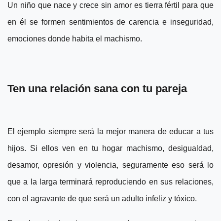
Un niño que nace y crece sin amor es tierra fértil para que
en él se formen sentimientos de carencia e inseguridad,
emociones donde habita el machismo.
Ten una relación sana con tu pareja
El ejemplo siempre será la mejor manera de educar a tus
hijos. Si ellos ven en tu hogar machismo, desigualdad,
desamor, opresión y violencia, seguramente eso será lo
que a la larga terminará reproduciendo en sus relaciones,
con el agravante de que será un adulto infeliz y tóxico.