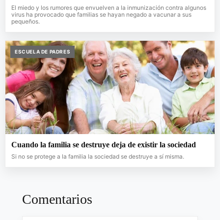
El miedo y los rumores que envuelven a la inmunización contra algunos
virus ha provocado que familias se hayan negado a vacunar a sus
pequeños.
ESCUELA DE PADRES
Cuando la familia se destruye deja de existir la sociedad
Si no se protege a la familia la sociedad se destruye a sí misma.
Comentarios