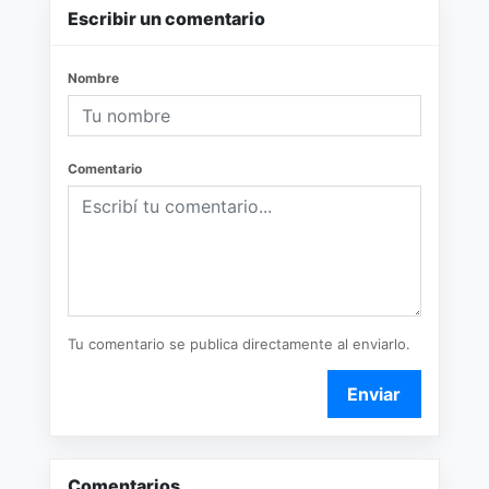
Escribir un comentario
Nombre
Comentario
Tu comentario se publica directamente al enviarlo.
Enviar
Comentarios