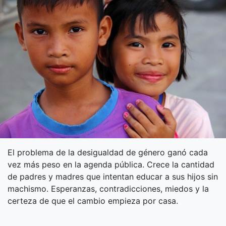
El problema de la desigualdad de género ganó cada
vez más peso en la agenda pública. Crece la cantidad
de padres y madres que intentan educar a sus hijos sin
machismo. Esperanzas, contradicciones, miedos y la
certeza de que el cambio empieza por casa.