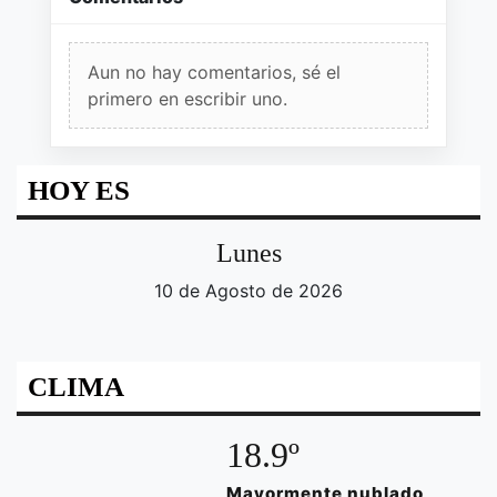
Aun no hay comentarios, sé el
primero en escribir uno.
HOY ES
Lunes
10 de Agosto de 2026
CLIMA
18.9º
Mayormente nublado