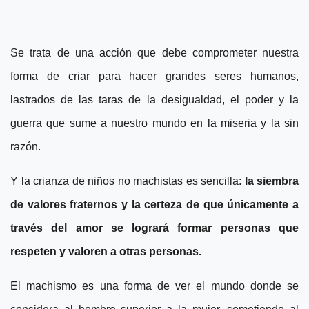
Se trata de una acción que debe comprometer nuestra
forma de criar para hacer grandes seres humanos,
lastrados de las taras de la desigualdad, el poder y la
guerra que sume a nuestro mundo en la miseria y la sin
razón.
Y la crianza de niños no machistas es sencilla:
la siembra
de valores fraternos y la certeza de que únicamente a
través del amor se logrará formar personas que
respeten y valoren a otras personas.
El machismo es una forma de ver el mundo donde se