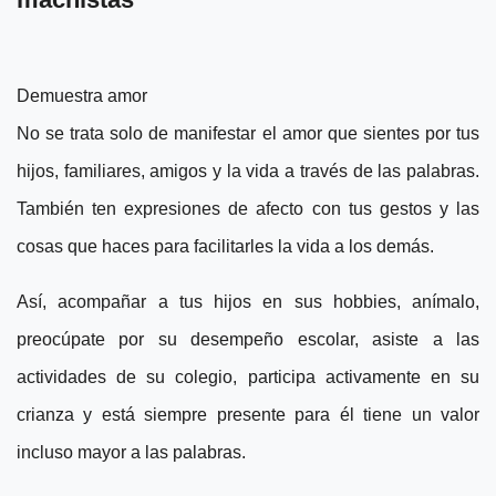
Demuestra amor
No se trata solo de manifestar el amor que sientes por tus
hijos, familiares, amigos y la vida a través de las palabras.
También ten expresiones de afecto con tus gestos y las
cosas que haces para facilitarles la vida a los demás.
Así, acompañar a tus hijos en sus hobbies, anímalo,
preocúpate por su desempeño escolar, asiste a las
actividades de su colegio, participa activamente en su
crianza y está siempre presente para él tiene un valor
incluso mayor a las palabras.