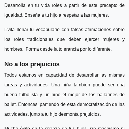
Desarrolla en tu vida roles a partir de este precepto de
igualdad. Enseña a tu hijo a respetar a las mujeres.
Evita llenar tu vocabulario con falsas afirmaciones sobre
los roles tradicionales que deben ejercer mujeres y
hombres. Forma desde la tolerancia por lo diferente.
No a los prejuicios
Todos estamos en capacidad de desarrollar las mismas
tareas y actividades. Una niña también puede ser una
buena futbolista y un niño el mejor de los bailarines de
ballet. Entonces, partiendo de esta democratización de las
actividades, junto a tu hijo desmonta prejuicios.
Mucho éxito en la crianza de tus hijos, sin machismo ni