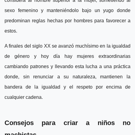
considera al hombre superior a la mujer, sometiendo al
sexo femenino y manteniéndolo bajo un yugo donde
predominan reglas hechas por hombres para favorecer a
estos.
A finales del siglo XX se avanzó muchísimo en la igualdad
de género y hoy día hay mujeres extraordinarias
cambiando patrones y llevando esta lucha a una práctica
donde, sin renunciar a su naturaleza, mantienen la
bandera de la igualdad y el respeto por encima de
cualquier cadena.
Consejos para criar a niños no
machistas