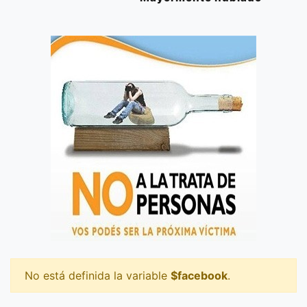
No está definida la variable
$facebook
.