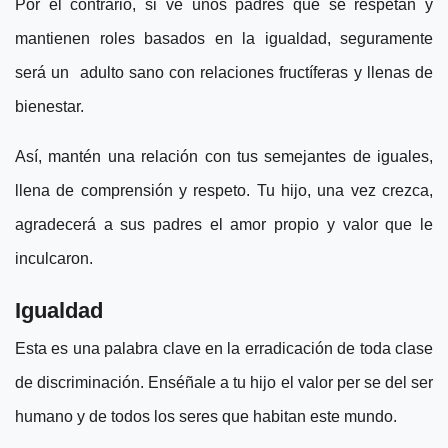
Por el contrario, si ve unos padres que se respetan y
mantienen roles basados en la igualdad, seguramente
será un adulto sano con relaciones fructíferas y llenas de
bienestar.
Así, mantén una relación con tus semejantes de iguales,
llena de comprensión y respeto. Tu hijo, una vez crezca,
agradecerá a sus padres el amor propio y valor que le
inculcaron.
Igualdad
Esta es una palabra clave en la erradicación de toda clase
de discriminación. Enséñale a tu hijo el valor per se del ser
humano y de todos los seres que habitan este mundo.