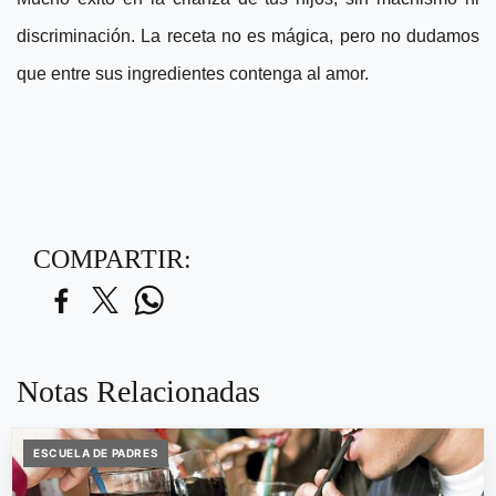
discriminación. La receta no es mágica, pero no dudamos
que entre sus ingredientes contenga al amor.
COMPARTIR:
Notas Relacionadas
ESCUELA DE PADRES