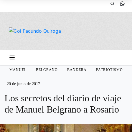
MANUEL
BELGRANO
BANDERA
PATRIOTISMO
20 de junio de 2017
Los secretos del diario de viaje
de Manuel Belgrano a Rosario