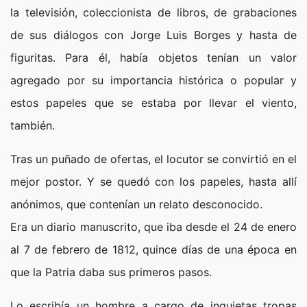
la televisión, coleccionista de libros, de grabaciones
de sus diálogos con Jorge Luis Borges y hasta de
figuritas. Para él, había objetos tenían un valor
agregado por su importancia histórica o popular y
estos papeles que se estaba por llevar el viento,
también.
Tras un puñado de ofertas, el locutor se convirtió en el
mejor postor. Y se quedó con los papeles, hasta allí
anónimos, que contenían un relato desconocido.
Era un diario manuscrito, que iba desde el 24 de enero
al 7 de febrero de 1812, quince días de una época en
que la Patria daba sus primeros pasos.
Lo escribía un hombre a cargo de inquietas tropas