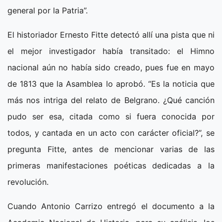
general por la Patria”.
El historiador Ernesto Fitte detectó allí una pista que ni
el mejor investigador había transitado: el Himno
nacional aún no había sido creado, pues fue en mayo
de 1813 que la Asamblea lo aprobó. “Es la noticia que
más nos intriga del relato de Belgrano. ¿Qué canción
pudo ser esa, citada como si fuera conocida por
todos, y cantada en un acto con carácter oficial?”, se
pregunta Fitte, antes de mencionar varias de las
primeras manifestaciones poéticas dedicadas a la
revolución.
Cuando Antonio Carrizo entregó el documento a la