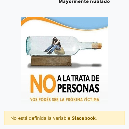
Mayormente nublado
No está definida la variable
$facebook
.