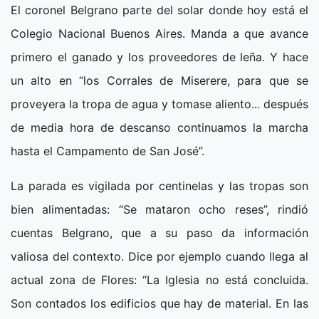
El coronel Belgrano parte del solar donde hoy está el
Colegio Nacional Buenos Aires. Manda a que avance
primero el ganado y los proveedores de leña. Y hace
un alto en “los Corrales de Miserere, para que se
proveyera la tropa de agua y tomase aliento... después
de media hora de descanso continuamos la marcha
hasta el Campamento de San José”.
La parada es vigilada por centinelas y las tropas son
bien alimentadas: “Se mataron ocho reses”, rindió
cuentas Belgrano, que a su paso da información
valiosa del contexto. Dice por ejemplo cuando llega al
actual zona de Flores: “La Iglesia no está concluida.
Son contados los edificios que hay de material. En las