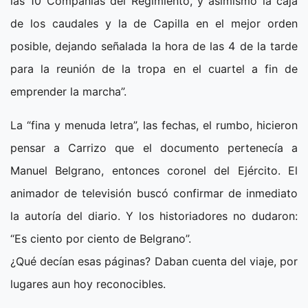
las 10 Compañías del Regimiento, y asimismo la caja
de los caudales y la de Capilla en el mejor orden
posible, dejando señalada la hora de las 4 de la tarde
para la reunión de la tropa en el cuartel a fin de
emprender la marcha”.
La “fina y menuda letra”, las fechas, el rumbo, hicieron
pensar a Carrizo que el documento pertenecía a
Manuel Belgrano, entonces coronel del Ejército. El
animador de televisión buscó confirmar de inmediato
la autoría del diario. Y los historiadores no dudaron:
“Es ciento por ciento de Belgrano”.
¿Qué decían esas páginas? Daban cuenta del viaje, por
lugares aun hoy reconocibles.