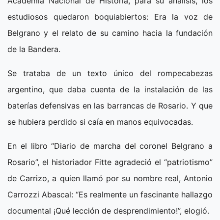
Academia Nacional de Historia, para su análisis, los
estudiosos quedaron boquiabiertos: Era la voz de
Belgrano y el relato de su camino hacia la fundación
de la Bandera.
Se trataba de un texto único del rompecabezas
argentino, que daba cuenta de la instalación de las
baterías defensivas en las barrancas de Rosario. Y que
se hubiera perdido si caía en manos equivocadas.
En el libro “Diario de marcha del coronel Belgrano a
Rosario”, el historiador Fitte agradeció el “patriotismo”
de Carrizo, a quien llamó por su nombre real, Antonio
Carrozzi Abascal: “Es realmente un fascinante hallazgo
documental ¡Qué lección de desprendimiento!”, elogió.