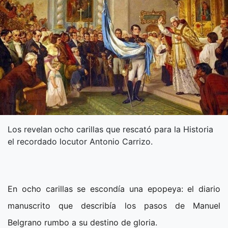
Los revelan ocho carillas que rescató para la Historia
el recordado locutor Antonio Carrizo.
En ocho carillas se escondía una epopeya: el diario
manuscrito que describía los pasos de Manuel
Belgrano rumbo a su destino de gloria.