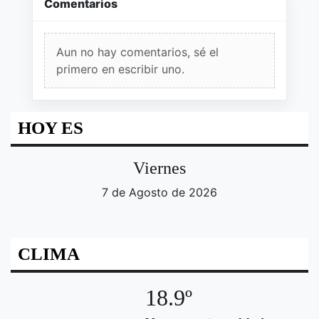
Comentarios
Aun no hay comentarios, sé el
primero en escribir uno.
HOY ES
Viernes
7 de Agosto de 2026
CLIMA
18.9º