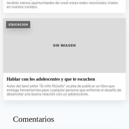
tendrán menos oportunidades de crear estas redes neuronales vitales
en nuestro cerebro.
EDUCACION
SIN IMAGEN
Hablar con los adolescentes y que te escuchen
Autor del best seller “El niño filósofo” acaba de publicar un libro que
entrega herramientas para cualquier persona que enfrente el desafío de
desarrollar una buena relación con un adolescente.
Comentarios