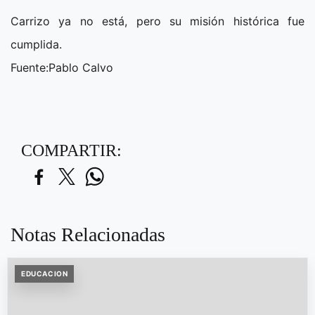
Carrizo ya no está, pero su misión histórica fue
cumplida.
Fuente:Pablo Calvo
COMPARTIR:
Notas Relacionadas
EDUCACION