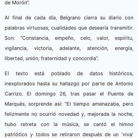
de Morón”.
Al final de cada día, Belgrano cierra su diario con
palabras virtuosas, cualidades que desearía transmitir.
Son: “Constancia, empeño, celo, valor, espíritu,
vigilancia, victoria, adelante, atención, energía,
libertad, unión, fraternidad y concordia”.
El texto está poblado de datos históricos,
inexplorados hasta su hallazgo por parte de Antonio
Carrizo. El domingo 26, tras pasar el Puente de
Marqués, sorprende así: “El tiempo amenazaba, pero
felizmente no ocurrió novedad y, mejorada la noche,
hubo retreta con la música, se cantó el himno
patriótico y todos se retiraron después de un 'viva'