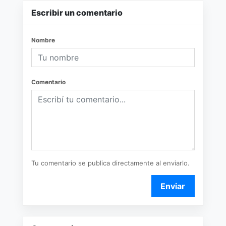
Escribir un comentario
Nombre
Comentario
Tu comentario se publica directamente al enviarlo.
Enviar