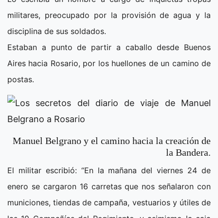
militares, preocupado por la provisión de agua y la
disciplina de sus soldados.
Estaban a punto de partir a caballo desde Buenos
Aires hacia Rosario, por los huellones de un camino de
postas.
Manuel Belgrano y el camino hacia la creación de
la Bandera.
El militar escribió: “En la mañana del viernes 24 de
enero se cargaron 16 carretas que nos señalaron con
municiones, tiendas de campaña, vestuarios y útiles de