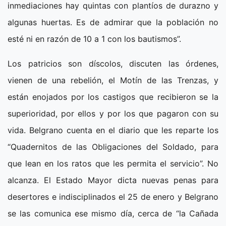
inmediaciones hay quintas con plantíos de durazno y
algunas huertas. Es de admirar que la población no
esté ni en razón de 10 a 1 con los bautismos”.
Los patricios son díscolos, discuten las órdenes,
vienen de una rebelión, el Motín de las Trenzas, y
están enojados por los castigos que recibieron se la
superioridad, por ellos y por los que pagaron con su
vida. Belgrano cuenta en el diario que les reparte los
“Quadernitos de las Obligaciones del Soldado, para
que lean en los ratos que les permita el servicio”. No
alcanza. El Estado Mayor dicta nuevas penas para
desertores e indisciplinados el 25 de enero y Belgrano
se las comunica ese mismo día, cerca de “la Cañada