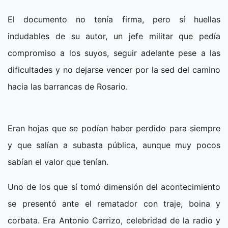
El documento no tenía firma, pero sí huellas
indudables de su autor, un jefe militar que pedía
compromiso a los suyos, seguir adelante pese a las
dificultades y no dejarse vencer por la sed del camino
hacia las barrancas de Rosario.
Eran hojas que se podían haber perdido para siempre
y que salían a subasta pública, aunque muy pocos
sabían el valor que tenían.
Uno de los que sí tomó dimensión del acontecimiento
se presentó ante el rematador con traje, boina y
corbata. Era Antonio Carrizo, celebridad de la radio y