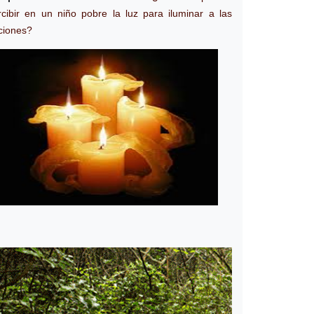
rcibir en un niño pobre la luz para iluminar a las
ciones?