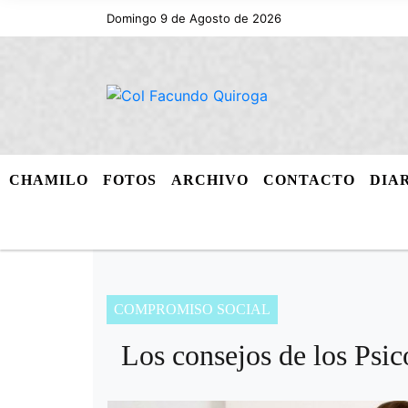
Domingo 9 de Agosto de 2026
CHAMILO
FOTOS
ARCHIVO
CONTACTO
DIA
COMPROMISO SOCIAL
Los consejos de los Psic