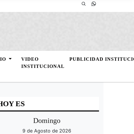
GIO
VIDEO
PUBLICIDAD INSTITUC
INSTITUCIONAL
HOY ES
Domingo
9 de Agosto de 2026