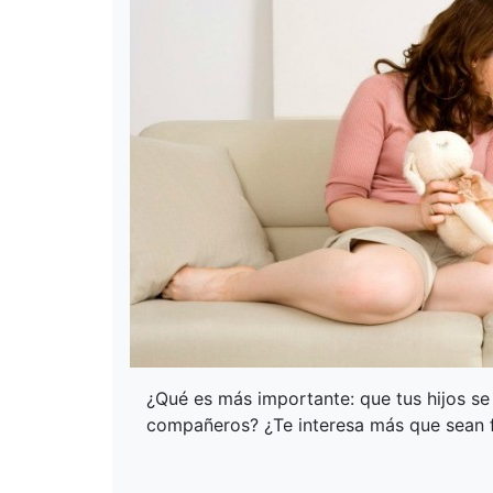
¿Qué es más importante: que tus hijos s
compañeros? ¿Te interesa más que sean fe