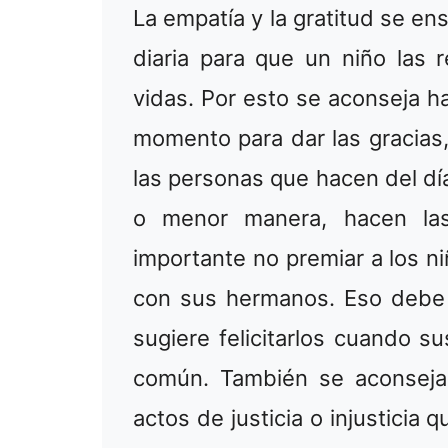
La empatía y la gratitud se en
diaria para que un niño las
vidas. Por esto se aconseja h
momento para dar las gracias,
las personas que hacen del dí
o menor manera, hacen las
importante no premiar a los n
con sus hermanos. Eso debe 
sugiere felicitarlos cuando 
común. También se aconseja 
actos de justicia o injusticia