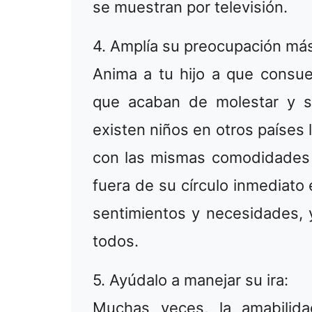
se muestran por televisión.
4. Amplía su preocupación más
Anima a tu hijo a que consue
que acaban de molestar y se
existen niños en otros países 
con las mismas comodidades 
fuera de su círculo inmediato
sentimientos y necesidades,
todos.
5. Ayúdalo a manejar su ira:
Muchas veces, la amabilid