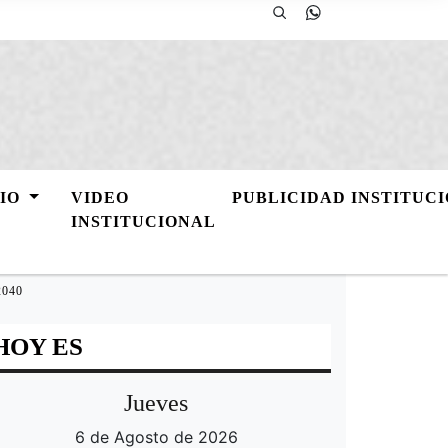
GIO
VIDEO
PUBLICIDAD INSTITUC
INSTITUCIONAL
040
HOY ES
Jueves
6 de Agosto de 2026