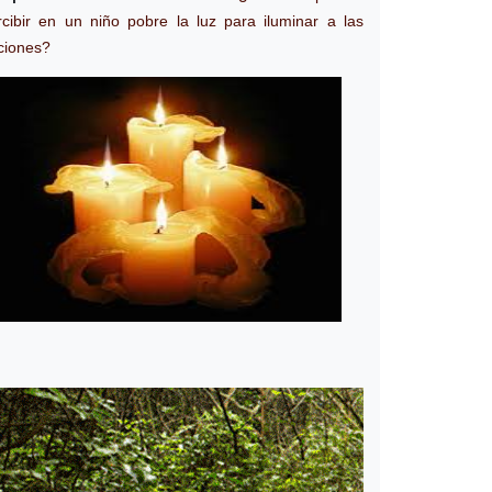
rcibir en un niño pobre la luz para iluminar a las
ciones?