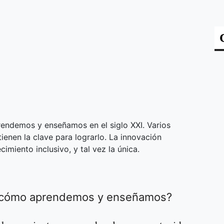
rendemos y enseñamos en el siglo XXI. Varios
tienen la clave para lograrlo. La innovación
imiento inclusivo, y tal vez la única.
e cómo aprendemos y enseñamos?