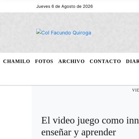
Jueves 6 de Agosto de 2026
CHAMILO
FOTOS
ARCHIVO
CONTACTO
DIA
VI
El video juego como inn
enseñar y aprender