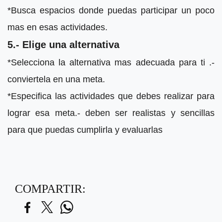
*Busca espacios donde puedas participar un poco
mas en esas actividades.
5.- Elige una alternativa
*Selecciona la alternativa mas adecuada para ti .-
conviertela en una meta.
*Especifica las actividades que debes realizar para
lograr esa meta.- deben ser realistas y sencillas
para que puedas cumplirla y evaluarlas
COMPARTIR: