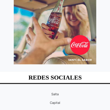
REDES SOCIALES
Salta
Capital