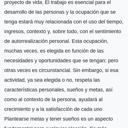
proyecto de vida. El trabajo es esencial para el
desarrollo de las personas y la ocupación que se
tenga estará muy relacionada con el uso del tiempo,
ingresos, contexto y, sobre todo, con el sentimiento
de autorrealización personal. Esta ocupación,
muchas veces, es elegida en función de las
necesidades y oportunidades que se tengan; pero
otras veces es circunstancial. Sin embargo, si esa
actividad, ya sea elegida o no, respeta las
características personales, sueños y metas, así
como al contexto de la persona, ayudará al
crecimiento y a la satisfacción de cada uno
Plantearse metas y tener sueños es un aspecto