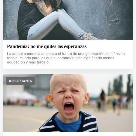
Pandemia: no me quites las esperanzas
La actual pandemia amenaza el futuro de una generación de niños en
todo el mundo para los que el coronavirus ha significado menos
educación y más trabajo.
REFLEXIONES