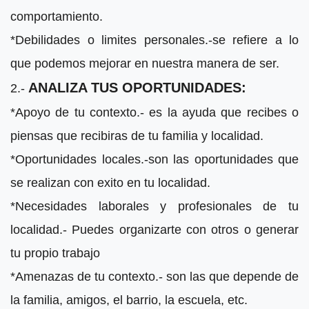
comportamiento.
*Debilidades o limites personales.-se refiere a lo
que podemos mejorar en nuestra manera de ser.
ANALIZA TUS OPORTUNIDADES:
2.-
*Apoyo de tu contexto.- es la ayuda que recibes o
piensas que recibiras de tu familia y localidad.
*Oportunidades locales.-son las oportunidades que
se realizan con exito en tu localidad.
*Necesidades laborales y profesionales de tu
localidad.- Puedes organizarte con otros o generar
tu propio trabajo
*Amenazas de tu contexto.- son las que depende de
la familia, amigos, el barrio, la escuela, etc.