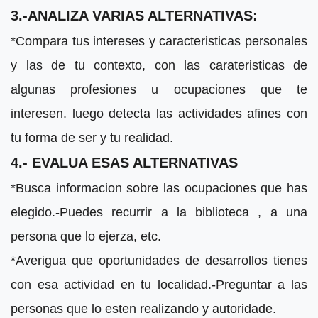
3.-ANALIZA VARIAS ALTERNATIVAS:
*Compara tus intereses y caracteristicas personales
y las de tu contexto, con las carateristicas de
algunas profesiones u ocupaciones que te
interesen. luego detecta las actividades afines con
tu forma de ser y tu realidad.
4.- EVALUA ESAS ALTERNATIVAS
*Busca informacion sobre las ocupaciones que has
elegido.-Puedes recurrir a la biblioteca , a una
persona que lo ejerza, etc.
*Averigua que oportunidades de desarrollos tienes
con esa actividad en tu localidad.-Preguntar a las
personas que lo esten realizando y autoridade.