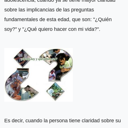
adolescencia, cuando ya se tiene mayor claridad
sobre las implicancias de las preguntas
fundamentales de esta edad, que son: "¿Quién
soy?" y "¿Qué quiero hacer con mi vida?".
Es decir, cuando la persona tiene claridad sobre su