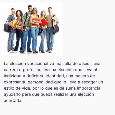
La elección vocacional va más allá de decidir una
carrera o profesión, es una elección que lleva al
individuo a definir su identidad, una manera de
expresar su personalidad que lo lleva a escoger un
estilo de vida, por lo que es de suma importancia
ayudarlo para que pueda realizar una elección
acertada.