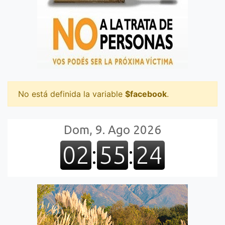
No está definida la variable
$facebook
.