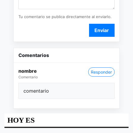
Tu comentario se publica directamente al enviarlo.
Enviar
Comentarios
nombre
Responder
Comentario
comentario
HOY ES