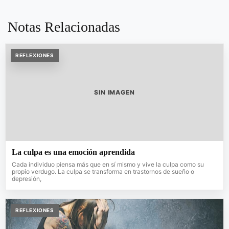
Notas Relacionadas
REFLEXIONES
SIN IMAGEN
La culpa es una emoción aprendida
Cada individuo piensa más que en sí mismo y vive la culpa como su
propio verdugo. La culpa se transforma en trastornos de sueño o
depresión,
REFLEXIONES