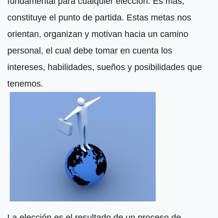
fundamental para cualquier elección. Es más,
constituye el punto de partida. Estas metas nos
orientan, organizan y motivan hacia un camino
personal, el cual debe tomar en cuenta los
intereses, habilidades, sueños y posibilidades que
tenemos.
La elección es el resultado de un proceso de