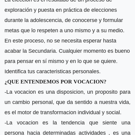
exploración y puesta en práctica de elecciones
durante la adolescencia, de conocerse y formular
metas que lo respeten a uno mismo y a su medio.
En este proceso, no se necesita esperar hasta
acabar la Secundaria. Cualquier momento es bueno
para pensar en sí mismo y en lo que se quiere.
Identifica tus caracteristicas personales.
¿QUE ENTENDEMOS POR VOCACION?
-La vocacion es una disposicion, un proposito para
un cambio personal, que da sentido a nuestra vida,
es el motor de transformacion individual y social.
-La vocacion es la tendencia que siente una
persona hacia determinadas actividades , es una