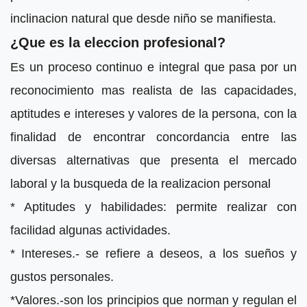
inclinacion natural que desde niño se manifiesta.
¿Que es la eleccion profesional?
Es un proceso continuo e integral que pasa por un
reconocimiento mas realista de las capacidades,
aptitudes e intereses y valores de la persona, con la
finalidad de encontrar concordancia entre las
diversas alternativas que presenta el mercado
laboral y la busqueda de la realizacion personal
* Aptitudes y habilidades: permite realizar con
facilidad algunas actividades.
* Intereses.- se refiere a deseos, a los sueños y
gustos personales.
*Valores.-son los principios que norman y regulan el