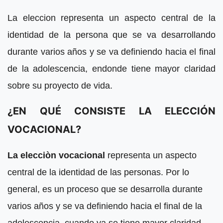
La eleccion representa un aspecto central de la
identidad de la persona que se va desarrollando
durante varios años y se va definiendo hacia el final
de la adolescencia, endonde tiene mayor claridad
sobre su proyecto de vida.
¿EN QUÉ CONSISTE LA ELECCIÓN
VOCACIONAL?
La elecciòn vocacional
representa un aspecto
central de la identidad de las personas. Por lo
general, es un proceso que se desarrolla durante
varios años y se va definiendo hacia el final de la