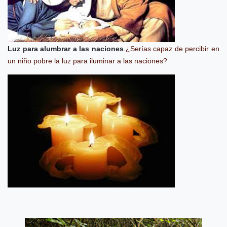
Luz para alumbrar a las naciones
.
¿Serías capaz de percibir en
un niño pobre la luz para iluminar a las naciones?