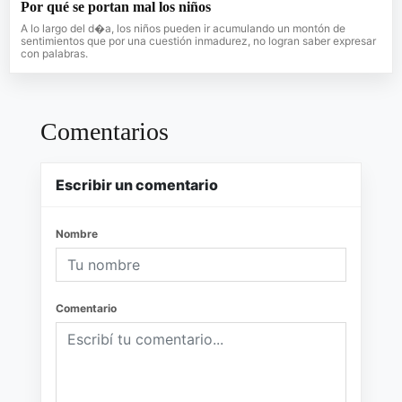
Por qué se portan mal los niños
A lo largo del d�a, los niños pueden ir acumulando un montón de
sentimientos que por una cuestión inmadurez, no logran saber expresar
con palabras.
Comentarios
Escribir un comentario
Nombre
Comentario