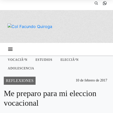
VOCACIÃ²N
ESTUDIOS
ELECCIÃ²N
ADOLESCENCIA
REFLEXIONES
10 de febrero de 2017
Me preparo para mi eleccion
vocacional