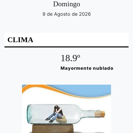
Domingo
9 de Agosto de 2026
CLIMA
18.9º
Mayormente nublado