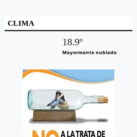
CLIMA
18.9º
Mayormente nublado