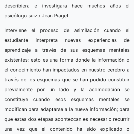
describiera e investigara hace muchos años el
psicólogo suizo Jean Piaget.
Interviene el proceso de asimilación cuando el
estudiante interpreta nuevas experiencias de
aprendizaje a través de sus esquemas mentales
existentes: esto es una forma donde la información o
el conocimiento han impactados en nuestro cerebro a
través de los esquemas que se han podido constituir
previamente por un lado y la acomodación se
constituye cuando esos esquemas mentales se
modifican para adaptarse a la nueva información; para
que estas dos etapas acontezcan es necesario recurrir
una vez que el contenido ha sido explicado o