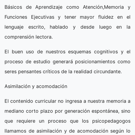
Básicos de Aprendizaje como Atención,Memoria y
Funciones Ejecutivas y tener mayor fluidez en el
lenguaje escrito, hablado y desde luego en la
comprensión lectora.
El buen uso de nuestros esquemas cognitivos y el
proceso de estudio generará posicionamientos como
seres pensantes críticos de la realidad circundante.
Asimilación y acomodación
El contenido curricular no ingresa a nuestra memoria a
mediano corto plazo por generación espontánea, sino
que requiere un proceso que los psicopedagogos
llamamos de asimilación y de acomodación según lo