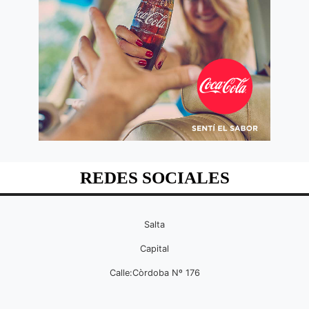
REDES SOCIALES
Salta
Capital
Calle:Còrdoba Nº 176