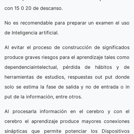
con 15 0 20 de descanso.
No es recomendable para preparar un examen el uso
de Inteligencia artificial.
Al evitar el proceso de construcción de significados
produce graves riesgos para el aprendizaje tales como
dependenciaintelectual, pérdida de hábitos y de
herramientas de estudios, respuestas out put donde
solo se estima la fase de salida y no de entrada o in
put de la información, entre otros.
Al procesarla información en el cerebro y con el
cerebro el aprendizaje produce mayores conexiones
sinápticas que permite potenciar los Dispositivos