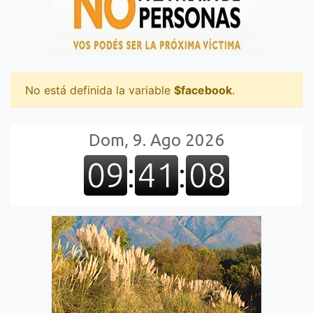
No está definida la variable
$facebook
.