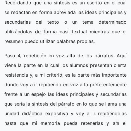
Recordando que una síntesis es un escrito en el cual
se redactan en forma abreviada las ideas principales y
secundarias del texto o un tema determinado
utilizándolas de forma casi textual mientras que el
resumen puedo utilizar palabras propias.
Paso 4, repetición en voz alta de los párrafos. Aquí
viene la parte en la cual los alumnos presentan cierta
resistencia y, a mi criterio, es la parte más importante
donde voy a ir repitiendo en voz alta preferentemente
frente a un espejo las ideas principales y secundarias
que sería la síntesis del párrafo en lo que se llama una
unidad didáctica expositiva y voy a ir repitiéndolas
hasta que mi memoria pueda retenerlas y ahí el