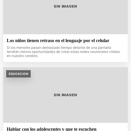
SIN IMAGEN
Los niños tienen retraso en el lenguaje por el celular
Si los menores pasan demasiado tiempo delante de una pantalla
tendrán menos oportunidades de crear estas redes neuronales vitales
en nuestro cerebro.
EDUCACION
SIN IMAGEN
Hablar con los adolescentes y que te escuchen