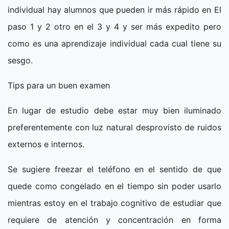
individual hay alumnos que pueden ir más rápido en El
paso 1 y 2 otro en el 3 y 4 y ser más expedito pero
como es una aprendizaje individual cada cual tiene su
sesgo.
Tips para un buen examen
En lugar de estudio debe estar muy bien iluminado
preferentemente con luz natural desprovisto de ruidos
externos e internos.
Se sugiere freezar el teléfono en el sentido de que
quede como congelado en el tiempo sin poder usarlo
mientras estoy en el trabajo cognitivo de estudiar que
requiere de atención y concentración en forma