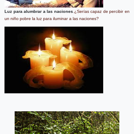
Luz para alumbrar a las naciones
.
¿Serías capaz de percibir en
un niño pobre la luz para iluminar a las naciones?