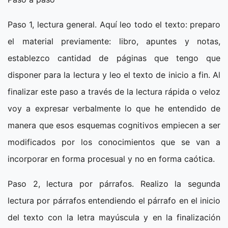
Paso 1, lectura general. Aquí leo todo el texto: preparo
el material previamente: libro, apuntes y notas,
establezco cantidad de páginas que tengo que
disponer para la lectura y leo el texto de inicio a fin. Al
finalizar este paso a través de la lectura rápida o veloz
voy a expresar verbalmente lo que he entendido de
manera que esos esquemas cognitivos empiecen a ser
modificados por los conocimientos que se van a
incorporar en forma procesual y no en forma caótica.
Paso 2, lectura por párrafos. Realizo la segunda
lectura por párrafos entendiendo el párrafo en el inicio
del texto con la letra mayúscula y en la finalización