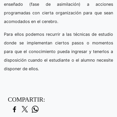
enseñado (fase de asimilación) a acciones
programadas con cierta organización para que sean
acomodados en el cerebro.
Para ellos podemos recurrir a las técnicas de estudio
donde se implementan ciertos pasos o momentos
para que el conocimiento pueda ingresar y tenerlos a
disposición cuando el estudiante o el alumno necesite
disponer de ellos.
COMPARTIR: