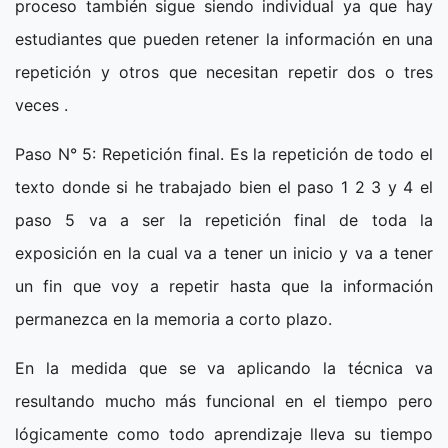
proceso también sigue siendo individual ya que hay
estudiantes que pueden retener la información en una
repetición y otros que necesitan repetir dos o tres
veces .
Paso N° 5: Repetición final. Es la repetición de todo el
texto donde si he trabajado bien el paso 1 2 3 y 4 el
paso 5 va a ser la repetición final de toda la
exposición en la cual va a tener un inicio y va a tener
un fin que voy a repetir hasta que la información
permanezca en la memoria a corto plazo.
En la medida que se va aplicando la técnica va
resultando mucho más funcional en el tiempo pero
lógicamente como todo aprendizaje lleva su tiempo