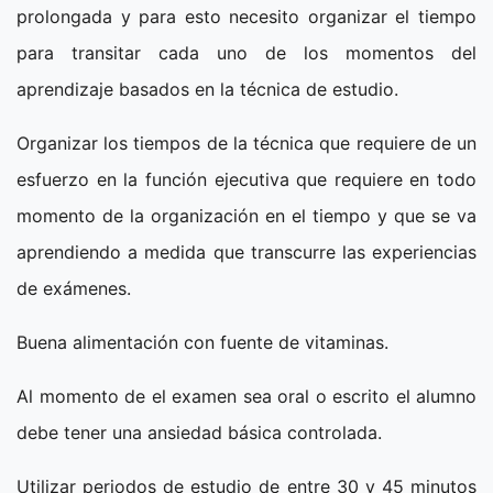
prolongada y para esto necesito organizar el tiempo
para transitar cada uno de los momentos del
aprendizaje basados en la técnica de estudio.
Organizar los tiempos de la técnica que requiere de un
esfuerzo en la función ejecutiva que requiere en todo
momento de la organización en el tiempo y que se va
aprendiendo a medida que transcurre las experiencias
de exámenes.
Buena alimentación con fuente de vitaminas.
Al momento de el examen sea oral o escrito el alumno
debe tener una ansiedad básica controlada.
Utilizar periodos de estudio de entre 30 y 45 minutos