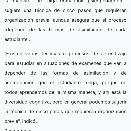
La magister Lic. Olga Romagnoli, psicopedagoga ,
sugiere una técnica de cinco pasos que requieren
organización previa, aunque asegura que el proceso
"depende de las formas de asimilación de cada
estudiante".
"Existen varias técnicas o procesos de aprendizaje
para estudiar en situaciones de exámenes que van a
depender de las formas de asimilación y de
acomodación que el estudiante tenga, porque no
todos aprendemos de la misma manera, y ahí está la
diversidad cognitiva, pero en general podemos sugerir
la técnica de cinco pasos que requieren organización
previa", indicó.
Paso a paso