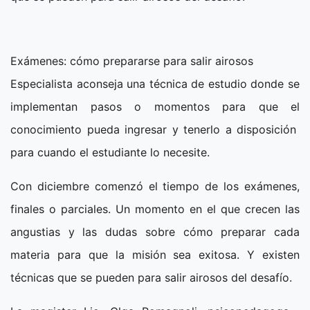
Exámenes: cómo prepararse para salir airosos
Especialista aconseja una técnica de estudio donde se
implementan pasos o momentos para que el
conocimiento pueda ingresar y tenerlo a disposición
para cuando el estudiante lo necesite.
Con diciembre comenzó el tiempo de los exámenes,
finales o parciales. Un momento en el que crecen las
angustias y las dudas sobre cómo preparar cada
materia para que la misión sea exitosa. Y existen
técnicas que se pueden para salir airosos del desafío.