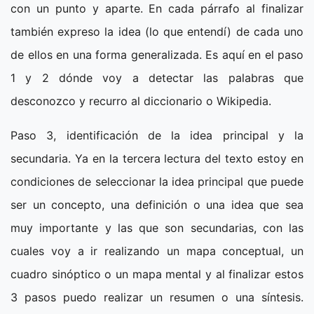
con un punto y aparte. En cada párrafo al finalizar
también expreso la idea (lo que entendí) de cada uno
de ellos en una forma generalizada. Es aquí en el paso
1 y 2 dónde voy a detectar las palabras que
desconozco y recurro al diccionario o Wikipedia.
Paso 3, identificación de la idea principal y la
secundaria. Ya en la tercera lectura del texto estoy en
condiciones de seleccionar la idea principal que puede
ser un concepto, una definición o una idea que sea
muy importante y las que son secundarias, con las
cuales voy a ir realizando un mapa conceptual, un
cuadro sinóptico o un mapa mental y al finalizar estos
3 pasos puedo realizar un resumen o una síntesis.