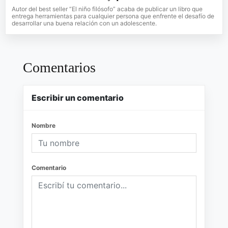
Autor del best seller “El niño filósofo” acaba de publicar un libro que
entrega herramientas para cualquier persona que enfrente el desafío de
desarrollar una buena relación con un adolescente.
Comentarios
Escribir un comentario
Nombre
Comentario