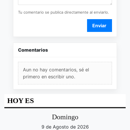
Tu comentario se publica directamente al enviarlo.
Enviar
Comentarios
Aun no hay comentarios, sé el
primero en escribir uno.
HOY ES
Domingo
9 de Agosto de 2026