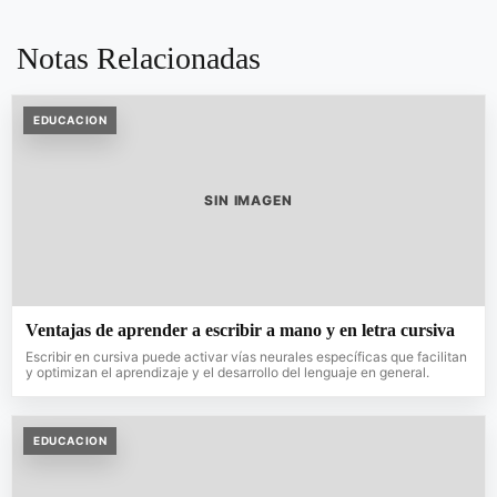
Notas Relacionadas
EDUCACION
SIN IMAGEN
Ventajas de aprender a escribir a mano y en letra cursiva
Escribir en cursiva puede activar vías neurales específicas que facilitan
y optimizan el aprendizaje y el desarrollo del lenguaje en general.
EDUCACION