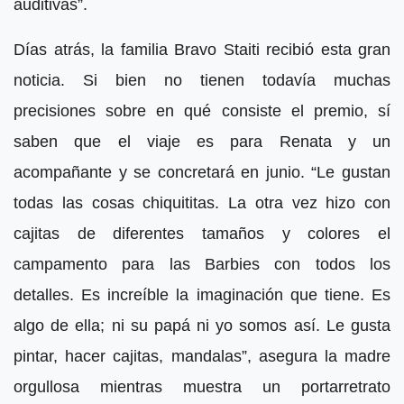
auditivas”.
Días atrás, la familia Bravo Staiti recibió esta gran
noticia. Si bien no tienen todavía muchas
precisiones sobre en qué consiste el premio, sí
saben que el viaje es para Renata y un
acompañante y se concretará en junio. “Le gustan
todas las cosas chiquititas. La otra vez hizo con
cajitas de diferentes tamaños y colores el
campamento para las Barbies con todos los
detalles. Es increíble la imaginación que tiene. Es
algo de ella; ni su papá ni yo somos así. Le gusta
pintar, hacer cajitas, mandalas”, asegura la madre
orgullosa mientras muestra un portarretrato