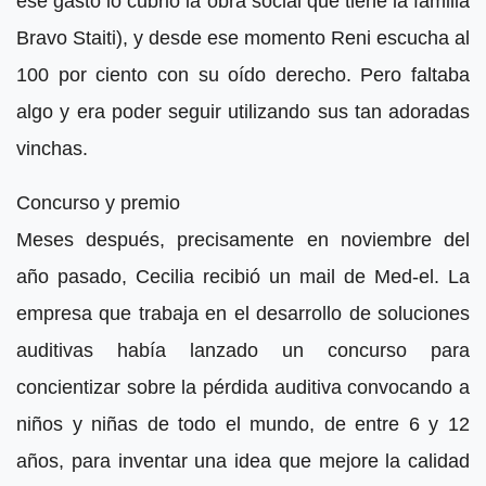
ése gasto lo cubrió la obra social que tiene la familia
Bravo Staiti), y desde ese momento Reni escucha al
100 por ciento con su oído derecho. Pero faltaba
algo y era poder seguir utilizando sus tan adoradas
vinchas.
Concurso y premio
Meses después, precisamente en noviembre del
año pasado, Cecilia recibió un mail de Med-el. La
empresa que trabaja en el desarrollo de soluciones
auditivas había lanzado un concurso para
concientizar sobre la pérdida auditiva convocando a
niños y niñas de todo el mundo, de entre 6 y 12
años, para inventar una idea que mejore la calidad