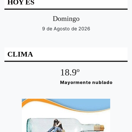
HOY ES
Domingo
9 de Agosto de 2026
CLIMA
18.9º
Mayormente nublado