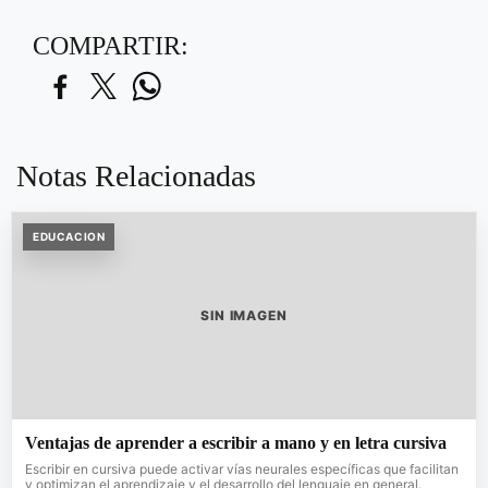
COMPARTIR:
Notas Relacionadas
EDUCACION
SIN IMAGEN
Ventajas de aprender a escribir a mano y en letra cursiva
Escribir en cursiva puede activar vías neurales específicas que facilitan
y optimizan el aprendizaje y el desarrollo del lenguaje en general.