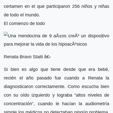
certamen en el que participaron 256 niños y niñas
de todo el mundo.
El comienzo de todo
Renata Bravo Staiti â€‹
Si bien es algo que tiene desde que era bebé,
recién el año pasado fue cuando a Renata la
diagnosticaron correctamente. Como escucha bien
con su oído izquierdo y lograba “altos niveles de
concentración”, cuando le hacían la audiometría
simple los médicos no detectaban ningún problema.