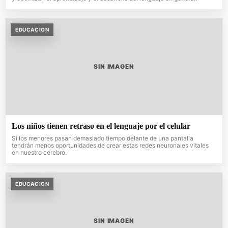
EDUCACION
SIN IMAGEN
Los niños tienen retraso en el lenguaje por el celular
Si los menores pasan demasiado tiempo delante de una pantalla
tendrán menos oportunidades de crear estas redes neuronales vitales
en nuestro cerebro.
EDUCACION
SIN IMAGEN