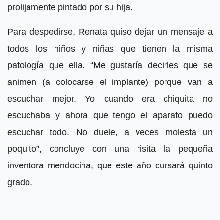
prolijamente pintado por su hija.
Para despedirse, Renata quiso dejar un mensaje a
todos los niños y niñas que tienen la misma
patología que ella. “Me gustaría decirles que se
animen (a colocarse el implante) porque van a
escuchar mejor. Yo cuando era chiquita no
escuchaba y ahora que tengo el aparato puedo
escuchar todo. No duele, a veces molesta un
poquito”, concluye con una risita la pequeña
inventora mendocina, que este año cursará quinto
grado.