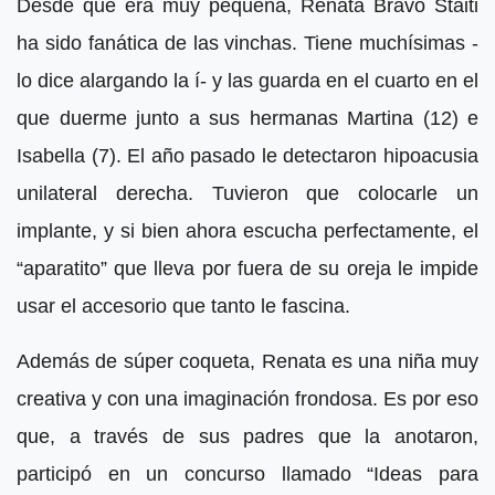
Desde que era muy pequeña, Renata Bravo Staiti
ha sido fanática de las vinchas. Tiene muchísimas -
lo dice alargando la í- y las guarda en el cuarto en el
que duerme junto a sus hermanas Martina (12) e
Isabella (7). El año pasado le detectaron hipoacusia
unilateral derecha. Tuvieron que colocarle un
implante, y si bien ahora escucha perfectamente, el
“aparatito” que lleva por fuera de su oreja le impide
usar el accesorio que tanto le fascina.
Además de súper coqueta, Renata es una niña muy
creativa y con una imaginación frondosa. Es por eso
que, a través de sus padres que la anotaron,
participó en un concurso llamado “Ideas para