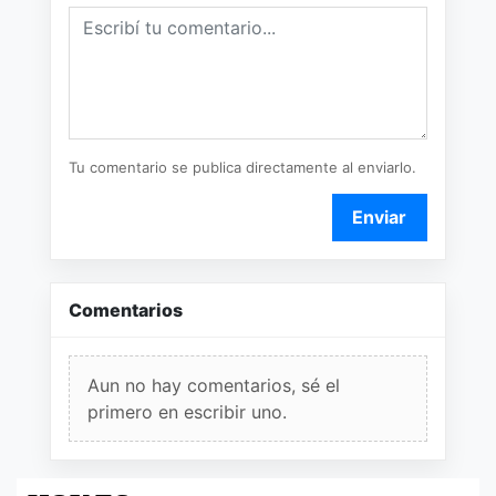
Tu comentario se publica directamente al enviarlo.
Enviar
Comentarios
Aun no hay comentarios, sé el
primero en escribir uno.