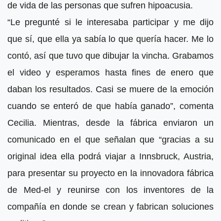
de vida de las personas que sufren hipoacusia.
“Le pregunté si le interesaba participar y me dijo
que sí, que ella ya sabía lo que quería hacer. Me lo
contó, así que tuvo que dibujar la vincha. Grabamos
el video y esperamos hasta fines de enero que
daban los resultados. Casi se muere de la emoción
cuando se enteró de que había ganado”, comenta
Cecilia. Mientras, desde la fábrica enviaron un
comunicado en el que señalan que “gracias a su
original idea ella podrá viajar a Innsbruck, Austria,
para presentar su proyecto en la innovadora fábrica
de Med-el y reunirse con los inventores de la
compañía en donde se crean y fabrican soluciones