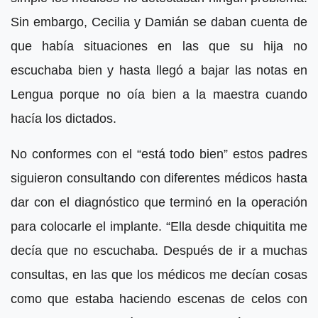
Sin embargo, Cecilia y Damián se daban cuenta de
que había situaciones en las que su hija no
escuchaba bien y hasta llegó a bajar las notas en
Lengua porque no oía bien a la maestra cuando
hacía los dictados.
No conformes con el “está todo bien” estos padres
siguieron consultando con diferentes médicos hasta
dar con el diagnóstico que terminó en la operación
para colocarle el implante. “Ella desde chiquitita me
decía que no escuchaba. Después de ir a muchas
consultas, en las que los médicos me decían cosas
como que estaba haciendo escenas de celos con