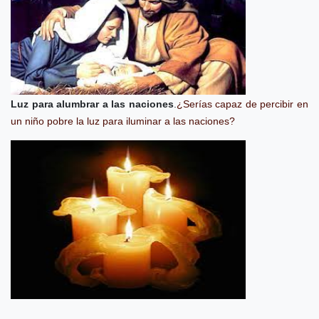
Luz para alumbrar a las naciones
.
¿Serías capaz de percibir en
un niño pobre la luz para iluminar a las naciones?