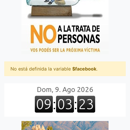
No está definida la variable
$facebook
.