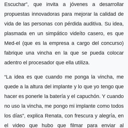
Escuchar”, que invita a jóvenes a desarrollar
propuestas innovadoras para mejorar la calidad de
vida de las personas con pérdida auditiva. Su idea,
plasmada en un simpático videíto casero, es que
Med-el (que es la empresa a cargo del concurso)
fabrique una vincha en la que se pueda colocar
adentro el procesador que ella utiliza.
“La idea es que cuando me ponga la vincha, me
quede a la altura del implante y lo que yo tengo que
hacer es ponerle la batería y el capuchón. Y cuando
no uso la vincha, me pongo mi implante como todos
los días”, explica Renata, con frescura y alegría, en
el video que hubo que filmar para enviar al