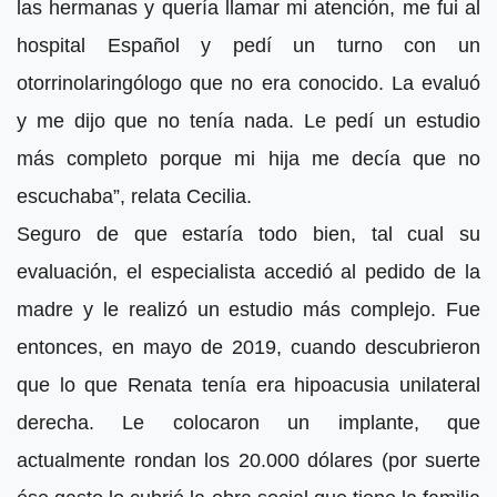
las hermanas y quería llamar mi atención, me fui al
hospital Español y pedí un turno con un
otorrinolaringólogo que no era conocido. La evaluó
y me dijo que no tenía nada. Le pedí un estudio
más completo porque mi hija me decía que no
escuchaba”, relata Cecilia.
Seguro de que estaría todo bien, tal cual su
evaluación, el especialista accedió al pedido de la
madre y le realizó un estudio más complejo. Fue
entonces, en mayo de 2019, cuando descubrieron
que lo que Renata tenía era hipoacusia unilateral
derecha. Le colocaron un implante, que
actualmente rondan los 20.000 dólares (por suerte