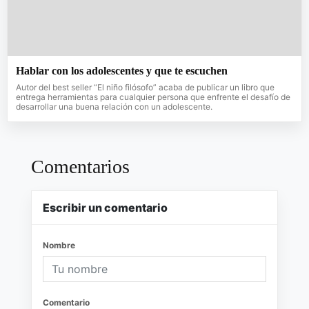
Hablar con los adolescentes y que te escuchen
Autor del best seller “El niño filósofo” acaba de publicar un libro que
entrega herramientas para cualquier persona que enfrente el desafío de
desarrollar una buena relación con un adolescente.
Comentarios
Escribir un comentario
Nombre
Comentario