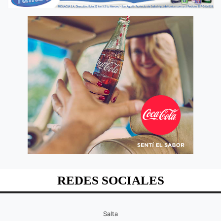
REDES SOCIALES
Salta