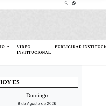
GIO
VIDEO
PUBLICIDAD INSTITUC
INSTITUCIONAL
HOY ES
Domingo
9 de Agosto de 2026