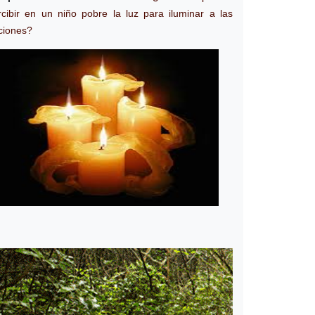
rcibir en un niño pobre la luz para iluminar a las
ciones?