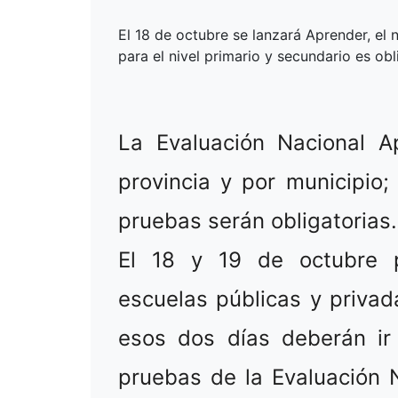
El 18 de octubre se lanzará Aprender, el
para el nivel primario y secundario es obl
La Evaluación Nacional A
provincia y por municipio;
pruebas serán obligatorias.
El 18 y 19 de octubre p
escuelas públicas y privad
esos dos días deberán ir
pruebas de la Evaluación 