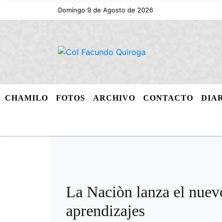
Domingo 9 de Agosto de 2026
CHAMILO
FOTOS
ARCHIVO
CONTACTO
DIA
La Naciòn lanza el nuev
aprendizajes