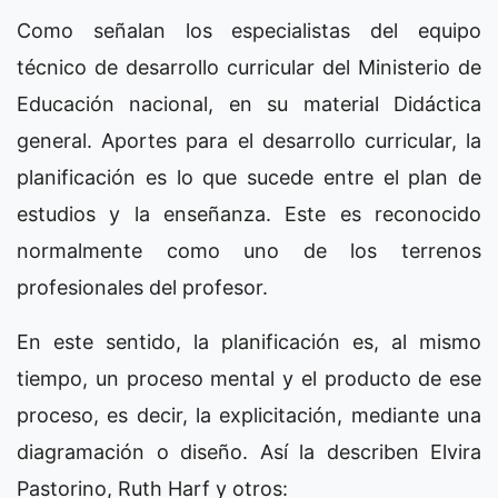
Como señalan los especialistas del equipo
técnico de desarrollo curricular del Ministerio de
Educación nacional, en su material Didáctica
general. Aportes para el desarrollo curricular, la
planificación es lo que sucede entre el plan de
estudios y la enseñanza. Este es reconocido
normalmente como uno de los terrenos
profesionales del profesor.
En este sentido, la planificación es, al mismo
tiempo, un proceso mental y el producto de ese
proceso, es decir, la explicitación, mediante una
diagramación o diseño. Así la describen Elvira
Pastorino, Ruth Harf y otros: