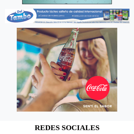
REDES SOCIALES