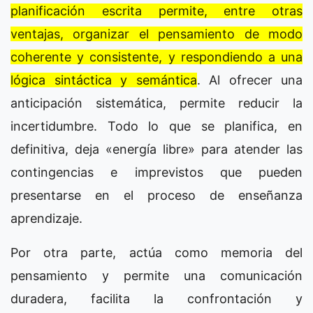
planificación escrita permite, entre otras
ventajas, organizar el pensamiento de modo
coherente y consistente, y respondiendo a una
lógica sintáctica y semántica
. Al ofrecer una
anticipación sistemática, permite reducir la
incertidumbre. Todo lo que se planifica, en
definitiva, deja «energía libre» para atender las
contingencias e imprevistos que pueden
presentarse en el proceso de enseñanza
aprendizaje.
Por otra parte, actúa como memoria del
pensamiento y permite una comunicación
duradera, facilita la confrontación y