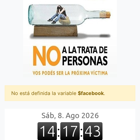
No está definida la variable
$facebook
.