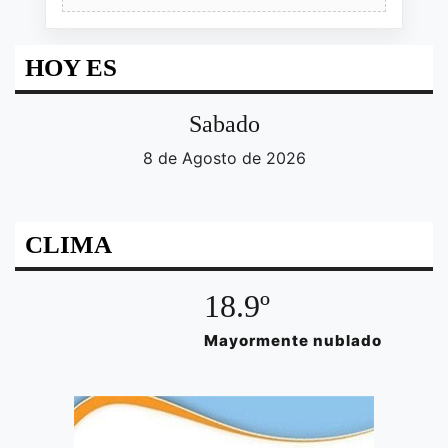
HOY ES
Sabado
8 de Agosto de 2026
CLIMA
18.9º
Mayormente nublado