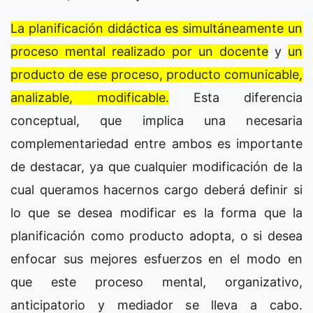
La planificación didáctica es simultáneamente un
proceso mental realizado por un docente
y
un
producto de ese proceso, producto comunicable,
analizable, modificable.
Esta diferencia
conceptual, que implica una necesaria
complementariedad entre ambos es importante
de destacar, ya que cualquier modificación de la
cual queramos hacernos cargo deberá definir si
lo que se desea modificar es la forma que la
planificación como producto adopta, o si desea
enfocar sus mejores esfuerzos en el modo en
que este proceso mental, organizativo,
anticipatorio y mediador se lleva a cabo.