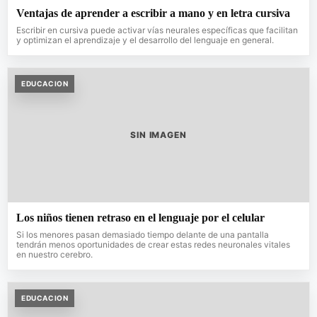
Ventajas de aprender a escribir a mano y en letra cursiva
Escribir en cursiva puede activar vías neurales específicas que facilitan
y optimizan el aprendizaje y el desarrollo del lenguaje en general.
EDUCACION
SIN IMAGEN
Los niños tienen retraso en el lenguaje por el celular
Si los menores pasan demasiado tiempo delante de una pantalla
tendrán menos oportunidades de crear estas redes neuronales vitales
en nuestro cerebro.
EDUCACION