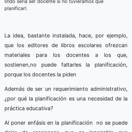
lindo sería ser docente si no tuviéramos que
planificar!.
La idea, bastante instalada, hace, por ejemplo,
que los editores de libros escolares ofrezcan
materiales para los docentes a los que,
sostienen,no puede faltarles la planificación,
porque los docentes la piden
Además de ser un requerimiento administrativo,
¿por qué la planificación es una necesidad de la
práctica educativa?
Al poner enfásis en la planificación no se puede