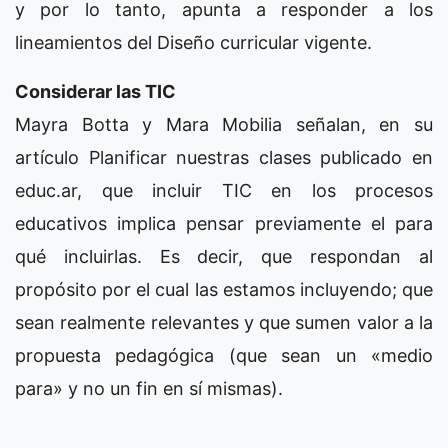
y por lo tanto, apunta a responder a los
lineamientos del Diseño curricular vigente.
Considerar las TIC
Mayra Botta y Mara Mobilia señalan, en su
artículo Planificar nuestras clases publicado en
educ.ar, que incluir TIC en los procesos
educativos implica pensar previamente el para
qué incluirlas. Es decir, que respondan al
propósito por el cual las estamos incluyendo; que
sean realmente relevantes y que sumen valor a la
propuesta pedagógica (que sean un «medio
para» y no un fin en sí mismas).