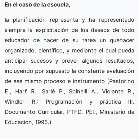
En el caso de la escuela,
la planificación representa y ha representado
siempre la explicitación de los deseos de todo
educador de hacer de su tarea un quehacer
organizado, científico, y mediante el cual pueda
anticipar sucesos y prever algunos resultados,
incluyendo por supuesto la constante evaluación
de ese mismo proceso e instrumento (Pastorino
E., Harf R., Sarlé P., Spinelli A., Violante R.,
Windler R.: Programación y práctica III.
Documento Curricular. PTFD. PEI., Ministerio de
Educación, 1995.)