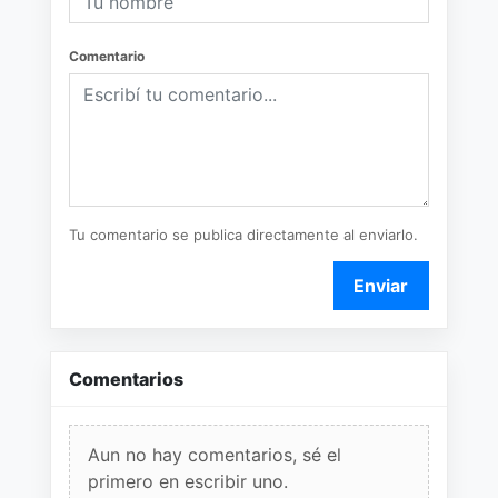
Comentario
Tu comentario se publica directamente al enviarlo.
Enviar
Comentarios
Aun no hay comentarios, sé el
primero en escribir uno.