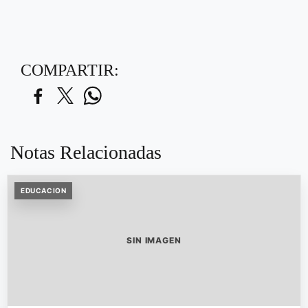
COMPARTIR:
Notas Relacionadas
EDUCACION
SIN IMAGEN