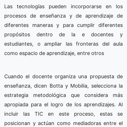
Las tecnologías pueden incorporarse en los
procesos de enseñanza y de aprendizaje de
diferentes maneras y para cumplir diferentes
propósitos dentro de la e docentes y
estudiantes, o ampliar las fronteras del aula
como espacio de aprendizaje, entre otros
Cuando el docente organiza una propuesta de
enseñanza, dicen Botta y Mobilia, selecciona la
estrategia metodológica que considera más
apropiada para el logro de los aprendizajes. Al
incluir las TIC en este proceso, estas se
posicionan y actúan como mediadoras entre el