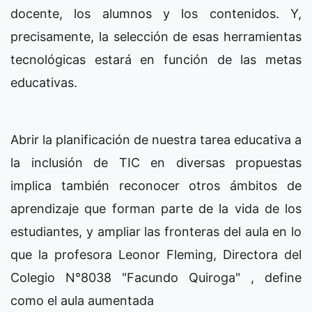
docente, los alumnos y los contenidos. Y,
precisamente, la selección de esas herramientas
tecnológicas estará en función de las metas
educativas.
Abrir la planificación de nuestra tarea educativa a
la inclusión de TIC en diversas propuestas
implica también reconocer otros ámbitos de
aprendizaje que forman parte de la vida de los
estudiantes, y ampliar las fronteras del aula en lo
que la profesora Leonor Fleming, Directora del
Colegio N°8038 "Facundo Quiroga" , define
como el aula aumentada