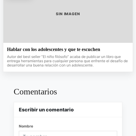
SIN IMAGEN
Hablar con los adolescentes y que te escuchen
Autor del best seller “El niño filósofo” acaba de publicar un libro que
entrega herramientas para cualquier persona que enfrente el desafío de
desarrollar una buena relación con un adolescente.
Comentarios
Escribir un comentario
Nombre