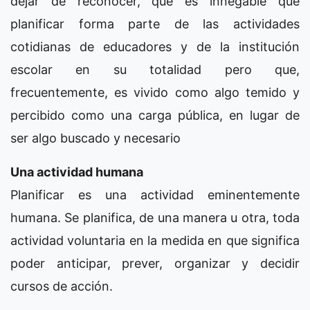
dejar de reconocer, que es innegable que
planificar forma parte de las actividades
cotidianas de educadores y de la institución
escolar en su totalidad pero que,
frecuentemente, es vivido como algo temido y
percibido como una carga pública, en lugar de
ser algo buscado y necesario
Una actividad humana
Planificar es una actividad eminentemente
humana. Se planifica, de una manera u otra, toda
actividad voluntaria en la medida en que significa
poder anticipar, prever, organizar y decidir
cursos de acción.