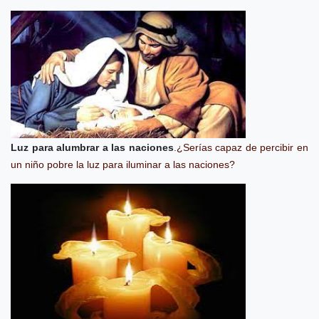
Luz para alumbrar a las naciones
.
¿Serías capaz de percibir en
un niño pobre la luz para iluminar a las naciones?