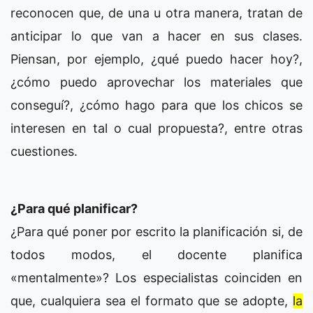
reconocen que, de una u otra manera, tratan de
anticipar lo que van a hacer en sus clases.
Piensan, por ejemplo, ¿qué puedo hacer hoy?,
¿cómo puedo aprovechar los materiales que
conseguí?, ¿cómo hago para que los chicos se
interesen en tal o cual propuesta?, entre otras
cuestiones.
¿Para qué planificar?
¿Para qué poner por escrito la planificación si, de
todos modos, el docente planifica
«mentalmente»? Los especialistas coinciden en
que, cualquiera sea el formato que se adopte,
la