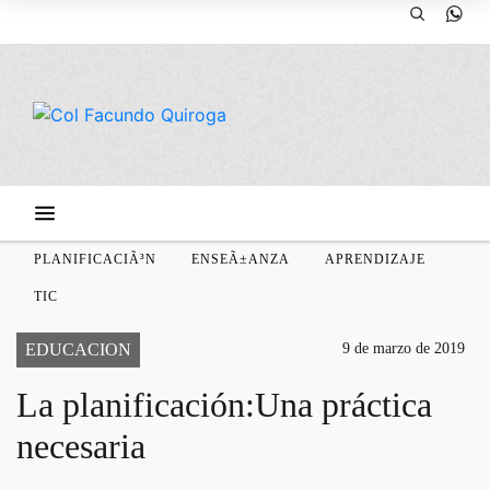
PLANIFICACIÃ³N
ENSEÃ±ANZA
APRENDIZAJE
TIC
EDUCACION
9 de marzo de 2019
La planificación:Una práctica
necesaria