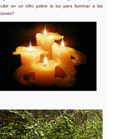
rcibir en un niño pobre la luz para iluminar a las
ciones?