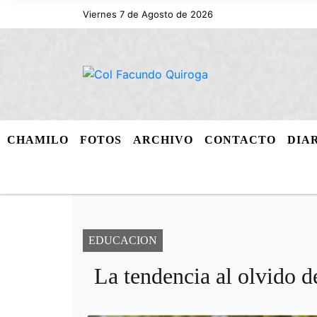
Viernes 7 de Agosto de 2026
CHAMILO
FOTOS
ARCHIVO
CONTACTO
DIA
EDUCACION
La tendencia al olvido de