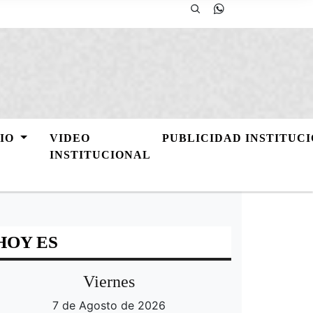
GIO
VIDEO
PUBLICIDAD INSTITUC
INSTITUCIONAL
HOY ES
Viernes
7 de Agosto de 2026