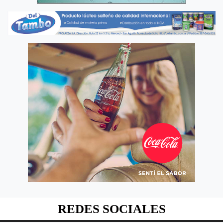
REDES SOCIALES