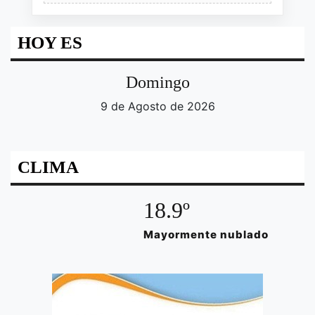
HOY ES
Domingo
9 de Agosto de 2026
CLIMA
18.9º
Mayormente nublado