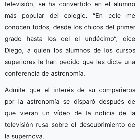
televisión, se ha convertido en el alumno
más popular del colegio. “En cole me
conocen todos, desde los chicos del primer
grado hasta los del el undécimo”, dice
Diego, a quien los alumnos de los cursos
superiores le han pedido que les dicte una
conferencia de astronomía.
Admite que el interés de su compañeros
por la astronomía se disparó después de
que vieran un vídeo de la noticia de la
televisión rusa sobre el descubrimiento de
la supernova.