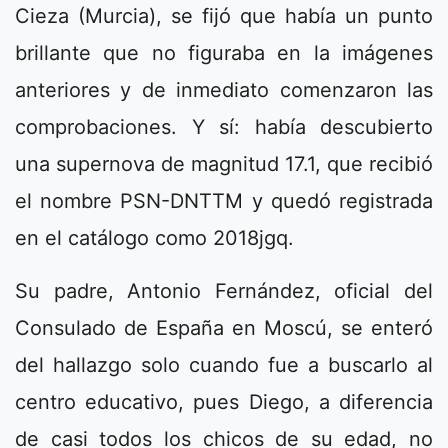
Cieza (Murcia), se fijó que había un punto
brillante que no figuraba en la imágenes
anteriores y de inmediato comenzaron las
comprobaciones. Y sí: había descubierto
una supernova de magnitud 17.1, que recibió
el nombre PSN-DNTTM y quedó registrada
en el catálogo como 2018jgq.
Su padre, Antonio Fernández, oficial del
Consulado de España en Moscú, se enteró
del hallazgo solo cuando fue a buscarlo al
centro educativo, pues Diego, a diferencia
de casi todos los chicos de su edad, no