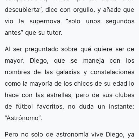
descubierta”, dice con orgullo, y añade que
vio la supernova “solo unos segundos
antes” que su tutor.
Al ser preguntado sobre qué quiere ser de
mayor, Diego, que se maneja con los
nombres de las galaxias y constelaciones
como la mayoría de los chicos de su edad lo
hace con las estrellas, pero de sus clubes
de fútbol favoritos, no duda un instante:
“Astrónomo”.
Pero no solo de astronomía vive Diego, ya