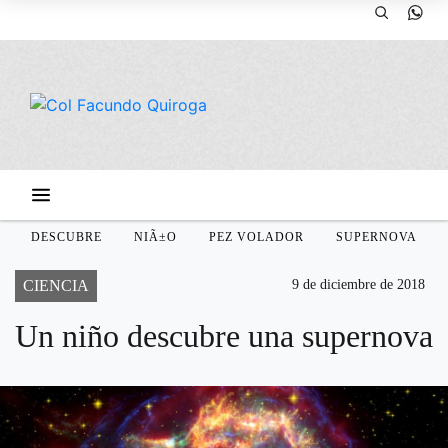
DESCUBRE
NIÃ±O
PEZ VOLADOR
SUPERNOVA
CIENCIA
9 de diciembre de 2018
Un niño descubre una supernova