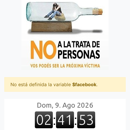
No está definida la variable
$facebook
.