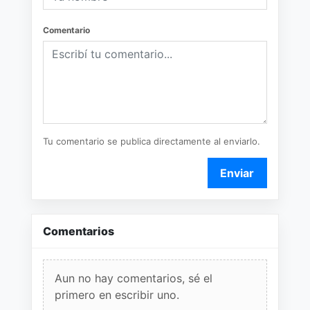
Comentario
Tu comentario se publica directamente al enviarlo.
Enviar
Comentarios
Aun no hay comentarios, sé el
primero en escribir uno.