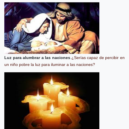
Luz para alumbrar a las naciones
.
¿Serías capaz de percibir en
un niño pobre la luz para iluminar a las naciones?