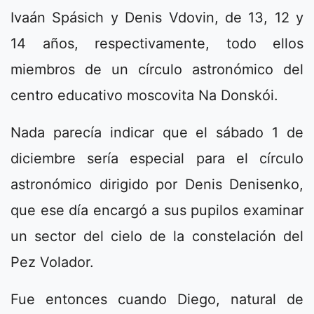
Ivaán Spásich y Denis Vdovin, de 13, 12 y
14 años, respectivamente, todo ellos
miembros de un círculo astronómico del
centro educativo moscovita Na Donskói.
Nada parecía indicar que el sábado 1 de
diciembre sería especial para el círculo
astronómico dirigido por Denis Denisenko,
que ese día encargó a sus pupilos examinar
un sector del cielo de la constelación del
Pez Volador.
Fue entonces cuando Diego, natural de