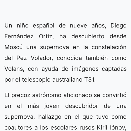
Un niño español de nueve años, Diego
Fernández Ortiz, ha descubierto desde
Moscú una supernova en la constelación
del Pez Volador, conocida también como
Volans, con ayuda de imágenes captadas
por el telescopio australiano T31.
El precoz astrónomo aficionado se convirtió
en el más joven descubridor de una
supernova, hallazgo en el que tuvo como
coautores a los escolares rusos Kiril Iónov,