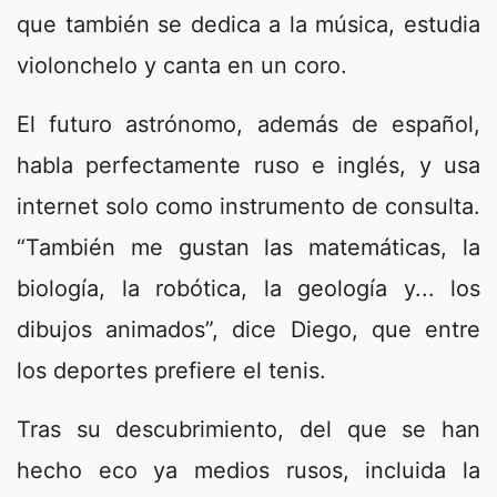
que también se dedica a la música, estudia
violonchelo y canta en un coro.
El futuro astrónomo, además de español,
habla perfectamente ruso e inglés, y usa
internet solo como instrumento de consulta.
“También me gustan las matemáticas, la
biología, la robótica, la geología y... los
dibujos animados”, dice Diego, que entre
los deportes prefiere el tenis.
Tras su descubrimiento, del que se han
hecho eco ya medios rusos, incluida la