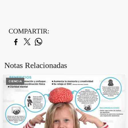
COMPARTIR:
Notas Relacionadas
CIENCIA