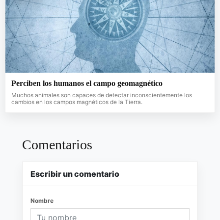
Perciben los humanos el campo geomagnético
Muchos animales son capaces de detectar inconscientemente los
cambios en los campos magnéticos de la Tierra.
Comentarios
Escribir un comentario
Nombre