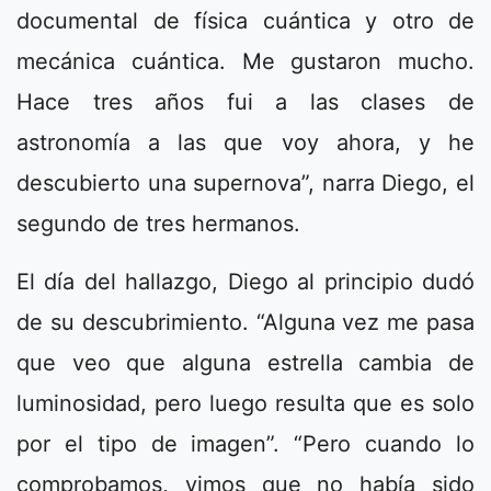
documental de física cuántica y otro de
mecánica cuántica. Me gustaron mucho.
Hace tres años fui a las clases de
astronomía a las que voy ahora, y he
descubierto una supernova”, narra Diego, el
segundo de tres hermanos.
El día del hallazgo, Diego al principio dudó
de su descubrimiento. “Alguna vez me pasa
que veo que alguna estrella cambia de
luminosidad, pero luego resulta que es solo
por el tipo de imagen”. “Pero cuando lo
comprobamos, vimos que no había sido