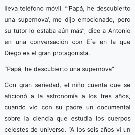
lleva teléfono móvil. “’Papá, he descubierto
una supernova’, me dijo emocionado, pero
su tutor lo estaba aún más”, dice a Antonio
en una conversación con Efe en la que
Diego es el gran protagonista.
“Papá, he descubierto una supernova”
Con gran seriedad, el niño cuenta que se
aficionó a la astronomía a los tres años,
cuando vio con su padre un documental
sobre la ciencia que estudia los cuerpos
celestes de universo. “A los seis años vi un