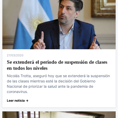
27/03/2020
Se extenderá el periodo de suspensión de clases
en todos los niveles
Nicolás Trotta, aseguró hoy que se extenderá la suspensión
de las clases mientras esté la decisión del Gobierno
Nacional de priorizar la salud ante la pandemia de
coronavirus.
Leer noticia →