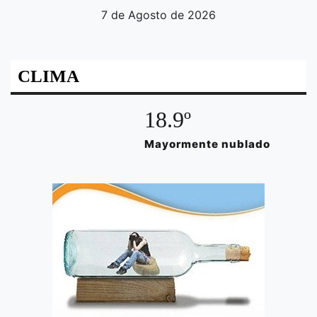
7 de Agosto de 2026
CLIMA
18.9º
Mayormente nublado