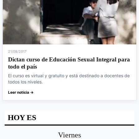
21/08/2017
Dictan curso de Educación Sexual Integral para
todo el país
El curso es virtual y gratuito y está destinado a docentes de
todos los niveles.
Leer noticia →
HOY ES
Viernes