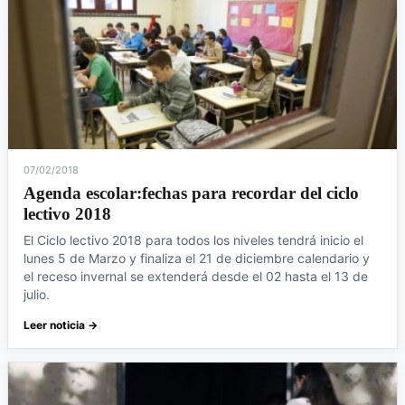
07/02/2018
Agenda escolar:fechas para recordar del ciclo
lectivo 2018
El Ciclo lectivo 2018 para todos los niveles tendrá inicio el
lunes 5 de Marzo y finaliza el 21 de diciembre calendario y
el receso invernal se extenderá desde el 02 hasta el 13 de
julio.
Leer noticia →