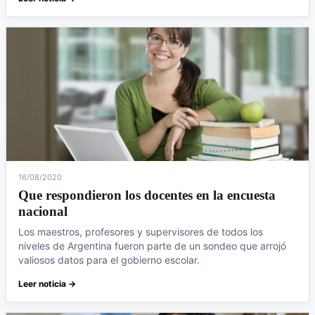
16/08/2020
Que respondieron los docentes en la encuesta
nacional
Los maestros, profesores y supervisores de todos los
niveles de Argentina fueron parte de un sondeo que arrojó
valiosos datos para el gobierno escolar.
Leer noticia →