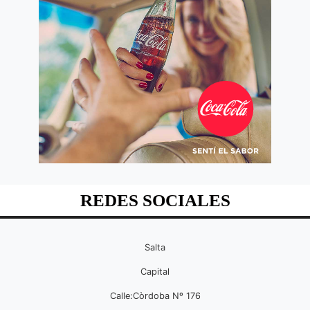
REDES SOCIALES
Salta
Capital
Calle:Còrdoba Nº 176