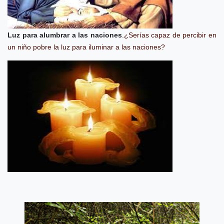
Luz para alumbrar a las naciones
.
¿Serías capaz de percibir en
un niño pobre la luz para iluminar a las naciones?