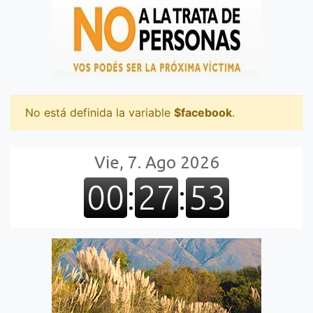
No está definida la variable
$facebook
.