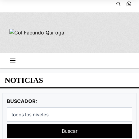
NOTICIAS
BUSCADOR:
Buscar