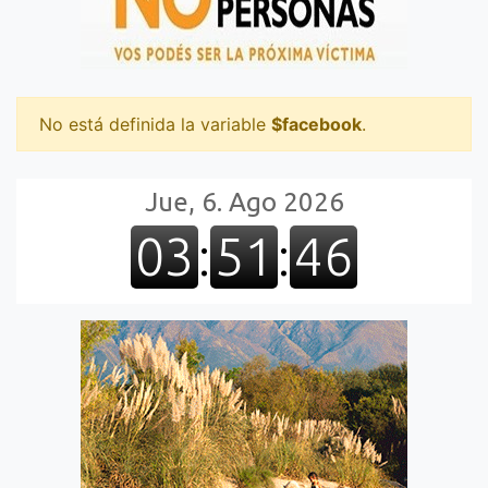
No está definida la variable
$facebook
.