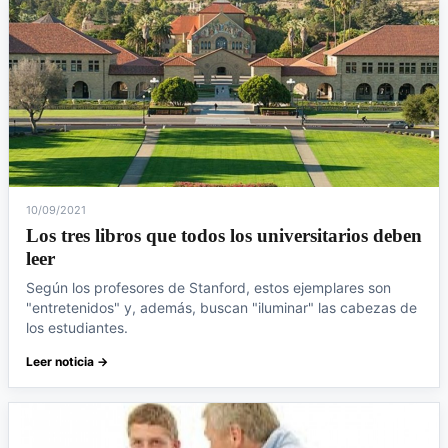
10/09/2021
Los tres libros que todos los universitarios deben
leer
Según los profesores de Stanford, estos ejemplares son
"entretenidos" y, además, buscan "iluminar" las cabezas de
los estudiantes.
Leer noticia →