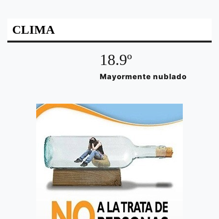
CLIMA
18.9º
Mayormente nublado