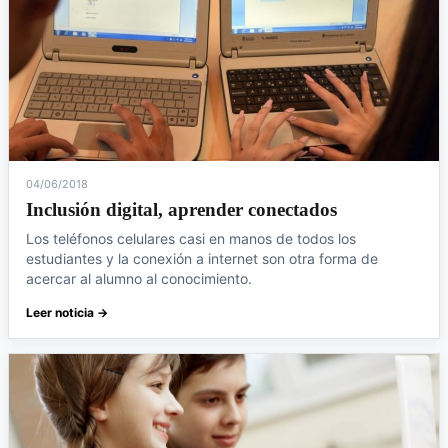
04/06/2018
Inclusión digital, aprender conectados
Los teléfonos celulares casi en manos de todos los
estudiantes y la conexión a internet son otra forma de
acercar al alumno al conocimiento.
Leer noticia →