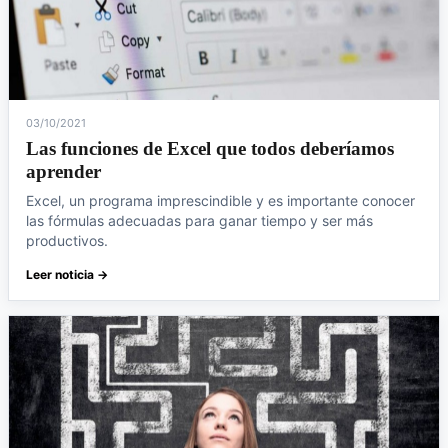
03/10/2021
Las funciones de Excel que todos deberíamos
aprender
Excel, un programa imprescindible y es importante conocer
las fórmulas adecuadas para ganar tiempo y ser más
productivos.
Leer noticia →