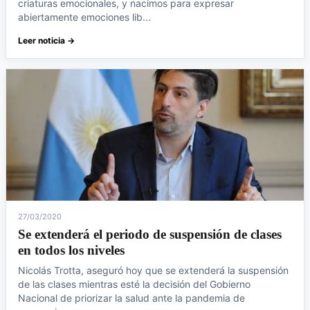
criaturas emocionales, y nacimos para expresar
abiertamente emociones lib...
Leer noticia →
27/03/2020
Se extenderá el periodo de suspensión de clases
en todos los niveles
Nicolás Trotta, aseguró hoy que se extenderá la suspensión
de las clases mientras esté la decisión del Gobierno
Nacional de priorizar la salud ante la pandemia de