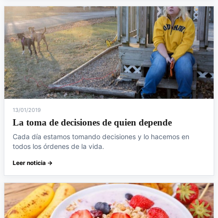
13/01/2019
La toma de decisiones de quien depende
Cada día estamos tomando decisiones y lo hacemos en
todos los órdenes de la vida.
Leer noticia →