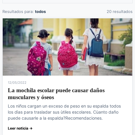
Resultados para:
todos
20 resultados
12/05/2022
La mochila escolar puede causar daños
musculares y óseos
Los niños cargan un exceso de peso en su espalda todos
los dìas para trasladar sus ùtiles escolares. Cùanto daño
puede causarle a la espalda?Recomendaciones.
Leer noticia →