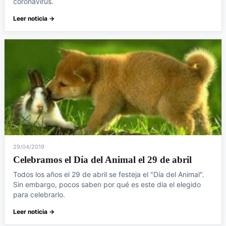
coronavirus.
Leer noticia →
29/04/2019
Celebramos el Día del Animal el 29 de abril
Todos los años el 29 de abril se festeja el "Día del Animal".
Sin embargo, pocos saben por qué es este día el elegido
para celebrarlo.
Leer noticia →