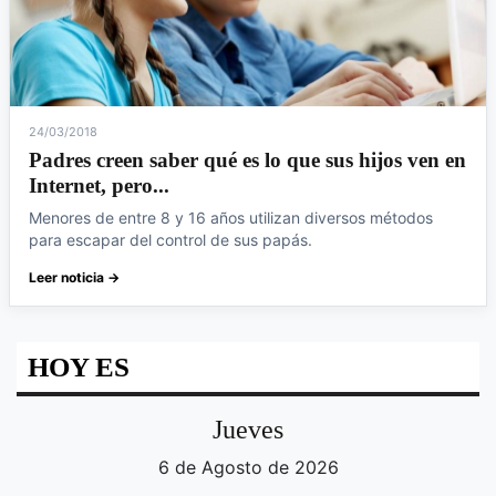
24/03/2018
Padres creen saber qué es lo que sus hijos ven en
Internet, pero...
Menores de entre 8 y 16 años utilizan diversos métodos
para escapar del control de sus papás.
Leer noticia →
HOY ES
Jueves
6 de Agosto de 2026