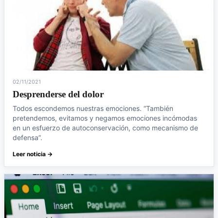
02/11/2021
Desprenderse del dolor
Todos escondemos nuestras emociones. “También
pretendemos, evitamos y negamos emociones incómodas
en un esfuerzo de autoconservación, como mecanismo de
defensa”.
Leer noticia →