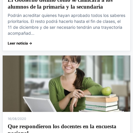
alumnos de la primaria y la secundaria
Podrán acreditar quienes hayan aprobado todos los saberes
prioritarios. El resto podrá hacerlo hasta el fin de clases, el
11 de diciembre y de ser necesario tendrán una trayectoria
acompañad...
Leer noticia →
16/08/2020
Que respondieron los docentes en la encuesta