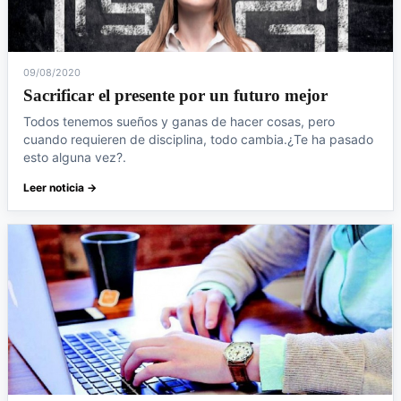
09/08/2020
Sacrificar el presente por un futuro mejor
Todos tenemos sueños y ganas de hacer cosas, pero
cuando requieren de disciplina, todo cambia.¿Te ha pasado
esto alguna vez?.
Leer noticia →