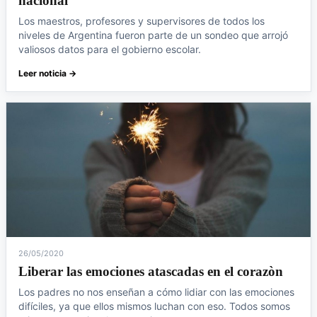
nacional
Los maestros, profesores y supervisores de todos los
niveles de Argentina fueron parte de un sondeo que arrojó
valiosos datos para el gobierno escolar.
Leer noticia →
26/05/2020
Liberar las emociones atascadas en el corazòn
Los padres no nos enseñan a cómo lidiar con las emociones
difíciles, ya que ellos mismos luchan con eso. Todos somos