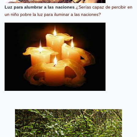
Luz para alumbrar a las naciones
.
¿Serías capaz de percibir en
un niño pobre la luz para iluminar a las naciones?