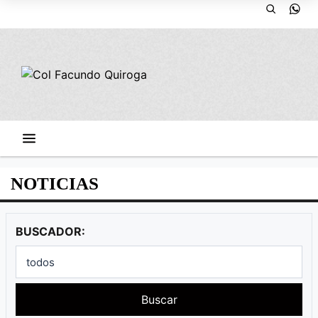
NOTICIAS
BUSCADOR:
Buscar