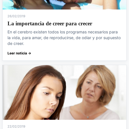
26/02/2019
La importancia de creer para crecer
En el cerebro existen todos los programas necesarios para
la vida, para amar, de reproducirse, de odiar y por supuesto
de creer.
Leer noticia →
22/02/2019