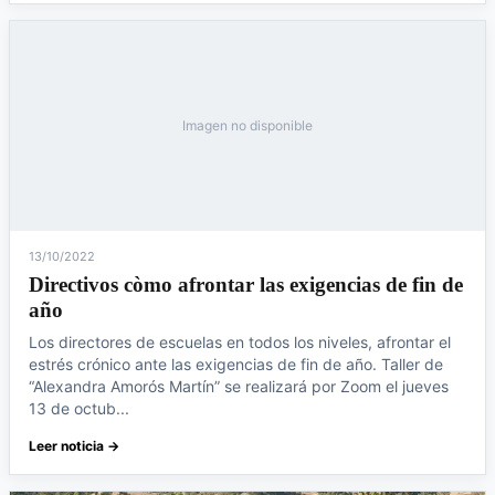
Imagen no disponible
13/10/2022
Directivos còmo afrontar las exigencias de fin de
año
Los directores de escuelas en todos los niveles, afrontar el
estrés crónico ante las exigencias de fin de año. Taller de
“Alexandra Amorós Martín” se realizará por Zoom el jueves
13 de octub...
Leer noticia →