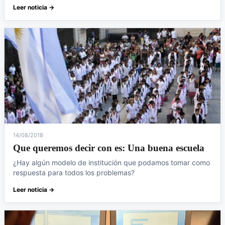
Leer noticia →
14/08/2018
Que queremos decir con es: Una buena escuela
¿Hay algún modelo de institución que podamos tomar como
respuesta para todos los problemas?
Leer noticia →