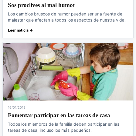
Sos proclives al mal humor
Los cambios bruscos de humor pueden ser una fuente de
malestar que afectan a todos los aspectos de nuestra vida.
Leer noticia →
16/01/2019
Fomentar participar en las tareas de casa
Todos los miembros de la familia deben participar en las
tareas de casa, incluso los más pequeños.