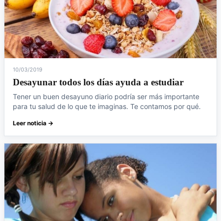
10/03/2019
Desayunar todos los días ayuda a estudiar
Tener un buen desayuno diario podría ser más importante
para tu salud de lo que te imaginas. Te contamos por qué.
Leer noticia →