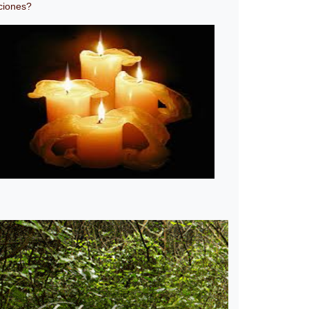
ciones?