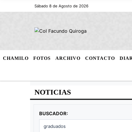
Sábado 8 de Agosto de 2026
CHAMILO
FOTOS
ARCHIVO
CONTACTO
DIA
NOTICIAS
BUSCADOR: