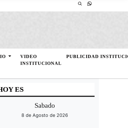
GIO
VIDEO
PUBLICIDAD INSTITUC
INSTITUCIONAL
HOY ES
Sabado
8 de Agosto de 2026