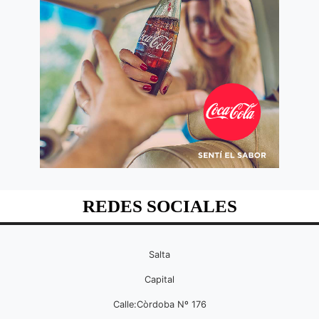
REDES SOCIALES
Salta
Capital
Calle:Còrdoba Nº 176