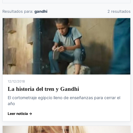
Resultados para:
gandhi
2 resultados
12/12/2018
La historia del tren y Gandhi
El cortometraje egipcio lleno de enseñanzas para cerrar el
año
Leer noticia →