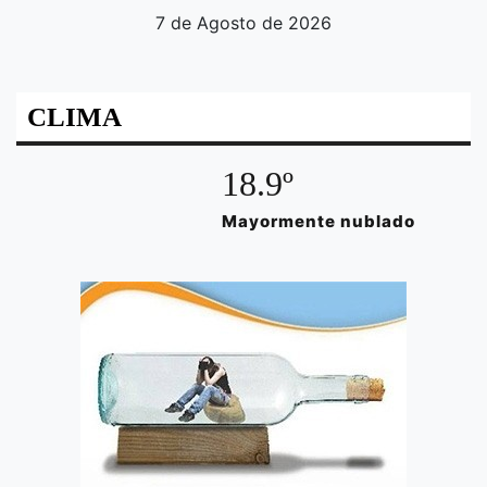
7 de Agosto de 2026
CLIMA
18.9º
Mayormente nublado