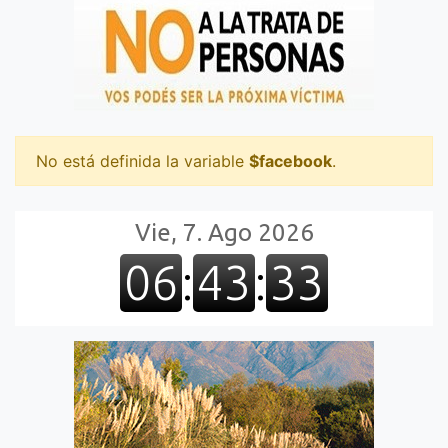
No está definida la variable
$facebook
.