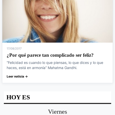
17/08/2017
¿Por qué parece tan complicado ser feliz?
“Felicidad es cuando lo que piensas, lo que dices y lo que
haces, está en armonía” Mahatma Gandhi.
Leer noticia →
HOY ES
Viernes