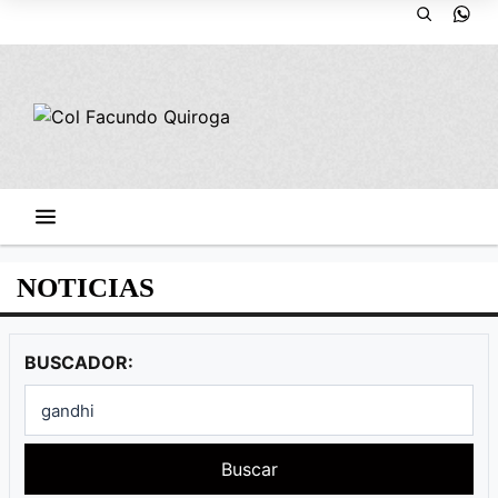
NOTICIAS
BUSCADOR:
Buscar