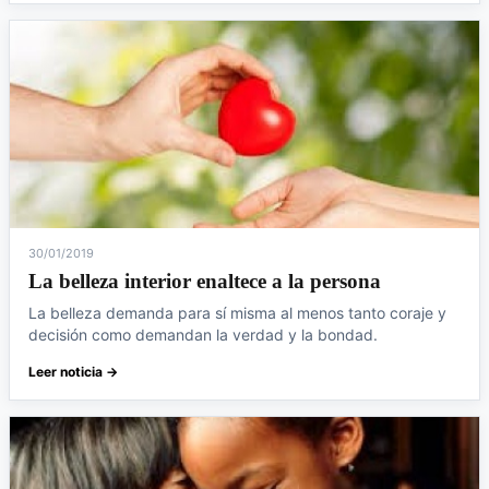
30/01/2019
La belleza interior enaltece a la persona
La belleza demanda para sí misma al menos tanto coraje y
decisión como demandan la verdad y la bondad.
Leer noticia →