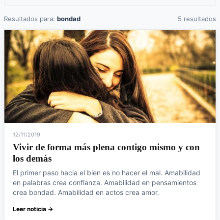
Resultados para:
bondad
5 resultados
12/11/2019
Vivir de forma más plena contigo mismo y con
los demás
El primer paso hacia el bien es no hacer el mal. Amabilidad
en palabras crea confianza. Amabilidad en pensamientos
crea bondad. Amabilidad en actos crea amor.
Leer noticia →