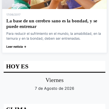
17/06/2017
La base de un cerebro sano es la bondad, y se
puede entrenar
Para reducir el sufrimiento en el mundo, la amabilidad, en la
ternura y en la bondad, deben ser entrenadas.
Leer noticia →
HOY ES
Viernes
7 de Agosto de 2026