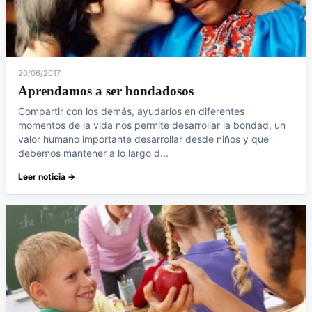
20/06/2017
Aprendamos a ser bondadosos
Compartir con los demás, ayudarlos en diferentes
momentos de la vida nos permite desarrollar la bondad, un
valor humano importante desarrollar desde niños y que
debemos mantener a lo largo d...
Leer noticia →