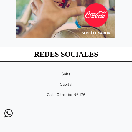
REDES SOCIALES
Salta
Capital
Calle:Còrdoba Nº 176