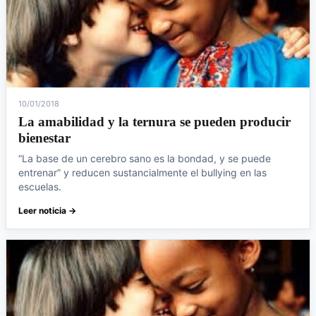
10/01/2018
La amabilidad y la ternura se pueden producir
bienestar
“La base de un cerebro sano es la bondad, y se puede
entrenar” y reducen sustancialmente el bullying en las
escuelas.
Leer noticia →