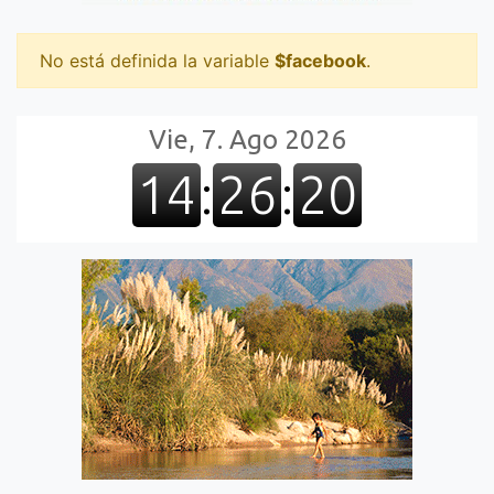
No está definida la variable
$facebook
.