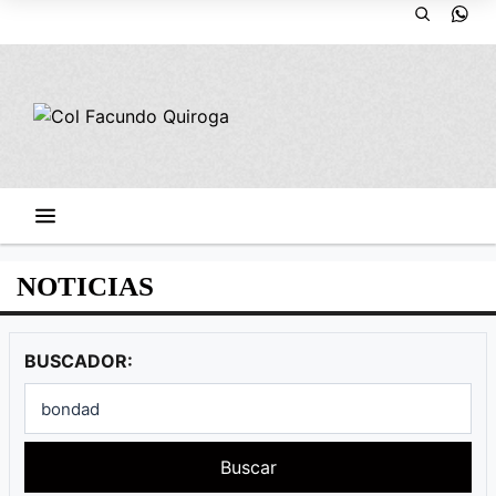
NOTICIAS
BUSCADOR:
Buscar