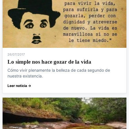
26/07/2017
Lo simple nos hace gozar de la vida
Cómo vivir plenamente la belleza de cada segundo de
nuestra existencia.
Leer noticia →