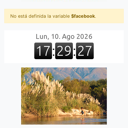
No está definida la variable
$facebook
.