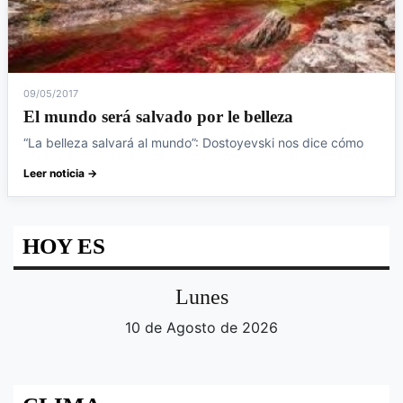
09/05/2017
El mundo será salvado por le belleza
“La belleza salvará al mundo”: Dostoyevski nos dice cómo
Leer noticia →
HOY ES
Lunes
10 de Agosto de 2026