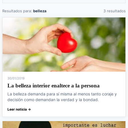
Resultados para:
belleza
3 resultados
30/01/2019
La belleza interior enaltece a la persona
La belleza demanda para sí misma al menos tanto coraje y
decisión como demandan la verdad y la bondad.
Leer noticia →