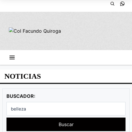
NOTICIAS
BUSCADOR:
Buscar