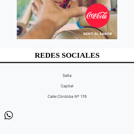
REDES SOCIALES
Salta
Capital
Calle:Còrdoba Nº 176