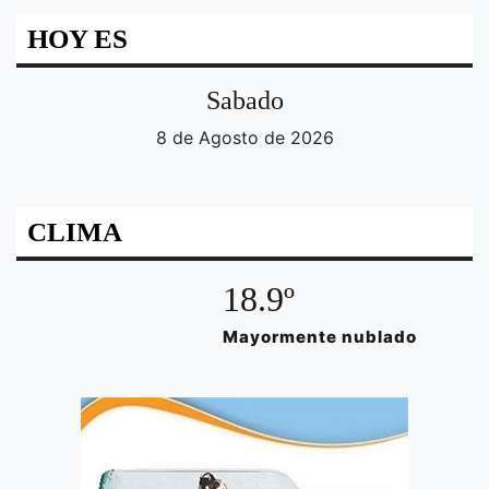
HOY ES
Sabado
8 de Agosto de 2026
CLIMA
18.9º
Mayormente nublado