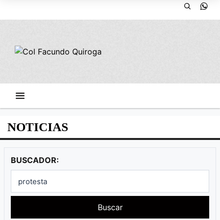
NOTICIAS
BUSCADOR:
Buscar