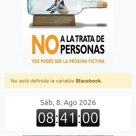
No está definida la variable
$facebook
.