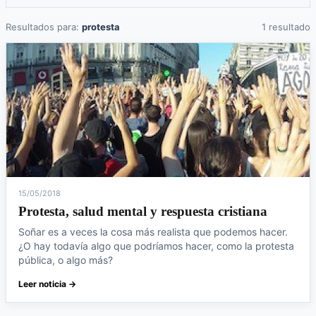
Resultados para:
protesta
1 resultado
15/05/2018
Protesta, salud mental y respuesta cristiana
Soñar es a veces la cosa más realista que podemos hacer.
¿O hay todavía algo que podríamos hacer, como la protesta
pública, o algo más?
Leer noticia →