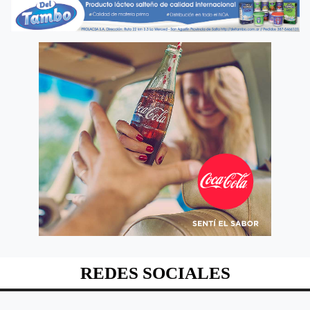
REDES SOCIALES