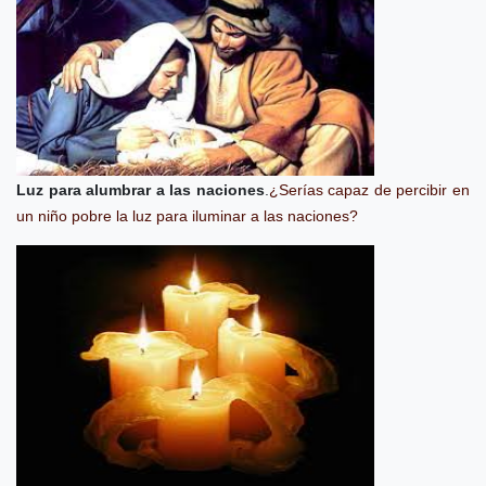
Luz para alumbrar a las naciones
.
¿Serías capaz de percibir en
un niño pobre la luz para iluminar a las naciones?